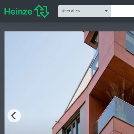
Über alles