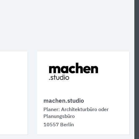
machen.studio
Planer: Architekturbüro oder
Planungsbüro
10557 Berlin