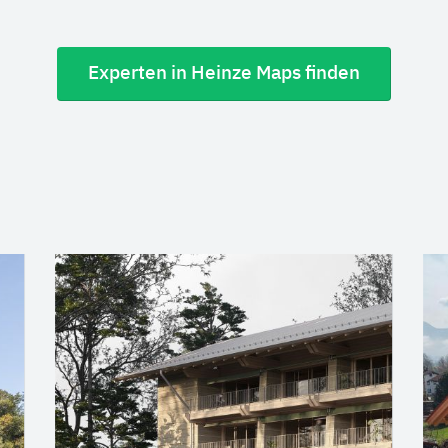
Experten in Heinze Maps finden