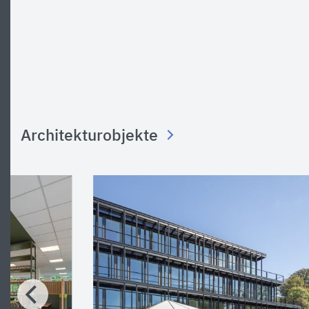
Architekturobjekte