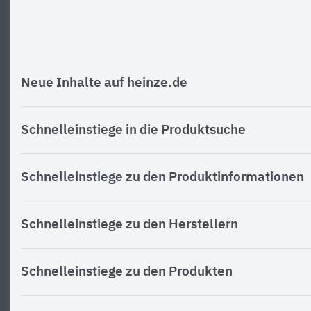
Neue Inhalte auf heinze.de
Schnelleinstiege in die Produktsuche
Schnelleinstiege zu den Produktinformationen
Schnelleinstiege zu den Herstellern
Schnelleinstiege zu den Produkten