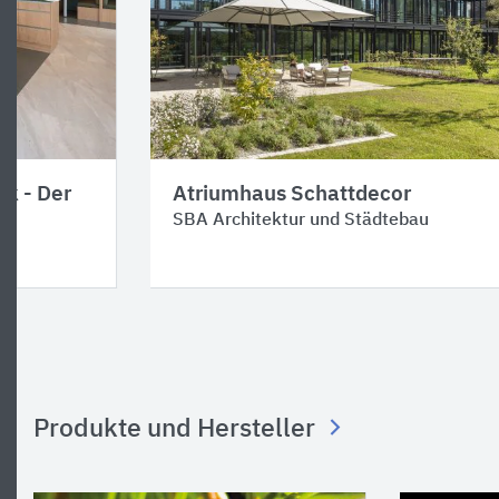
k - Der
Atriumhaus Schattdecor
SBA Architektur und Städtebau
Produkte und Hersteller