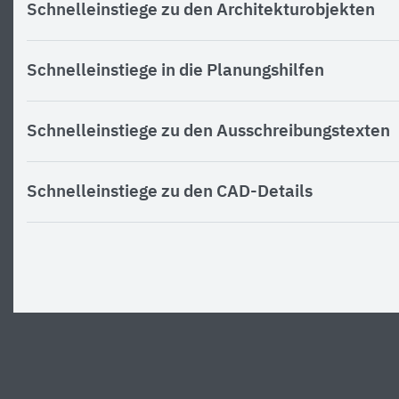
Schnelleinstiege zu den Architekturobjekten
Schnelleinstiege in die Planungshilfen
Schnelleinstiege zu den Ausschreibungstexten
Schnelleinstiege zu den CAD-Details