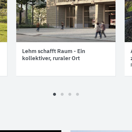
Lehm schafft Raum - Ein
kollektiver, ruraler Ort