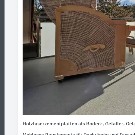
Holzfaserzementplatten als Boden-, Gefälle-, Ge