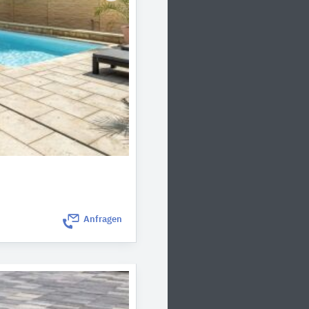
Anfragen