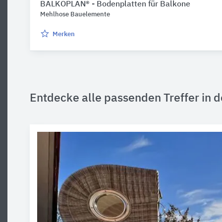
BALKOPLAN® - Bodenplatten für Balkone
Mehlhose Bauelemente
Merken
Entdecke alle passenden Treffer in d