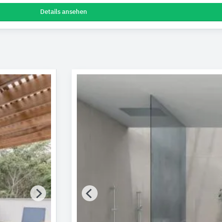
Details ansehen