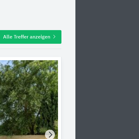
Alle Treffer anzeigen