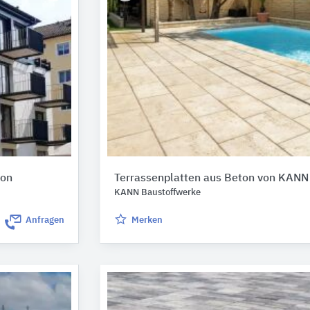
ton
Terrassenplatten aus Beton von KANN
KANN Baustoffwerke
Anfragen
Merken