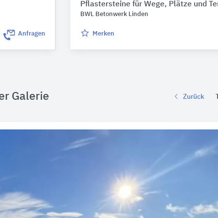
Pflastersteine für Wege, Plätze und T
BWL Betonwerk Linden
Anfragen
Merken
er Galerie
Zurück