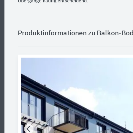
Übergänge häufig entscheidend.
Produktinformationen zu Balkon-Bo