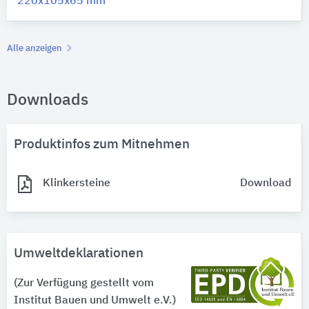
220x105x65 mm
Alle anzeigen
Downloads
Produktinfos zum Mitnehmen
Klinkersteine
Download
Umweltdeklarationen
(Zur Verfügung gestellt vom
Institut Bauen und Umwelt e.V.)