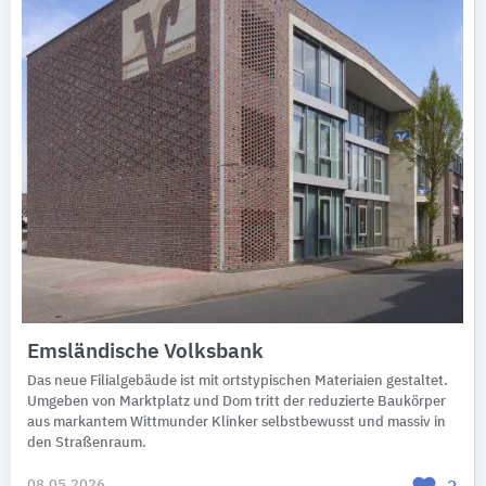
Emsländische Volksbank
Das neue Filialgebäude ist mit ortstypischen Materiaien gestaltet.
Umgeben von Marktplatz und Dom tritt der reduzierte Baukörper
aus markantem Wittmunder Klinker selbstbewusst und massiv in
den Straßenraum.
08.05.2026