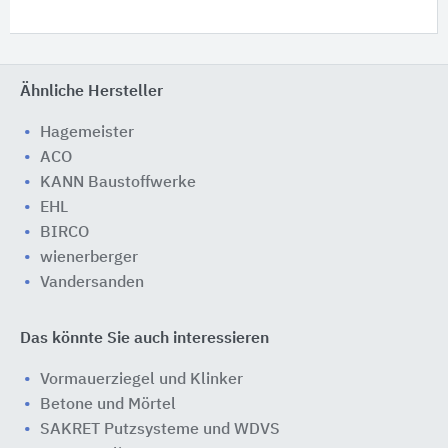
Ähnliche Hersteller
Hagemeister
ACO
KANN Baustoffwerke
EHL
BIRCO
wienerberger
Vandersanden
Das könnte Sie auch interessieren
Vormauerziegel und Klinker
Betone und Mörtel
SAKRET Putzsysteme und WDVS