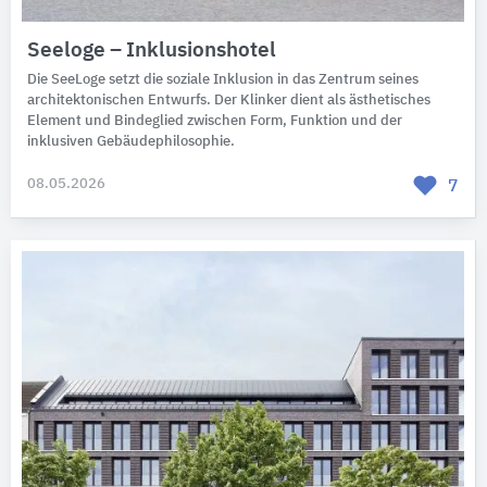
Seeloge – Inklusionshotel
Die SeeLoge setzt die soziale Inklusion in das Zentrum seines
architektonischen Entwurfs. Der Klinker dient als ästhetisches
Element und Bindeglied zwischen Form, Funktion und der
inklusiven Gebäudephilosophie.
08.05.2026
7