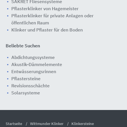
SAKRET Fliesensysteme
Pflasterklinker von Hagemeister
Pflasterklinker für private Anlagen oder
öffentlichen Raum
Klinker und Pflaster für den Boden
Beliebte Suchen
Abdichtungssysteme
Akustik-Dämmelemente
Entwässerungsrinnen
Pflastersteine
Revisionsschächte
Solarsysteme
Startseite
Wittmunder Klinker
Klinkersteine