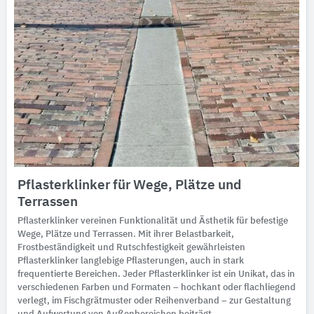
Pflasterklinker für Wege, Plätze und
Terrassen
Pflasterklinker vereinen Funktionalität und Ästhetik für befestige
Wege, Plätze und Terrassen. Mit ihrer Belastbarkeit,
Frostbeständigkeit und Rutschfestigkeit gewährleisten
Pflasterklinker langlebige Pflasterungen, auch in stark
frequentierte Bereichen. Jeder Pflasterklinker ist ein Unikat, das in
verschiedenen Farben und Formaten – hochkant oder flachliegend
verlegt, im Fischgrätmuster oder Reihenverband – zur Gestaltung