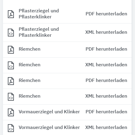
Pflasterziegel und
PDF herunterladen
Pflasterklinker
Pflasterziegel und
XML herunterladen
Pflasterklinker
Riemchen
PDF herunterladen
Riemchen
XML herunterladen
Riemchen
PDF herunterladen
Riemchen
XML herunterladen
Vormauerziegel und Klinker
PDF herunterladen
Vormauerziegel und Klinker
XML herunterladen