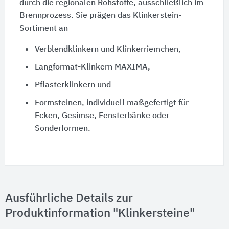
durch die regionalen Rohstoffe, ausschließlich im
Brennprozess. Sie prägen das Klinkerstein-
Sortiment an
Verblendklinkern und Klinkerriemchen,
Langformat-Klinkern MAXIMA,
Pflasterklinkern und
Formsteinen, individuell maßgefertigt für
Ecken, Gesimse, Fensterbänke oder
Sonderformen.
Ausführliche Details zur
Produktinformation "Klinkersteine"