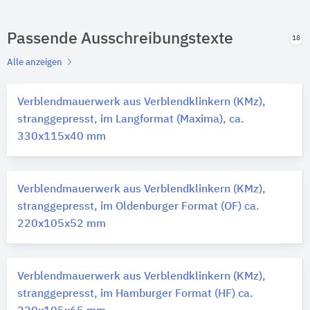
Passende Ausschreibungstexte
18
Alle anzeigen
Verblendmauerwerk aus Verblendklinkern (KMz),
stranggepresst, im Langformat (Maxima), ca.
330x115x40 mm
Verblendmauerwerk aus Verblendklinkern (KMz),
stranggepresst, im Oldenburger Format (OF) ca.
220x105x52 mm
Verblendmauerwerk aus Verblendklinkern (KMz),
stranggepresst, im Hamburger Format (HF) ca.