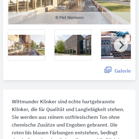
© Piet Niemann
Galerie
Wittmunder Klinker sind echte hartgebrannte
Klinker, die für Qualität und Langlebigkeit stehen.
Sie werden aus reinem ostfriesischem Ton ohne
chemische Zusätze und Engoben gebrannt. Die
roten bis blauen Färbungen entstehen, bedingt