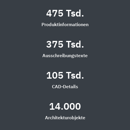
475 Tsd.
Produktinformationen
375 Tsd.
Ausschreibungstexte
105 Tsd.
CAD-Details
14.000
Architekturobjekte