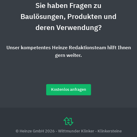
Sie haben Fragen zu
Baulösungen, Produkten und
deren Verwendung?
Unser kompetentes Heinze Redaktionsteam hilft Ihnen
gern weiter.
Kostenlos anfragen
© Heinze GmbH 2026 - Wittmunder Klinker - Klinkersteine