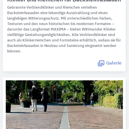
Gebrannte Verblendklinker und Riemchen verleihen
Backsteinfassaden eine lebendige Ausstrahlung und einen
langlebigen Witterungsschutz. Mit unterschiedlichen Farben,
Texturen und den neun historischen bis modernen Formaten –
darunter das Langformat MAXIMA – bieten Wittmunder Klinker
vielfältige Gestaltungsmöglichkeiten. Alle Verblendklinker sind
auch als Klinkerriemchen und Formsteine erhältlich, sodass sie für
Backsteinfassaden in Neubau und Sanierung eingesetzt werden
können.
Galerie