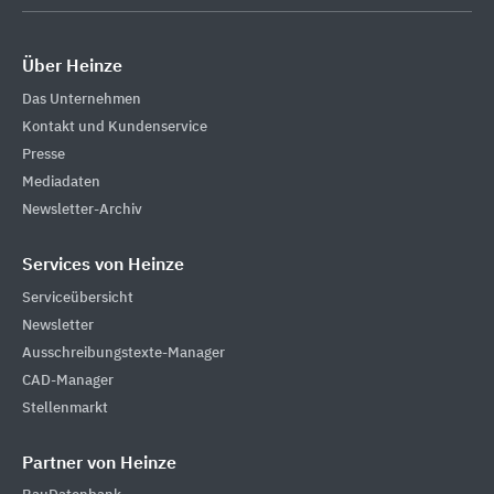
Über Heinze
Das Unternehmen
Kontakt und Kundenservice
Presse
Mediadaten
Newsletter-Archiv
Services von Heinze
Serviceübersicht
Newsletter
Ausschreibungstexte-Manager
CAD-Manager
Stellenmarkt
Partner von Heinze