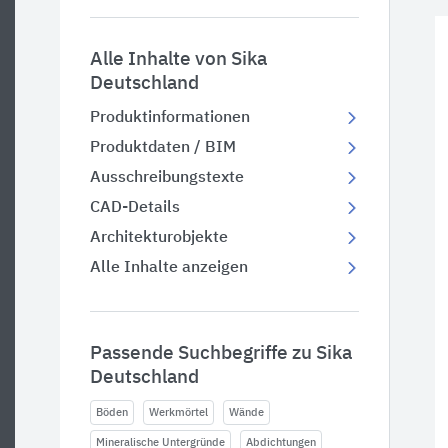
Alle Inhalte von Sika
Deutschland
Produktinformationen
Produktdaten / BIM
Ausschreibungstexte
CAD-Details
Architekturobjekte
Alle Inhalte anzeigen
Passende Suchbegriffe zu Sika
Deutschland
Böden
Werkmörtel
Wände
Mineralische Untergründe
Abdichtungen