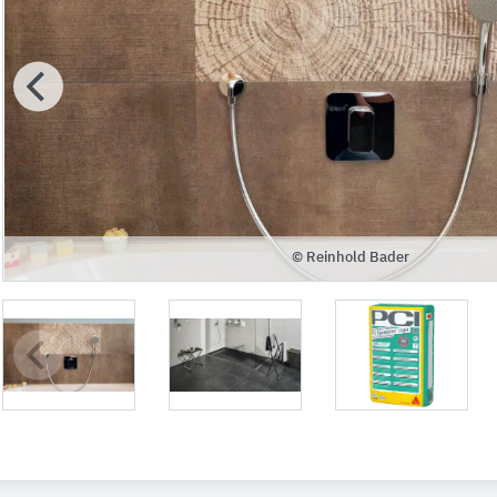
© Reinhold Bader