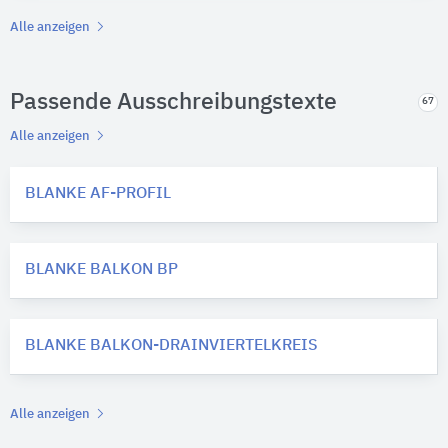
Alle anzeigen
Passende Ausschreibungstexte
67
Alle anzeigen
BLANKE AF-PROFIL
BLANKE BALKON BP
BLANKE BALKON-DRAINVIERTELKREIS
Alle anzeigen