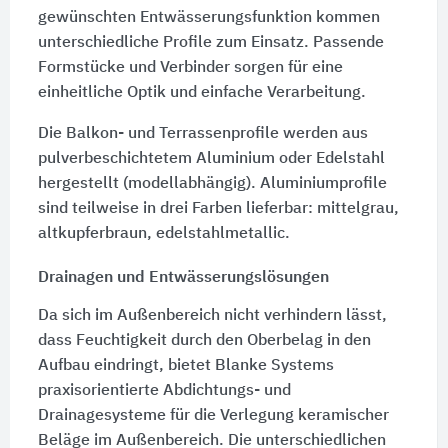
gewünschten Entwässerungsfunktion kommen
unterschiedliche Profile zum Einsatz. Passende
Formstücke und Verbinder sorgen für eine
einheitliche Optik und einfache Verarbeitung.
Die Balkon- und Terrassenprofile werden aus
pulverbeschichtetem Aluminium oder Edelstahl
hergestellt (modellabhängig). Aluminiumprofile
sind teilweise in drei Farben lieferbar: mittelgrau,
altkupferbraun, edelstahlmetallic.
Drainagen und Entwässerungslösungen
Da sich im Außenbereich nicht verhindern lässt,
dass Feuchtigkeit durch den Oberbelag in den
Aufbau eindringt, bietet Blanke Systems
praxisorientierte Abdichtungs- und
Drainagesysteme für die Verlegung keramischer
Beläge im Außenbereich. Die unterschiedlichen