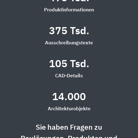
Produktinformationen
375 Tsd.
Ausschreibungstexte
105 Tsd.
CAD-Details
14.000
Architekturobjekte
Sie haben Fragen zu