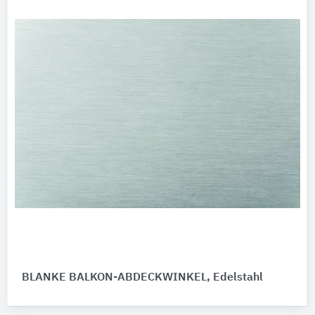
BLANKE BALKON-ABDECKWINKEL, Edelstahl