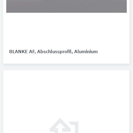
BLANKE AF, Abschlussprofil, Aluminium