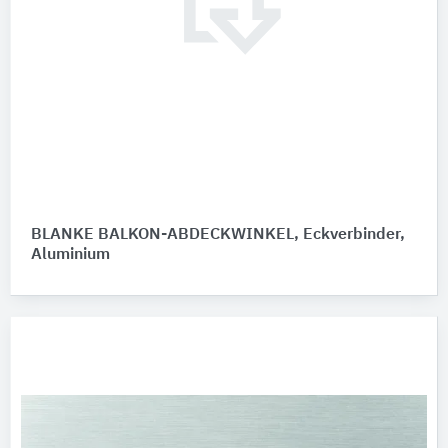
BLANKE BALKON-ABDECKWINKEL, Eckverbinder,
Aluminium