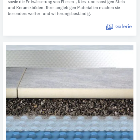
sowie die Entwässerung von Fliesen-, Kies- und sonstigen Stein-
und Keramikböden. Ihre langlebigen Materialien machen sie
besonders wetter- und witterungsbeständig.
Galerie