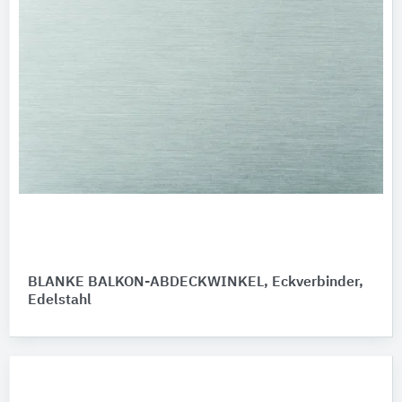
BLANKE BALKON-ABDECKWINKEL, Eckverbinder,
Edelstahl