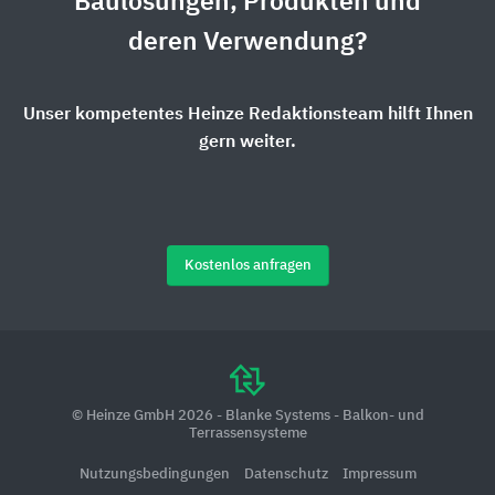
Baulösungen, Produkten und
deren Verwendung?
Unser kompetentes Heinze Redaktionsteam hilft Ihnen
gern weiter.
Kostenlos anfragen
© Heinze GmbH 2026 - Blanke Systems - Balkon- und
Terrassensysteme
Nutzungsbedingungen
Datenschutz
Impressum