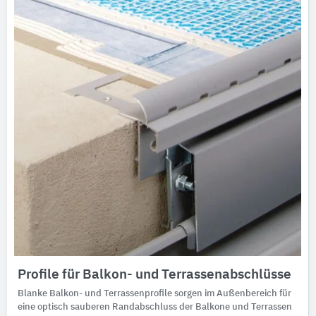
Profile für Balkon- und Terrassenabschlüsse
Blanke Balkon- und Terrassenprofile sorgen im Außenbereich für
eine optisch sauberen Randabschluss der Balkone und Terrassen