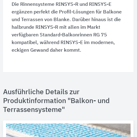
Die Rinnensysteme RINSYS-R und RINSYS-E
ergänzen perfekt die Profil-Lösungen für Balkone
und Terrassen von Blanke. Darüber hinaus ist die
halbrunde RINSYS-R mit allen im Markt
verfügbaren Standard-Balkonrinnen RG 75
kompatibel, während RINSYS-E im modernen,
eckigen Gewand daher kommt.
Ausführliche Details zur
Produktinformation "Balkon- und
Terrassensysteme"