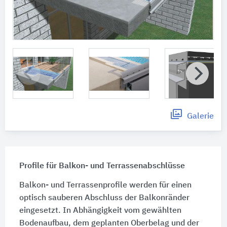
Galerie
Profile für Balkon- und Terrassenabschlüsse
Balkon- und Terrassenprofile werden für einen
optisch sauberen Abschluss der Balkonränder
eingesetzt. In Abhängigkeit vom gewählten
Bodenaufbau, dem geplanten Oberbelag und der