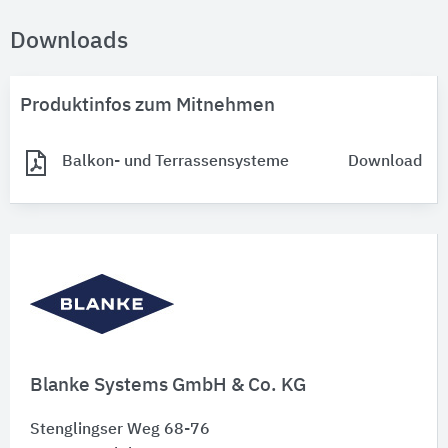
Downloads
Produktinfos zum Mitnehmen
Balkon- und Terrassensysteme
Download
Blanke Systems GmbH & Co. KG
Stenglingser Weg 68-76