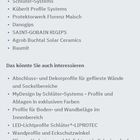
Schlüter-Systems
Küberit Profile Systems
Protektorwerk Florenz Maisch
Danogips
SAINT-GOBAIN RIGIPS
Agrob Buchtal Solar Ceramics
Baumit
Das könnte Sie auch interessieren
Abschluss- und Dekorprofile für geflieste Wände
und Sockelbereiche
MyDesign by Schlüter-Systems - Profile und
Ablagen in exklusiven Farben
Profile für Boden- und Wandbeläge im
Innenbereich
LED-Lichtprofile Schlüter®-LIPROTEC
Wandprofile und Eckschutzwinkel