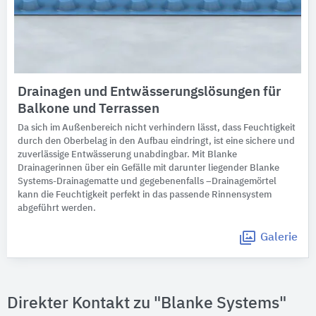
Drainagen und Entwässerungslösungen für
Balkone und Terrassen
Da sich im Außenbereich nicht verhindern lässt, dass Feuchtigkeit
durch den Oberbelag in den Aufbau eindringt, ist eine sichere und
zuverlässige Entwässerung unabdingbar. Mit Blanke
Drainagerinnen über ein Gefälle mit darunter liegender Blanke
Systems-Drainagematte und gegebenenfalls –Drainagemörtel
kann die Feuchtigkeit perfekt in das passende Rinnensystem
abgeführt werden.
Galerie
Direkter Kontakt zu "Blanke Systems"