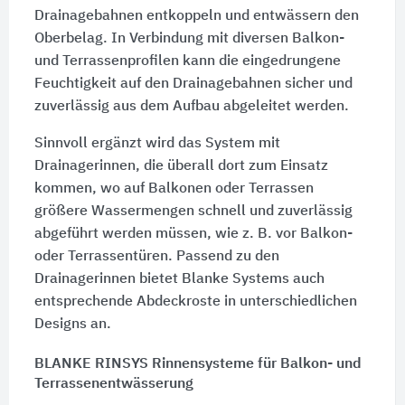
Drainagebahnen entkoppeln und entwässern den
Oberbelag. In Verbindung mit diversen Balkon-
und Terrassenprofilen kann die eingedrungene
Feuchtigkeit auf den Drainagebahnen sicher und
zuverlässig aus dem Aufbau abgeleitet werden.
Sinnvoll ergänzt wird das System mit
Drainagerinnen, die überall dort zum Einsatz
kommen, wo auf Balkonen oder Terrassen
größere Wassermengen schnell und zuverlässig
abgeführt werden müssen, wie
z. B.
vor Balkon-
oder Terrassentüren. Passend zu den
Drainagerinnen bietet Blanke Systems auch
entsprechende Abdeckroste in unterschiedlichen
Designs an.
BLANKE RINSYS Rinnensysteme für Balkon- und
Terrassenentwässerung