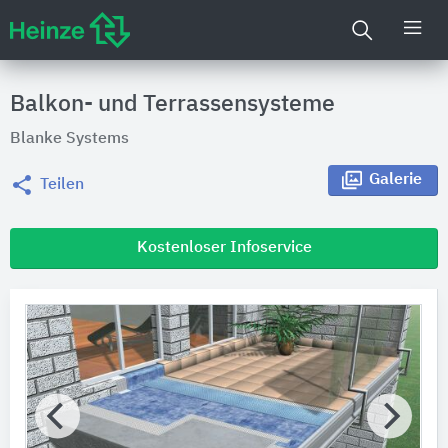
Balkon- und Terrassensysteme
Blanke Systems
Galerie
Teilen
Kostenloser Infoservice