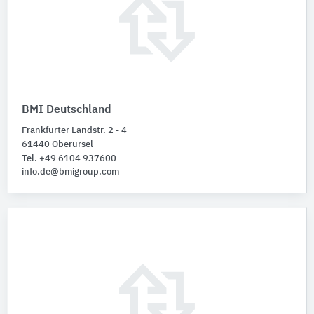
BMI Deutschland
Frankfurter Landstr. 2 - 4
61440 Oberursel
Tel. +49 6104 937600
info.de@bmigroup.com