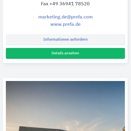
Fax +49 36941 78520
marketing.de@prefa.com
www.prefa.de
Informationen anfordern
Details ansehen