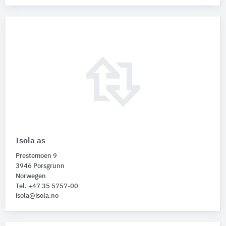
Isola as
Prestemoen 9
3946 Porsgrunn
Norwegen
Tel. +47 35 5757-00
isola@isola.no