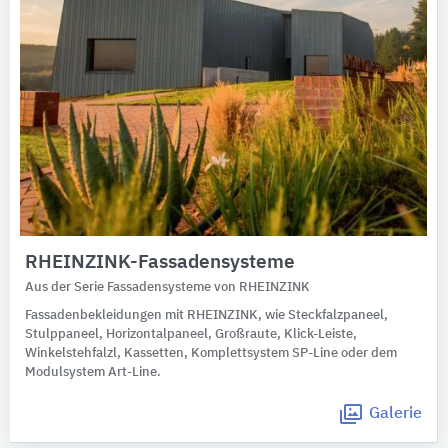
RHEINZINK-Fassadensysteme
Aus der Serie Fassadensysteme von RHEINZINK
Fassadenbekleidungen mit RHEINZINK, wie Steckfalzpaneel,
Stulppaneel, Horizontalpaneel, Großraute, Klick-Leiste,
Winkelstehfalzl, Kassetten, Komplettsystem SP-Line oder dem
Modulsystem Art-Line.
Galerie