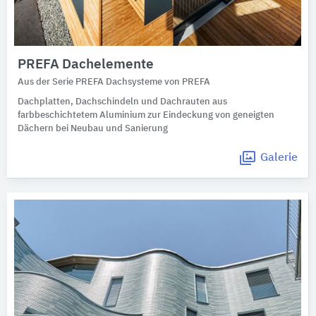
PREFA Dachelemente
Aus der Serie PREFA Dachsysteme von PREFA
Dachplatten, Dachschindeln und Dachrauten aus
farbbeschichtetem Aluminium zur Eindeckung von geneigten
Dächern bei Neubau und Sanierung
Galerie