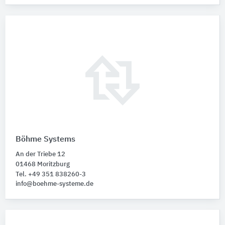
Böhme Systems
An der Triebe 12
01468 Moritzburg
Tel. +49 351 838260-3
info@boehme-systeme.de