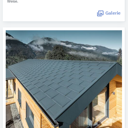
Weise.
Galerie