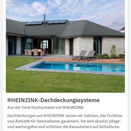
Ausschreibungstexte
CAD-Details
Architekturobjekte
Expertenprofile
RHEINZINK-Dachdeckungssysteme
Aus der Serie Dachsysteme von RHEINZINK
Dachdeckungen aus RHEINZINK setzen ein Zeichen, das Funktion
und Ästhetik für Generationen garantiert. Sie sind absolut pflege-
und wartungsfrei und schützen die Bausubstanz auf ästhetische