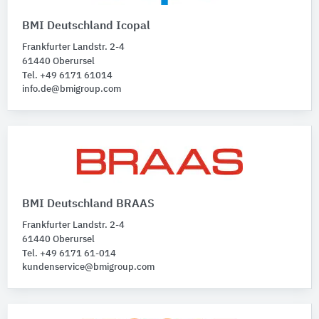
BMI Deutschland Icopal
Frankfurter Landstr. 2-4
61440 Oberursel
Tel. +49 6171 61014
info.de@bmigroup.com
BMI Deutschland BRAAS
Frankfurter Landstr. 2-4
61440 Oberursel
Tel. +49 6171 61-014
kundenservice@bmigroup.com