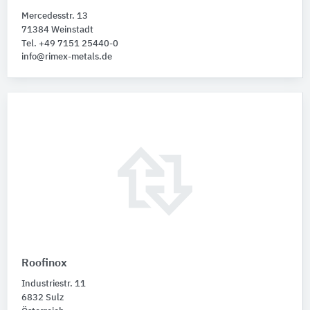
Mercedesstr. 13
71384 Weinstadt
Tel. +49 7151 25440-0
info@rimex-metals.de
Roofinox
Industriestr. 11
6832 Sulz