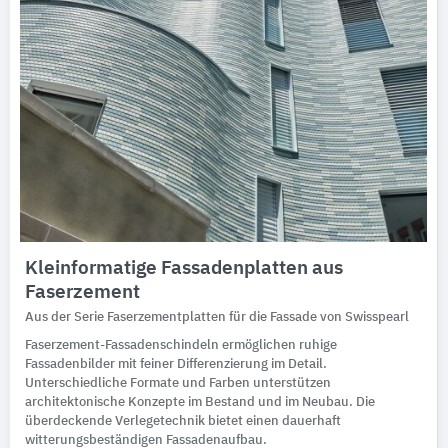
Kleinformatige Fassadenplatten aus
Faserzement
Aus der Serie Faserzementplatten für die Fassade von Swisspearl
Faserzement-Fassadenschindeln ermöglichen ruhige
Fassadenbilder mit feiner Differenzierung im Detail.
Unterschiedliche Formate und Farben unterstützen
architektonische Konzepte im Bestand und im Neubau. Die
überdeckende Verlegetechnik bietet einen dauerhaft
witterungsbeständigen Fassadenaufbau.