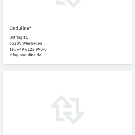
Onduline®
Ostring 11
65205 Wiesbaden
Tel. +49 6122 990-0
info@onduline.de