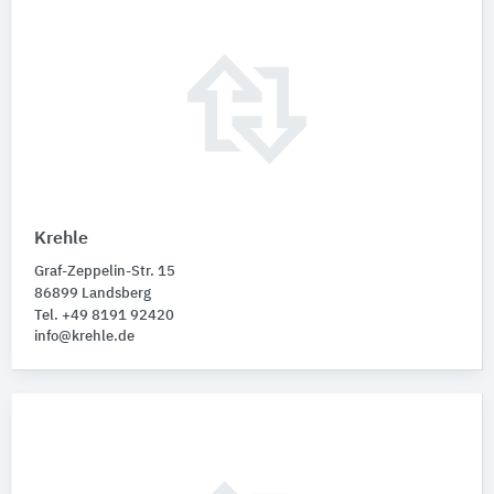
Krehle
Graf-Zeppelin-Str. 15
86899 Landsberg
Tel. +49 8191 92420
info@krehle.de