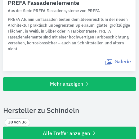
PREFA Fassadenelemente
Aus der Serie PREFA Fassadensysteme von PREFA
PREFA Aluminiumfassaden bieten dem Ideenreichtum der neuen
Architektur praktisch unbegrenzten Spielraum: glatte, großzügige
Flächen, in Weiß, in Silber oder in Farbkontraste. PREFA
Fassadenelemente sind mit einer hochwertigen Farbbeschichtung
versehen, korrosionssicher – auch an Schnittstellen und altern
nicht.
Galerie
Mehr anzeigen
Hersteller zu Schindeln
30 von 36
Alle Treffer anzeigen