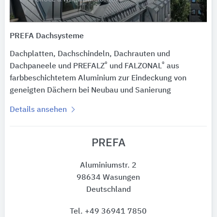
PREFA Dachsysteme
Dachplatten, Dachschindeln, Dachrauten und
®
®
Dachpaneele und PREFALZ
und FALZONAL
aus
farbbeschichtetem Aluminium zur Eindeckung von
geneigten Dächern bei Neubau und Sanierung
Details ansehen
PREFA
Aluminiumstr. 2
98634 Wasungen
Deutschland
Tel. +49 36941 7850