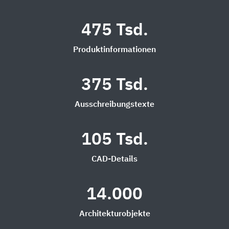
475 Tsd.
Produktinformationen
375 Tsd.
Ausschreibungstexte
105 Tsd.
CAD-Details
14.000
Architekturobjekte