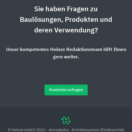
Sie haben Fragen zu
Baulösungen, Produkten und
deren Verwendung?
Unser kompetentes Heinze Redaktionsteam hilft Ihnen
gern weiter.
Kostenlos anfragen
© Heinze GmbH 2026 - dormakaba - Antriebssystem (Direktantrieb