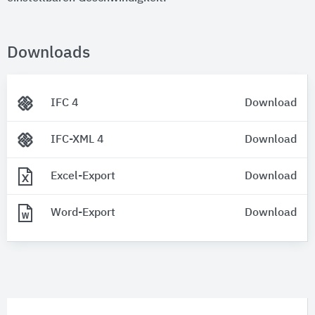
Downloads
IFC 4
Download
IFC-XML 4
Download
Excel-Export
Download
Word-Export
Download