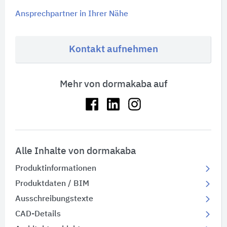
Ansprechpartner in Ihrer Nähe
Kontakt aufnehmen
Mehr von dormakaba auf
Alle Inhalte von dormakaba
Produktinformationen
Produktdaten / BIM
Ausschreibungstexte
CAD-Details