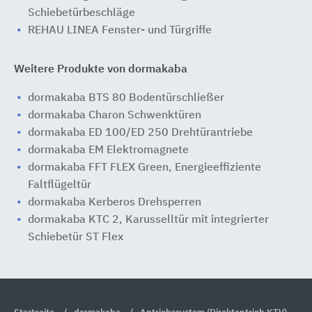
Schiebetürbeschläge
REHAU LINEA Fenster- und Türgriffe
Weitere Produkte von dormakaba
dormakaba BTS 80 Bodentürschließer
dormakaba Charon Schwenktüren
dormakaba ED 100/ED 250 Drehtürantriebe
dormakaba EM Elektromagnete
dormakaba FFT FLEX Green, Energieeffiziente
Faltflügeltür
dormakaba Kerberos Drehsperren
dormakaba KTC 2, Karusselltür mit integrierter
Schiebetür ST Flex