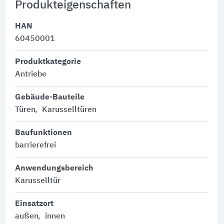
Produkteigenschaften
HAN
60450001
Produktkategorie
Antriebe
Gebäude-Bauteile
Türen
Karusselltüren
Baufunktionen
barrierefrei
Anwendungsbereich
Karusselltür
Einsatzort
außen
innen