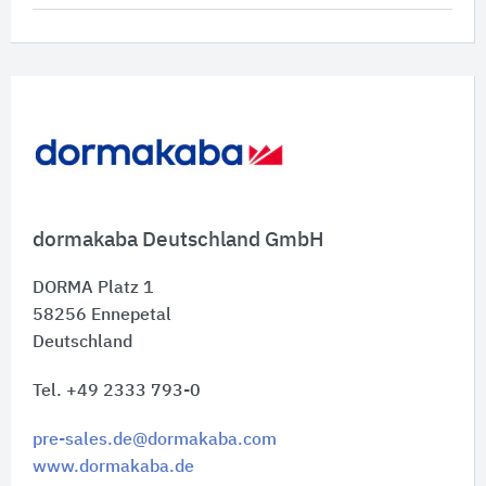
dormakaba Deutschland GmbH
DORMA Platz 1
58256
Ennepetal
Deutschland
Tel. +49 2333 793-0
pre-sales.de@dormakaba.com
www.dormakaba.de