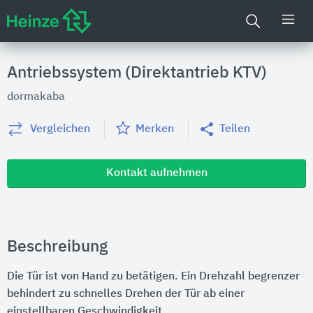
Antriebssystem (Direktantrieb KTV)
dormakaba
Vergleichen
Merken
Teilen
Kontakt aufnehmen
Beschreibung
Die Tür ist von Hand zu betätigen. Ein Drehzahl begrenzer
behindert zu schnelles Drehen der Tür ab einer
einstellbaren Geschwindigkeit.