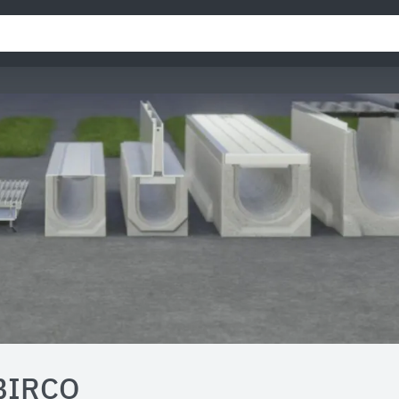
BIRCO