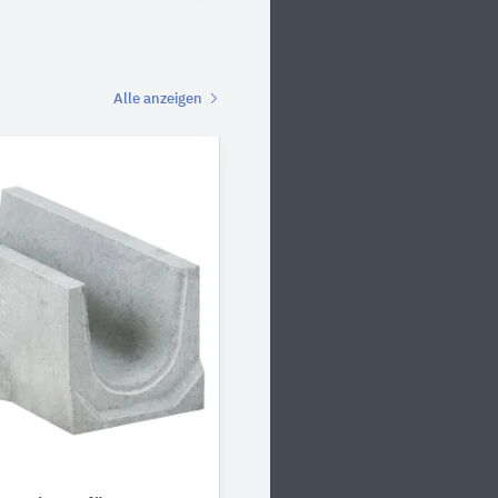
Alle anzeigen