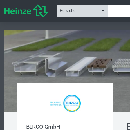
Hersteller
BIRCO GmbH