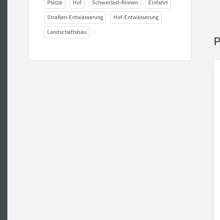
Plätze
Hof
Schwerlast-Rinnen
Einfahrt
Straßen-Entwässerung
Hof-Entwässerung
Landschaftsbau
P