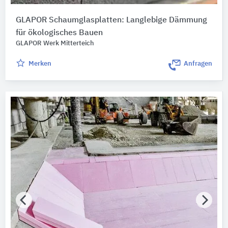
GLAPOR Schaumglasplatten: Langlebige Dämmung
für ökologisches Bauen
GLAPOR Werk Mitterteich
Merken
Anfragen