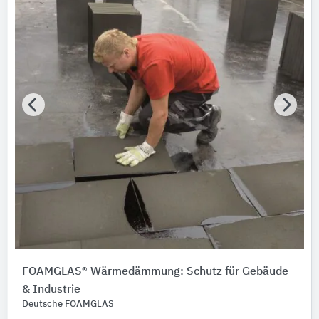
FOAMGLAS® Wärmedämmung: Schutz für Gebäude
& Industrie
Deutsche FOAMGLAS