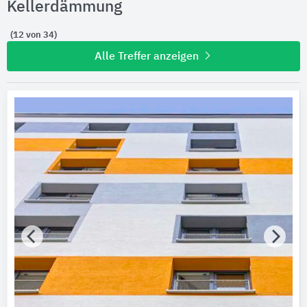
Kellerdämmung
(12 von 34)
Alle Treffer anzeigen