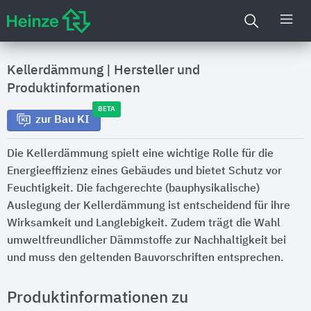
Kellerdämmung
|
Hersteller und
Produktinformationen
BETA
zur Bau KI
Die Kellerdämmung spielt eine wichtige Rolle für die
Energieeffizienz eines Gebäudes und bietet Schutz vor
Feuchtigkeit. Die fachgerechte (bauphysikalische)
Auslegung der Kellerdämmung ist entscheidend für ihre
Wirksamkeit und Langlebigkeit. Zudem trägt die Wahl
umweltfreundlicher Dämmstoffe zur Nachhaltigkeit bei
und muss den geltenden Bauvorschriften entsprechen.
Produktinformationen zu