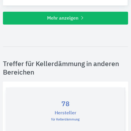
Mehr anzeigen
Treffer für Kellerdämmung in anderen
Bereichen
78
Hersteller
für Kellerdämmung