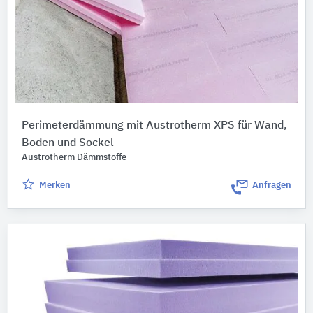
Perimeterdämmung mit Austrotherm XPS für Wand,
Boden und Sockel
Austrotherm Dämmstoffe
Merken
Anfragen