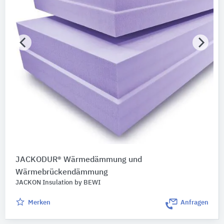
JACKODUR® Wärmedämmung und
Wärmebrückendämmung
JACKON Insulation by BEWI
Merken
Anfragen