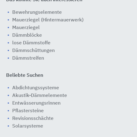
Bewehrungselemente
Mauerziegel (Hintermauerwerk)
Mauerziegel
Dämmblöcke
lose Dämmstoffe
Dämmschüttungen
Dämmstreifen
Beliebte Suchen
Abdichtungssysteme
Akustik-Dämmelemente
Entwässerungsrinnen
Pflastersteine
Revisionsschächte
Solarsysteme