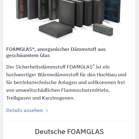
FOAMGLAS®, anorganischer Dämmstoff aus
geschäumtem Glas
®
Der Sicherheitsdämmstoff FOAMGLAS
ist ein
hochwertiger Wärmedämmstoff für den Hochbau und
für betriebstechnische Anlagen und vollkommen frei
von umweltschädlichen Flammschutzmitteln,
Treibgasen und Karzinogenen.
Details ansehen
Deutsche FOAMGLAS