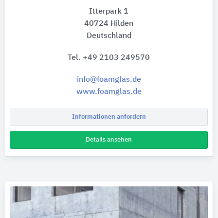
Itterpark 1
40724 Hilden
Deutschland
Tel. +49 2103 249570
info@foamglas.de
www.foamglas.de
Informationen anfordern
Details ansehen