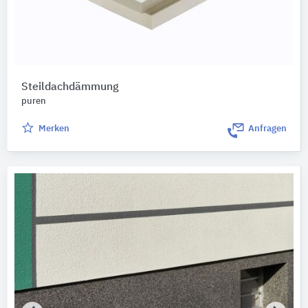
Steildachdämmung
puren
Merken
Anfragen