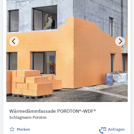
Wärmedämmfassade POROTON®-WDF®
Schlagmann Poroton
Merken
Anfragen