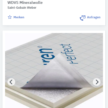
WDVS Mineralwolle
Saint-Gobain Weber
Merken
Anfragen