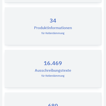
34
Produktinformationen
für Kellerdämmung
16.469
Ausschreibungstexte
für Kellerdämmung