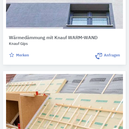
Wärmedämmung mit Knauf WARM-WAND
Knauf Gips
Merken
Anfragen