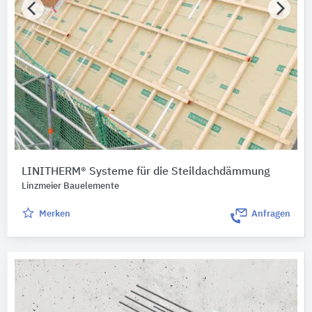
LINITHERM® Systeme für die Steildachdämmung
Linzmeier Bauelemente
Merken
Anfragen