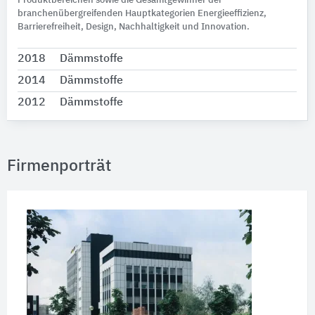
Produktbereichen sowie die Gesamtgewinner der
branchenübergreifenden Hauptkategorien Energieeffizienz,
Barrierefreiheit, Design, Nachhaltigkeit und Innovation.
2018
Dämmstoffe
2014
Dämmstoffe
2012
Dämmstoffe
Firmenporträt