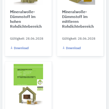
Mineralwolle-
Mineralwolle-
Dämmstoff im
Dämmstoff im
hohen
mittleren
Rohdichtebereich
Rohdichtebereich
Gültigkeit: 28.06.2028
Gültigkeit: 28.06.2028
Download
Download