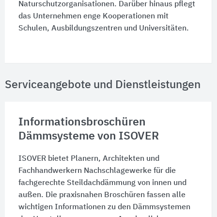
Naturschutzorganisationen. Darüber hinaus pflegt
das Unternehmen enge Kooperationen mit
Schulen, Ausbildungszentren und Universitäten.
Serviceangebote und Dienstleistungen
Informationsbroschüren
Dämmsysteme von ISOVER
ISOVER bietet Planern, Architekten und
Fachhandwerkern Nachschlagewerke für die
fachgerechte Steildachdämmung von innen und
außen. Die praxisnahen Broschüren fassen alle
wichtigen Informationen zu den Dämmsystemen