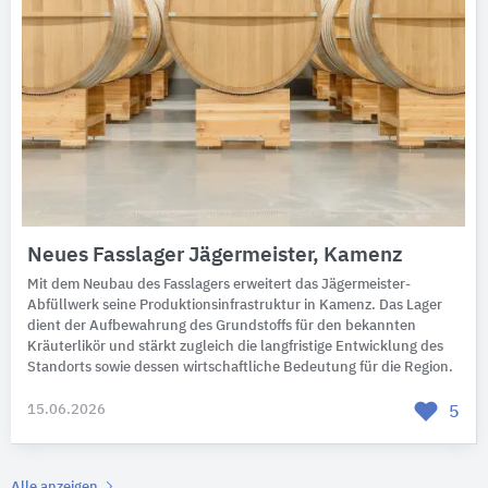
Neues Fasslager Jägermeister, Kamenz
Mit dem Neubau des Fasslagers erweitert das Jägermeister-
Abfüllwerk seine Produktionsinfrastruktur in Kamenz. Das Lager
dient der Aufbewahrung des Grundstoffs für den bekannten
Kräuterlikör und stärkt zugleich die langfristige Entwicklung des
Standorts sowie dessen wirtschaftliche Bedeutung für die Region.
15.06.2026
5
Alle anzeigen