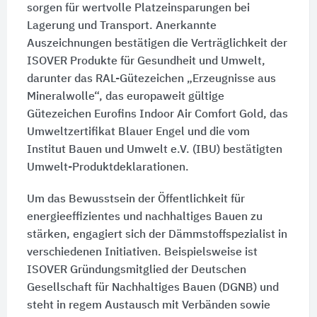
sorgen für wertvolle Platzeinsparungen bei
Lagerung und Transport. Anerkannte
Auszeichnungen bestätigen die Verträglichkeit der
ISOVER Produkte für Gesundheit und Umwelt,
darunter das RAL-Gütezeichen „Erzeugnisse aus
Mineralwolle“, das europaweit gültige
Gütezeichen Eurofins Indoor Air Comfort Gold, das
Umweltzertifikat Blauer Engel und die vom
Institut Bauen und Umwelt e.V. (IBU) bestätigten
Umwelt-Produktdeklarationen.
Um das Bewusstsein der Öffentlichkeit für
energieeffizientes und nachhaltiges Bauen zu
stärken, engagiert sich der Dämmstoffspezialist in
verschiedenen Initiativen. Beispielsweise ist
ISOVER Gründungsmitglied der Deutschen
Gesellschaft für Nachhaltiges Bauen (DGNB) und
steht in regem Austausch mit Verbänden sowie