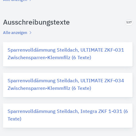
Ausschreibungstexte
537
Alle anzeigen
Sparrenvolldämmung Steildach, ULTIMATE ZKF-031
Zwischensparren-Klemmfilz (6 Texte)
Sparrenvolldämmung Steildach, ULTIMATE ZKF-034
Zwischensparren-Klemmfilz (6 Texte)
Sparrenvolldämmung Steildach, Integra ZKF 1-031 (6
Texte)