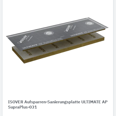
ISOVER Aufsparren-Sanierungsplatte ULTIMATE AP
SupraPlus-031