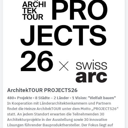
ArchitekTOUR PROJECTS26
480+ Projekte - 8 Städte – 2 Länder - 1 Vision: "Vielfalt bauen"
In Kooperation mit Länderarchitektenkammern und Partnern
findet die Heinze ArchitekTOUR unter dem Motto „PROJECTS26“
statt. An jedem Standort erwarten die Teilnehmenden 30
Architekturprojekte in der Ausstellung sowie 30 innovative
Lösungen führender Bauprodukthersteller. Der Fokus liegt auf