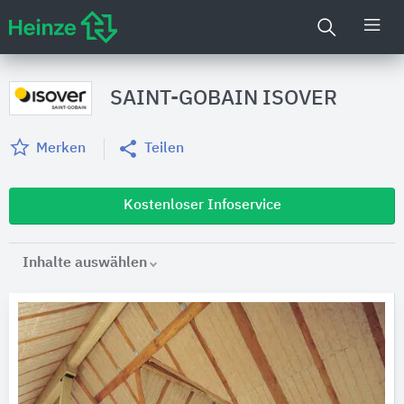
SAINT-GOBAIN ISOVER
Merken
Teilen
Kostenloser Infoservice
Inhalte auswählen