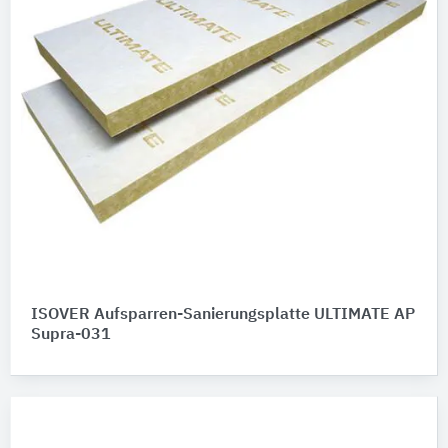
ISOVER Aufsparren-Sanierungsplatte ULTIMATE AP
Supra-031