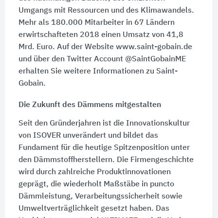
Umgangs mit Ressourcen und des Klimawandels.
Mehr als 180.000 Mitarbeiter in 67 Ländern
erwirtschafteten 2018 einen Umsatz von 41,8
Mrd. Euro. Auf der Website www.saint-gobain.de
und über den Twitter Account @SaintGobainME
erhalten Sie weitere Informationen zu Saint-
Gobain.
Die Zukunft des Dämmens mitgestalten
Seit den Gründerjahren ist die Innovationskultur
von ISOVER unverändert und bildet das
Fundament für die heutige Spitzenposition unter
den Dämmstoffherstellern. Die Firmengeschichte
wird durch zahlreiche Produktinnovationen
geprägt, die wiederholt Maßstäbe in puncto
Dämmleistung, Verarbeitungssicherheit sowie
Umweltverträglichkeit gesetzt haben. Das