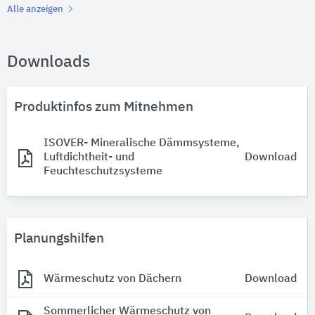
Alle anzeigen
Downloads
Produktinfos zum Mitnehmen
ISOVER- Mineralische Dämmsysteme,
Luftdichtheit- und
Download
Feuchteschutzsysteme
Planungshilfen
Wärmeschutz von Dächern
Download
Sommerlicher Wärmeschutz von