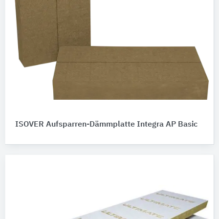
ISOVER Aufsparren-Dämmplatte Integra AP Basic