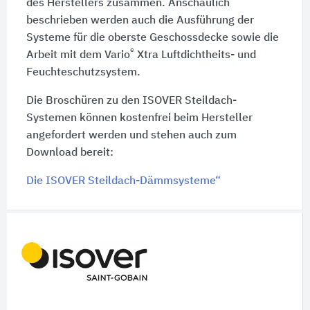
des Herstellers zusammen. Anschaulich
beschrieben werden auch die Ausführung der
Systeme für die oberste Geschossdecke sowie die
®
Arbeit mit dem Vario
Xtra Luftdichtheits- und
Feuchteschutzsystem.
Die Broschüren zu den ISOVER Steildach-
Systemen können kostenfrei beim Hersteller
angefordert werden und stehen auch zum
Download bereit:
Die ISOVER Steildach-Dämmsysteme“
Schnelleinstiege