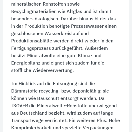
mineralischen Rohstoffen sowie
Recyclingmaterialien wie Altglas und ist damit
besonders ökologisch. Darüber hinaus bildet das
in der Produktion benötigte Prozesswasser einen
geschlossenen Wasserkreislauf und
Produktionsabfälle werden direkt wieder in den
Fertigungsprozess zurückgeführt. Außerdem
besitzt Mineralwolle eine gute Klima- und
Energiebilanz und eignet sich zudem für die
stoffliche Wiederverwertung.
Im Hinblick auf die Entsorgung sind die
Dämmstoffe recycling- bzw. deponiefähig; sie
können wie Bauschutt entsorgt werden. Da
ISOVER die Mineralwolle-Rohstoffe überwiegend
aus Deutschland bezieht, wird zudem auf lange
Transportwege verzichtet. Ein weiteres Plus: Hohe
Komprimierbarkeit und spezielle Verpackungen