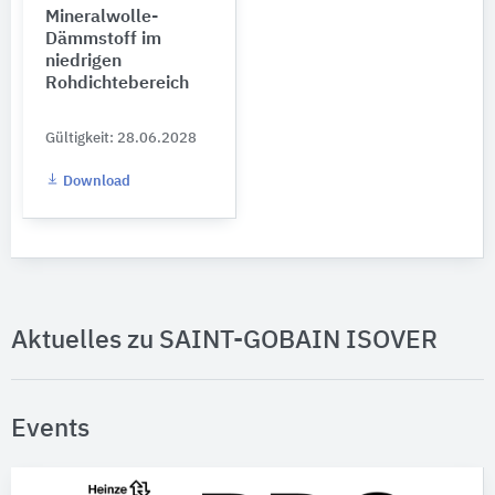
Mineralwolle-
Dämmstoff im
niedrigen
Rohdichtebereich
Gültigkeit: 28.06.2028
Download
Aktuelles zu SAINT-GOBAIN ISOVER
Events