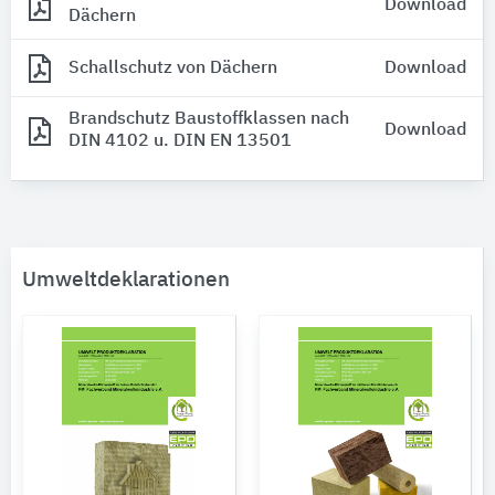
Download
Dächern
Schallschutz von Dächern
Download
Brandschutz Baustoffklassen nach
Download
DIN 4102 u. DIN EN 13501
Umweltdeklarationen