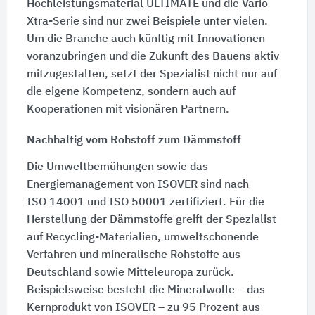
Hochleistungsmaterial ULTIMATE und die Vario
Xtra-Serie sind nur zwei Beispiele unter vielen.
Um die Branche auch künftig mit Innovationen
voranzubringen und die Zukunft des Bauens aktiv
mitzugestalten, setzt der Spezialist nicht nur auf
die eigene Kompetenz, sondern auch auf
Kooperationen mit visionären Partnern.
Nachhaltig vom Rohstoff zum Dämmstoff
Die Umweltbemühungen sowie das
Energiemanagement von ISOVER sind nach
ISO 14001
und
ISO 50001
zertifiziert. Für die
Herstellung der Dämmstoffe greift der Spezialist
auf Recycling-Materialien, umweltschonende
Verfahren und mineralische Rohstoffe aus
Deutschland sowie Mitteleuropa zurück.
Beispielsweise besteht die Mineralwolle – das
Kernprodukt von ISOVER – zu 95 Prozent aus