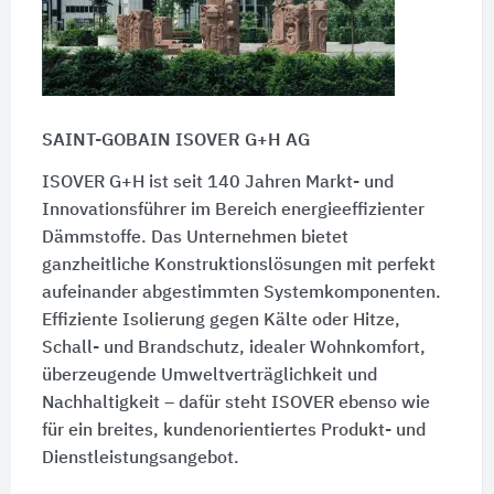
SAINT-GOBAIN ISOVER G+H AG
ISOVER G+H ist seit 140 Jahren Markt- und
Innovationsführer im Bereich energieeffizienter
Dämmstoffe. Das Unternehmen bietet
ganzheitliche Konstruktionslösungen mit perfekt
aufeinander abgestimmten Systemkomponenten.
Effiziente Isolierung gegen Kälte oder Hitze,
Schall- und Brandschutz, idealer Wohnkomfort,
überzeugende Umweltverträglichkeit und
Nachhaltigkeit – dafür steht ISOVER ebenso wie
für ein breites, kundenorientiertes Produkt- und
Dienstleistungsangebot.