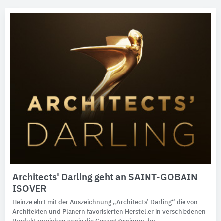
Architects' Darling geht an SAINT-GOBAIN
ISOVER
Heinze ehrt mit der Auszeichnung „Architects’ Darling“ die von
Architekten und Planern favorisierten Hersteller in verschiedenen