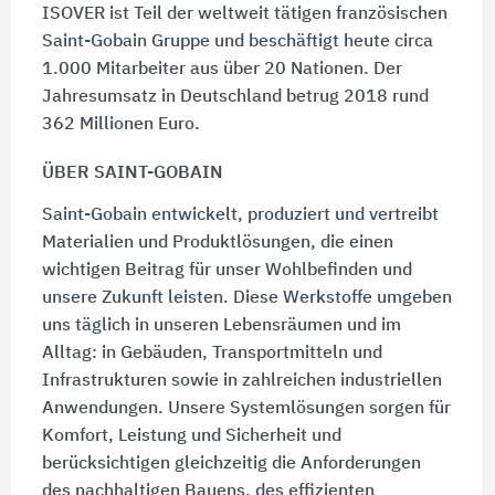
ISOVER ist Teil der weltweit tätigen französischen
Saint-Gobain Gruppe und beschäftigt heute circa
1.000 Mitarbeiter aus über 20 Nationen. Der
Jahresumsatz in Deutschland betrug 2018 rund
362 Millionen Euro.
ÜBER SAINT-GOBAIN
Saint-Gobain entwickelt, produziert und vertreibt
Materialien und Produktlösungen, die einen
wichtigen Beitrag für unser Wohlbefinden und
unsere Zukunft leisten. Diese Werkstoffe umgeben
uns täglich in unseren Lebensräumen und im
Alltag: in Gebäuden, Transportmitteln und
Infrastrukturen sowie in zahlreichen industriellen
Anwendungen. Unsere Systemlösungen sorgen für
Komfort, Leistung und Sicherheit und
berücksichtigen gleichzeitig die Anforderungen
des nachhaltigen Bauens, des effizienten