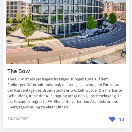
The Bow
The BOW ist ein sechsgeschossiges Bürogebäude auf dem
Freiburger Güterbahnhofareal, dessen geschwungene Form aus
der Kurvenlage des Grundstücks entwickelt wurde. Die markante
Gebäudefigur mit der Auskragung prägt den Quartierseingang. In
die Fassade integrierte PV-Elemente verbinden Architektur und
Energiegewinnung zu einer Einheit.
18.06.2026
48