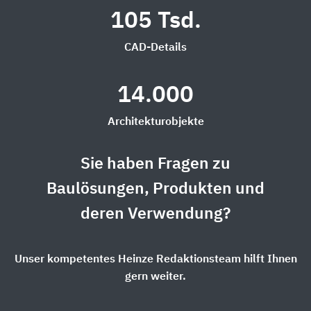
105 Tsd.
CAD-Details
14.000
Architekturobjekte
Sie haben Fragen zu
Baulösungen, Produkten und
deren Verwendung?
Unser kompetentes Heinze Redaktionsteam hilft Ihnen
gern weiter.