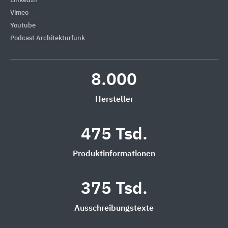
LinkedIn
Vimeo
Youtube
Podcast Architekturfunk
8.000
Hersteller
475 Tsd.
Produktinformationen
375 Tsd.
Ausschreibungstexte