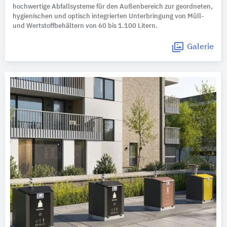
hochwertige Abfallsysteme für den Außenbereich zur geordneten,
hygienischen und optisch integrierten Unterbringung von Müll-
und Wertstoffbehältern von 60 bis 1.100 Litern.
Galerie