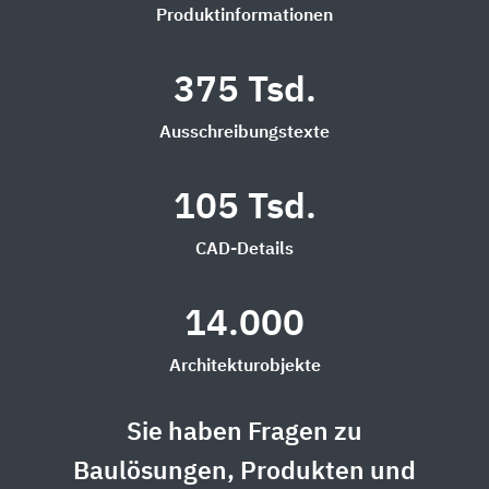
Produktinformationen
375 Tsd.
Ausschreibungstexte
105 Tsd.
CAD-Details
14.000
Architekturobjekte
Sie haben Fragen zu
Baulösungen, Produkten und