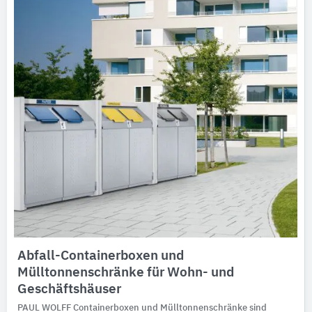
Abfall-Containerboxen und
Mülltonnenschränke für Wohn- und
Geschäftshäuser
PAUL WOLFF Containerboxen und Mülltonnenschränke sind