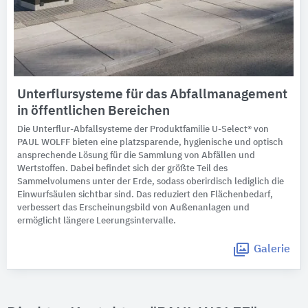
Unterflursysteme für das Abfallmanagement
in öffentlichen Bereichen
Die Unterflur-Abfallsysteme der Produktfamilie U-Select® von
PAUL WOLFF bieten eine platzsparende, hygienische und optisch
ansprechende Lösung für die Sammlung von Abfällen und
Wertstoffen. Dabei befindet sich der größte Teil des
Sammelvolumens unter der Erde, sodass oberirdisch lediglich die
Einwurfsäulen sichtbar sind. Das reduziert den Flächenbedarf,
verbessert das Erscheinungsbild von Außenanlagen und
ermöglicht längere Leerungsintervalle.
Galerie