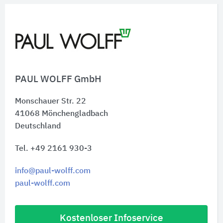
PAUL WOLFF GmbH
Monschauer Str. 22
41068
Mönchengladbach
Deutschland
Tel. +49 2161 930-3
info@paul-wolff.com
paul-wolff.com
Kostenloser Infoservice