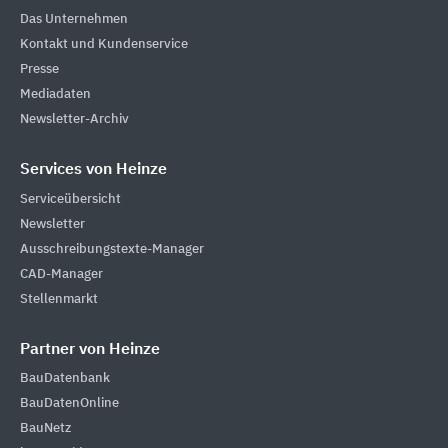
Das Unternehmen
Kontakt und Kundenservice
Presse
Mediadaten
Newsletter-Archiv
Services von Heinze
Serviceübersicht
Newsletter
Ausschreibungstexte-Manager
CAD-Manager
Stellenmarkt
Partner von Heinze
BauDatenbank
BauDatenOnline
BauNetz