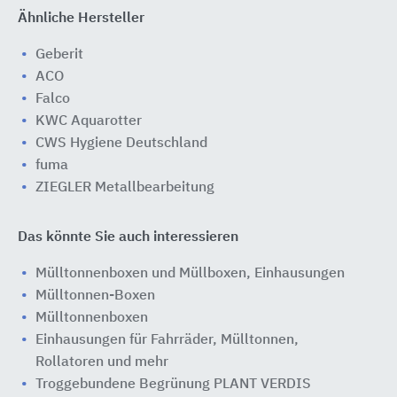
Ähnliche Hersteller
Geberit
ACO
Falco
KWC Aquarotter
CWS Hygiene Deutschland
fuma
ZIEGLER Metallbearbeitung
Das könnte Sie auch interessieren
Mülltonnenboxen und Müllboxen, Einhausungen
Mülltonnen-Boxen
Mülltonnenboxen
Einhausungen für Fahrräder, Mülltonnen,
Rollatoren und mehr
Troggebundene Begrünung PLANT VERDIS