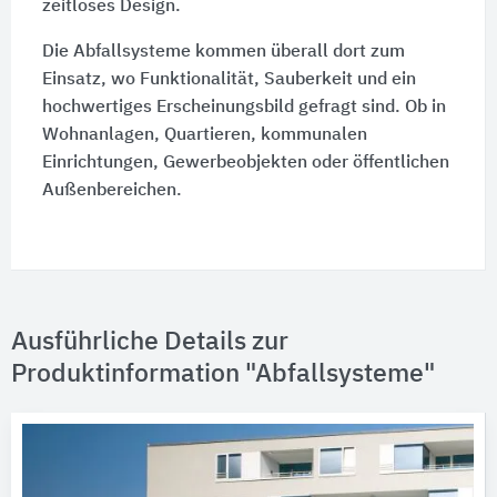
zeitloses Design.
Die Abfallsysteme kommen überall dort zum
Einsatz, wo Funktionalität, Sauberkeit und ein
hochwertiges Erscheinungsbild gefragt sind. Ob in
Wohnanlagen, Quartieren, kommunalen
Einrichtungen, Gewerbeobjekten oder öffentlichen
Außenbereichen.
Ausführliche Details zur
Produktinformation "Abfallsysteme"