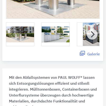
Galerie
Mit den Abfallsystemen von PAUL WOLFF® lassen
sich Entsorgungslösungen effizient und stilvoll
integrieren. Mülltonnenboxen, Containerboxen und
Unterflursysteme überzeugen durch hochwertige
Materialien, durchdachte Funktionalität und