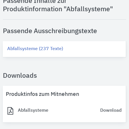
Passende Inhalte zur
Produktinformation "Abfallsysteme"
Passende Ausschreibungstexte
Abfallsysteme (237 Texte)
Downloads
Produktinfos zum Mitnehmen
Abfallsysteme
Download