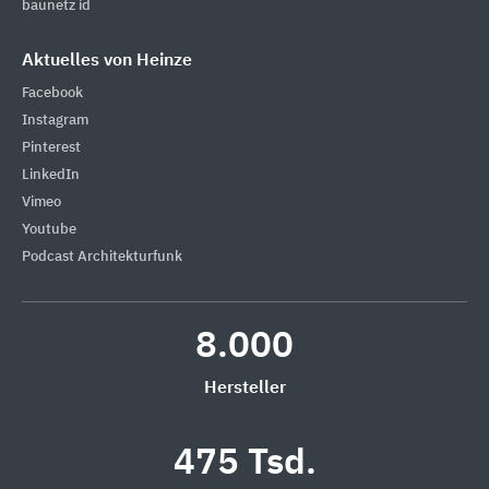
baunetz id
Aktuelles von Heinze
Facebook
Instagram
Pinterest
LinkedIn
Vimeo
Youtube
Podcast Architekturfunk
8.000
Hersteller
475 Tsd.