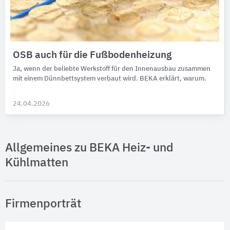
OSB auch für die Fußbodenheizung
Ja, wenn der beliebte Werkstoff für den Innenausbau zusammen
mit einem Dünnbettsystem verbaut wird. BEKA erklärt, warum.
24.04.2026
Allgemeines zu BEKA Heiz- und
Kühlmatten
Firmenporträt