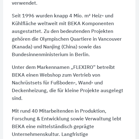
verwendet.
Seit 1996 wurden knapp 4 Mio. m² Heiz- und
Kühlfläche weltweit mit BEKA Komponenten
ausgestattet. Zu den bedeutenden Projekten
gehören die Olympischen Quartiere in Vancouver
(Kanada) und Nanjing (China) sowie das
Bundesinnenministerium in Berlin.
Unter dem Markennamen „FLEXIRO“ betreibt
BEKA einen Webshop zum Vertrieb von
Nachrüstsets für Fußboden-, Wand- und
Deckenheizung, die für kleine Projekte ausgelegt
sind.
Mit rund 40 Mitarbeitenden in Produktion,
Forschung & Entwicklung sowie Verwaltung lebt
BEKA eine mittelständisch geprägte
Unternehmenskultur. Langfristige