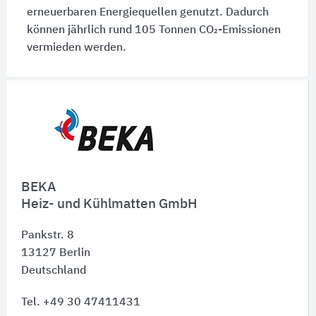
erneuerbaren Energiequellen genutzt. Dadurch
können jährlich rund 105 Tonnen CO₂-Emissionen
vermieden werden.
Schnelleinstiege
BEKA
Heiz- und Kühlmatten GmbH
Pankstr. 8
13127
Berlin
Deutschland
Tel. +49 30 47411431