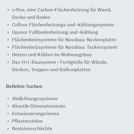
c-flex, eine Carbon-Flächenheizung für Wand,
Decke und Boden
Cofloor Flächenheizungs und -kühlungssystem
Uponor Fußbodenheizung und -kühlung
Flächenheizsysteme für Nassbau: Nockenplatte
Flächenheizsysteme für Nassbau: Tackersystem
Heizen und Kühlen im Wohnungsbau
Das H+L Bausystem - Fertigteile für Wände,
Decken, Treppen und Balkonplatten
Beliebte Suchen
Abdichtungssysteme
Akustik-Dämmelemente
Entwässerungsrinnen
Pflastersteine
Revisionsschächte