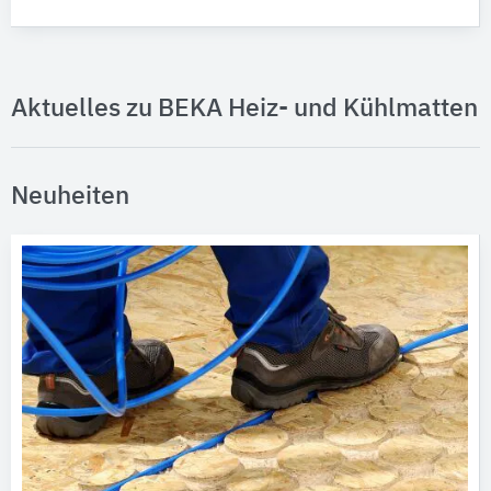
Aktuelles zu BEKA Heiz- und Kühlmatten
Neuheiten