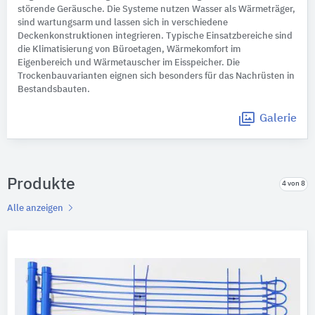
störende Geräusche. Die Systeme nutzen Wasser als Wärmeträger,
sind wartungsarm und lassen sich in verschiedene
Deckenkonstruktionen integrieren. Typische Einsatzbereiche sind
die Klimatisierung von Büroetagen, Wärmekomfort im
Eigenbereich und Wärmetauscher im Eisspeicher. Die
Trockenbauvarianten eignen sich besonders für das Nachrüsten in
Bestandsbauten.
Galerie
Produkte
4 von 8
Alle anzeigen