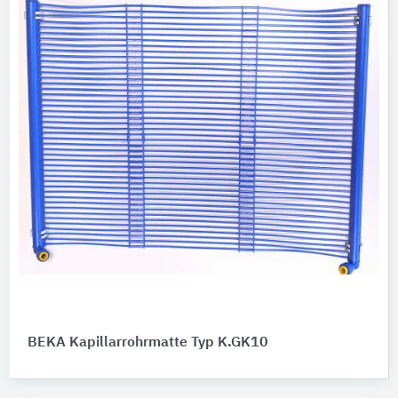
BEKA Kapillarrohrmatte Typ K.GK10