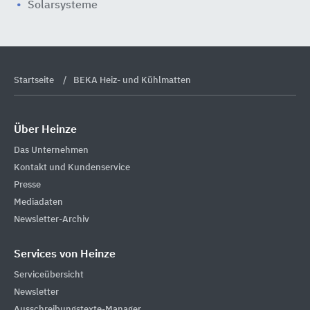
Solarsysteme
Startseite
BEKA Heiz- und Kühlmatten
Über Heinze
Das Unternehmen
Kontakt und Kundenservice
Presse
Mediadaten
Newsletter-Archiv
Services von Heinze
Serviceübersicht
Newsletter
Ausschreibungstexte-Manager