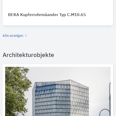
BEKA Kupferrohrmäander Typ C.M10.65
Alle anzeigen
Architekturobjekte