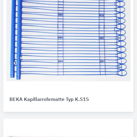
BEKA Kapillarrohrmatte Typ K.S15