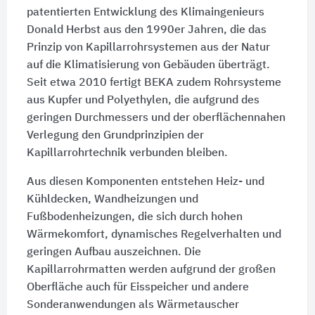
patentierten Entwicklung des Klimaingenieurs
Donald Herbst aus den 1990er Jahren, die das
Prinzip von Kapillarrohrsystemen aus der Natur
auf die Klimatisierung von Gebäuden überträgt.
Seit etwa 2010 fertigt BEKA zudem Rohrsysteme
aus Kupfer und Polyethylen, die aufgrund des
geringen Durchmessers und der oberflächennahen
Verlegung den Grundprinzipien der
Kapillarrohrtechnik verbunden bleiben.
Aus diesen Komponenten entstehen Heiz- und
Kühldecken, Wandheizungen und
Fußbodenheizungen, die sich durch hohen
Wärmekomfort, dynamisches Regelverhalten und
geringen Aufbau auszeichnen. Die
Kapillarrohrmatten werden aufgrund der großen
Oberfläche auch für Eisspeicher und andere
Sonderanwendungen als Wärmetauscher