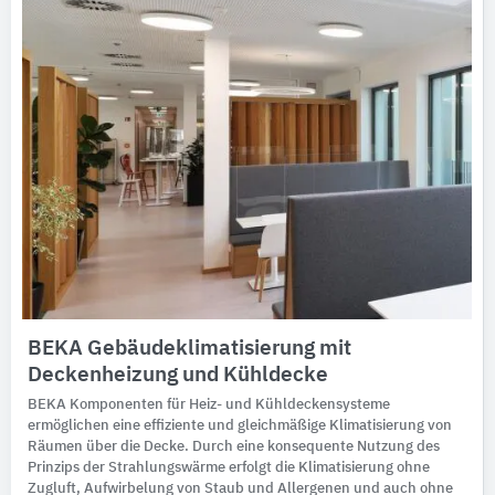
BEKA Gebäudeklimatisierung mit
Deckenheizung und Kühldecke
BEKA Komponenten für Heiz- und Kühldeckensysteme
ermöglichen eine effiziente und gleichmäßige Klimatisierung von
Räumen über die Decke. Durch eine konsequente Nutzung des
Prinzips der Strahlungswärme erfolgt die Klimatisierung ohne
Zugluft, Aufwirbelung von Staub und Allergenen und auch ohne