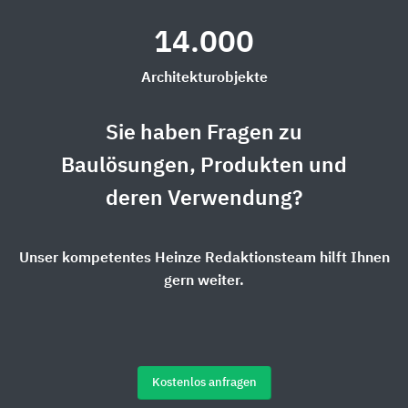
14.000
Architekturobjekte
Sie haben Fragen zu
Baulösungen, Produkten und
deren Verwendung?
Unser kompetentes Heinze Redaktionsteam hilft Ihnen
gern weiter.
Kostenlos anfragen