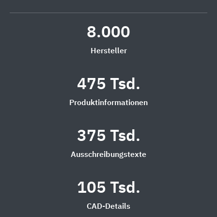
8.000
Hersteller
475 Tsd.
Produktinformationen
375 Tsd.
Ausschreibungstexte
105 Tsd.
CAD-Details