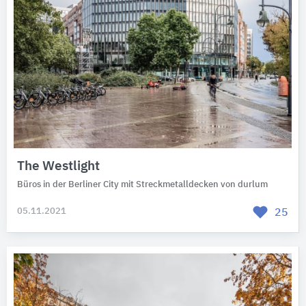
The Westlight
Büros in der Berliner City mit Streckmetalldecken von durlum
05.11.2021
25