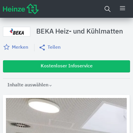
BEKA Heiz- und Kühlmatten
Merken
Teilen
Kostenloser Infoservice
Inhalte auswählen