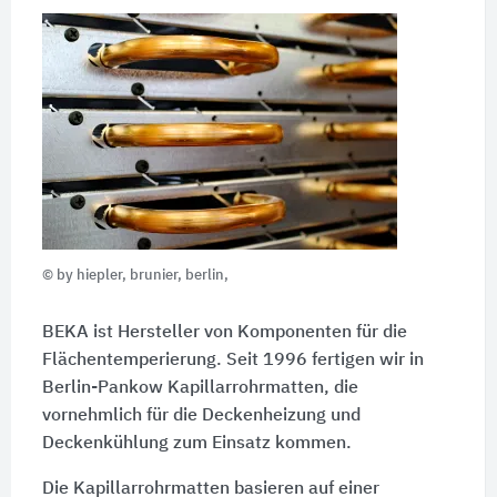
© by hiepler, brunier, berlin,
BEKA ist Hersteller von Komponenten für die
Flächentemperierung. Seit 1996 fertigen wir in
Berlin-Pankow Kapillarrohrmatten, die
vornehmlich für die Deckenheizung und
Deckenkühlung zum Einsatz kommen.
Die Kapillarrohrmatten basieren auf einer