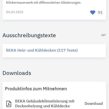
Klinkermauerwerk mit differenzierten Gliederungen.
04.03.2021
91
Ausschreibungstexte
117
BEKA Heiz- und Kühldecken (117 Texte)
Downloads
Produktinfos zum Mitnehmen
BEKA Gebäudeklimatisierung mit
Download
Deckenheizung und Kühldecke