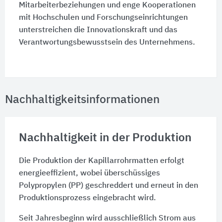
Mitarbeiterbeziehungen und enge Kooperationen
mit Hochschulen und Forschungseinrichtungen
unterstreichen die Innovationskraft und das
Verantwortungsbewusstsein des Unternehmens.
Nachhaltigkeitsinformationen
Nachhaltigkeit in der Produktion
Die Produktion der Kapillarrohrmatten erfolgt
energieeffizient, wobei überschüssiges
Polypropylen (PP) geschreddert und erneut in den
Produktionsprozess eingebracht wird.
Seit Jahresbeginn wird ausschließlich Strom aus