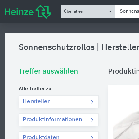
Über alles
Sonnenschutzrollos
|
Herstelle
Treffer auswählen
Produkti
Alle Treffer zu
Hersteller
Produktinformationen
Produktdaten