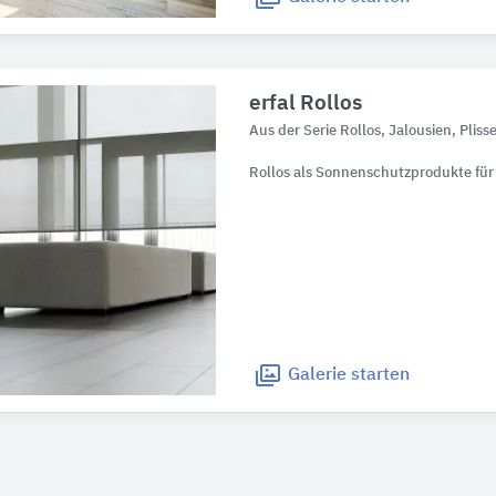
erfal Rollos
Aus der Serie Rollos, Jalousien, Pliss
Rollos als Sonnenschutzprodukte für 
Galerie
starten