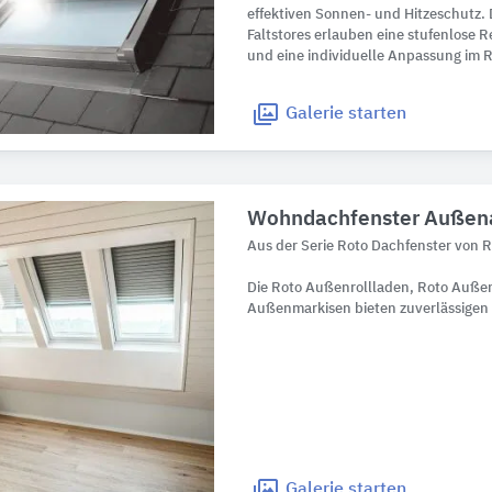
effektiven Sonnen- und Hitzeschutz. 
Faltstores erlauben eine stufenlose R
und eine individuelle Anpassung im 
Galerie
starten
Wohndachfenster Außen
Aus der Serie Roto Dachfenster von 
Die Roto Außenrollladen, Roto Außen
Außenmarkisen bieten zuverlässigen 
Galerie
starten