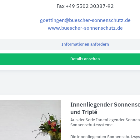
Fax +49 5502 30387-92
goettingen@buescher-sonnenschutz.de
www.buescher-sonnenschutz.de
Informationen anfordern
Details ansehen
Innenliegender Sonnensc
und Triplé
Aus der Serie Innenliegender Sonnen
Sonnenschutzsysteme -
Die innenliegenden Sonnenschutzsys