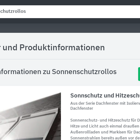
r und Produktinformationen
nformationen zu Sonnenschutzrollos
​​Sonnschutz und Hitzesch
Aus der Serie Dachfenster mit Isoli
Dachfenster
Sonnenschutz- und Hitzeschutz für D
Hitze und Licht auch einmal draußen
Außenrollladen und Markisen für Dach
Sonnenstrahlen bereits außen vor de