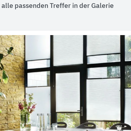
alle passenden Treffer in der Galerie