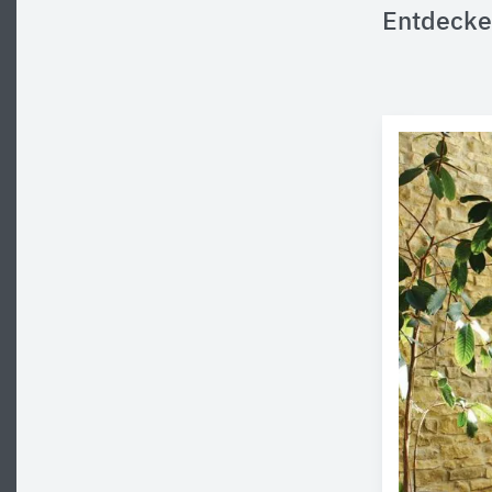
Entdecke 