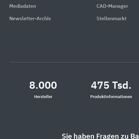
Mediadaten
CAD-Manager
Newsletter-Archiv
Stellenmarkt
8.000
475 Tsd.
Hersteller
Produktinformationen
Sie haben Fragen zu B