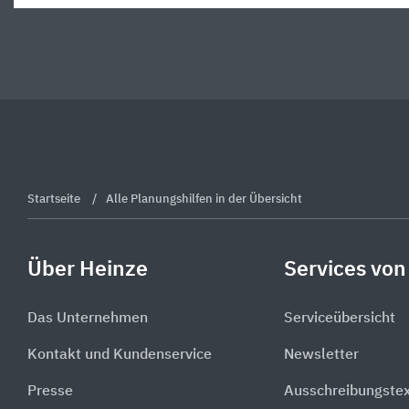
Startseite
Alle Planungshilfen in der Übersicht
Über Heinze
Services von
Das Unternehmen
Serviceübersicht
Kontakt und Kundenservice
Newsletter
Presse
Ausschreibungste