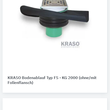
KRASO Bodenablauf Typ FS - KG 2000 (ohne/mit
Folienflansch)