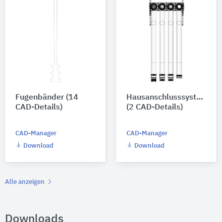
Fugenbänder (14
Hausanschlusssysteme
CAD-Details)
(2 CAD-Details)
CAD-Manager
CAD-Manager
Download
Download
Alle anzeigen
Downloads