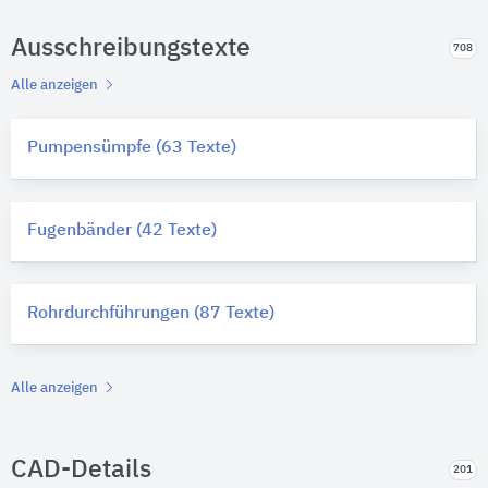
Ausschreibungstexte
708
Alle anzeigen
Pumpensümpfe (63 Texte)
Fugenbänder (42 Texte)
Rohrdurchführungen (87 Texte)
Alle anzeigen
CAD-Details
201