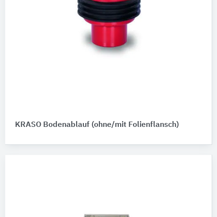
KRASO Bodenablauf (ohne/mit Folienflansch)