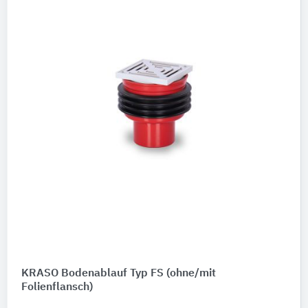
KRASO Bodenablauf Typ FS (ohne/mit
Folienflansch)