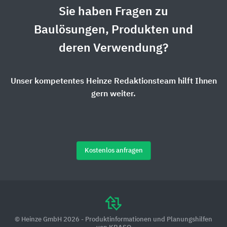
Sie haben Fragen zu
Baulösungen, Produkten und
deren Verwendung?
Unser kompetentes Heinze Redaktionsteam hilft Ihnen
gern weiter.
Kostenlos anfragen
© Heinze GmbH 2026 - Produktinformationen und Planungshilfen