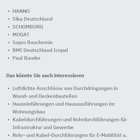
HANNO
Sika Deutschland
SCHOMBURG
MOGAT
Sopro Bauchemie
BMI Deutschland Icopal
Paul Bauder
Das könnte Sie auch interessieren
Luftdichte Anschlüsse von Durchdringungen in
Wand- und Deckenbauteilen
Hauseinführungen und Hausausführungen im
Wohnungsbau
Kabeldurchführungen und Rohrdurchführungen für
Infrastruktur und Gewerbe
Rohr- und Kabel-Durchführungen für E-Mobilität u.