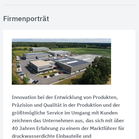
Firmenporträt
Innovation bei der Entwicklung von Produkten,
Präzision und Qualität in der Produktion und der
größtmögliche Service im Umgang mit Kunden
zeichnen das Unternehmen aus, das sich mit über
40 Jahren Erfahrung zu einem der Marktführer für
druckwasserdichte Einbauteile und