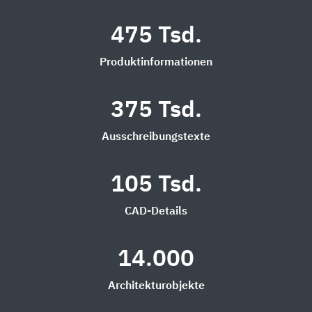
475 Tsd.
Produktinformationen
375 Tsd.
Ausschreibungstexte
105 Tsd.
CAD-Details
14.000
Architekturobjekte