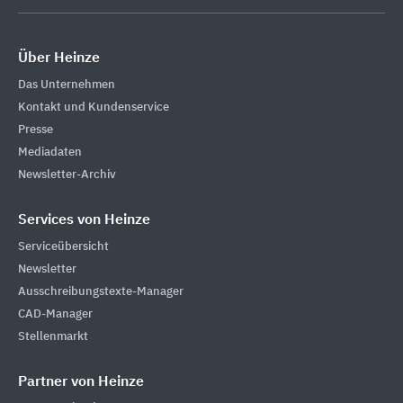
Über Heinze
Das Unternehmen
Kontakt und Kundenservice
Presse
Mediadaten
Newsletter-Archiv
Services von Heinze
Serviceübersicht
Newsletter
Ausschreibungstexte-Manager
CAD-Manager
Stellenmarkt
Partner von Heinze