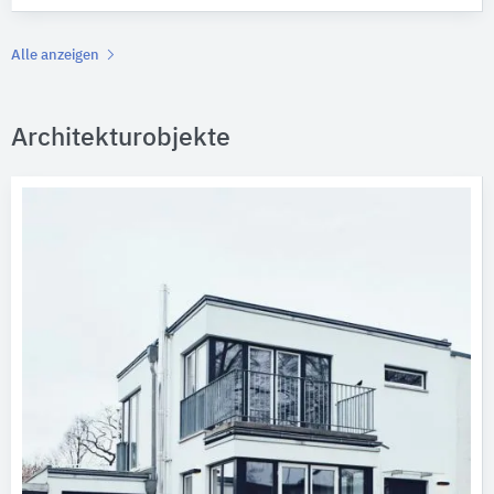
Alle anzeigen
Architekturobjekte