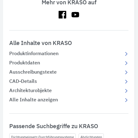
Mehr von KRASO auf
Alle Inhalte von KRASO
Produktinformationen
Produktdaten
Ausschreibungstexte
CAD-Details
Architekturobjekte
Alle Inhalte anzeigen
Passende Suchbegriffe zu KRASO
Dichtungseinsatz-Durchführungssysteme
Abdichtungen