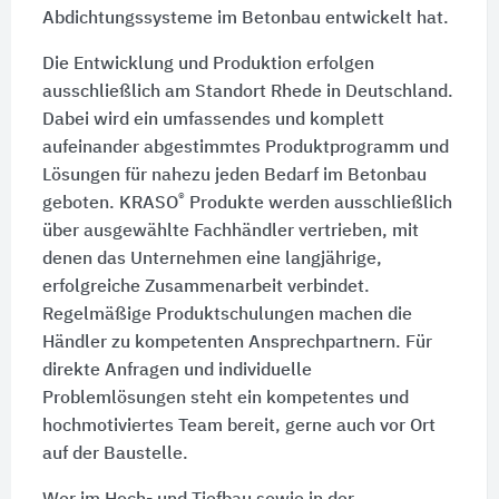
Abdichtungssysteme im Betonbau entwickelt hat.
Die Entwicklung und Produktion erfolgen
ausschließlich am Standort Rhede in Deutschland.
Dabei wird ein umfassendes und komplett
aufeinander abgestimmtes Produktprogramm und
Lösungen für nahezu jeden Bedarf im Betonbau
®
geboten. KRASO
Produkte werden ausschließlich
über ausgewählte Fachhändler vertrieben, mit
denen das Unternehmen eine langjährige,
erfolgreiche Zusammenarbeit verbindet.
Regelmäßige Produktschulungen machen die
Händler zu kompetenten Ansprechpartnern. Für
direkte Anfragen und individuelle
Problemlösungen steht ein kompetentes und
hochmotiviertes Team bereit, gerne auch vor Ort
auf der Baustelle.