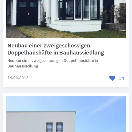
Neubau einer zweigeschossigen
Doppelhaushäfte in Bauhaussiedlung
Neubau einer zweigeschossigen Doppelhaushäfte in
Bauhaussiedlung
14.06.2018
14