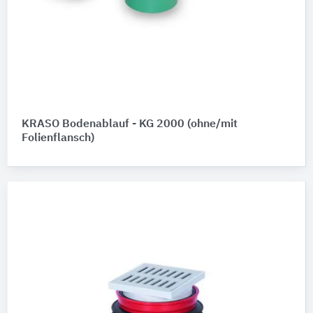
KRASO Bodenablauf - KG 2000 (ohne/mit
Folienflansch)