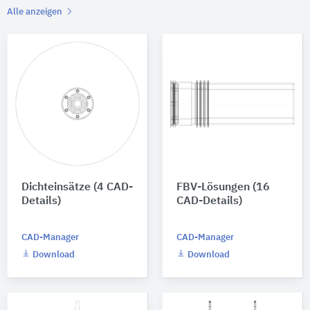
Alle anzeigen
Dichteinsätze (4 CAD-
FBV-Lösungen (16
Details)
CAD-Details)
CAD-Manager
CAD-Manager
Download
Download