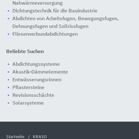
Nahwärmeversorgung
Dichtungstechnik für die Bauindustrie
Abdichten von Arbeitsfugen, Bewegungsfugen,
Dehnungsfugen und Sollrissfugen
Fliesenverbundabdichtungen
Beliebte Suchen
Abdichtungssysteme
Akustik-Dämmelemente
Entwässerungsrinnen
Pflastersteine
Revisionsschächte
Solarsysteme
Startseite
KRASO