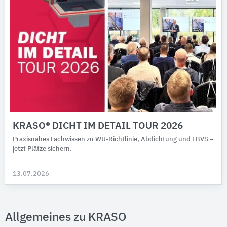
KRASO® DICHT IM DETAIL TOUR 2026
Praxisnahes Fachwissen zu WU-Richtlinie, Abdichtung und FBVS –
jetzt Plätze sichern.
13.07.2026
Allgemeines zu KRASO