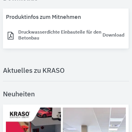
Produktinfos zum Mitnehmen
Druckwasserdichte Einbauteile für den
Download
Betonbau
Aktuelles zu KRASO
Neuheiten