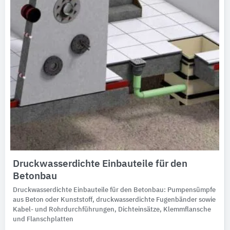
Druckwasserdichte Einbauteile für den
Betonbau
Druckwasserdichte Einbauteile für den Betonbau: Pumpensümpfe
aus Beton oder Kunststoff, druckwasserdichte Fugenbänder sowie
Kabel- und Rohrdurchführungen, Dichteinsätze, Klemmflansche
und Flanschplatten