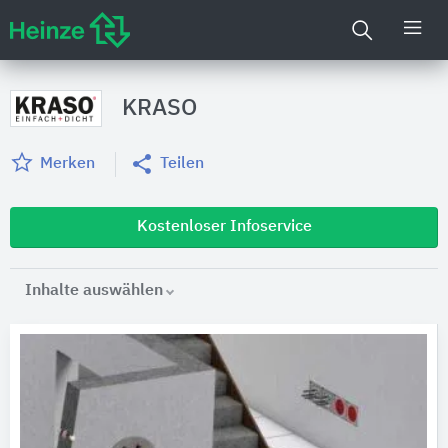
KRASO
Merken
Teilen
Kostenloser Infoservice
Inhalte auswählen