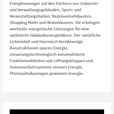
Energiemanager auf den Dächern von Industrie-
und Verwaltungsgebäuden, Sport- und
Veranstaltungshallen, Repräsentativbauten,
Shopping Malls und Wohnhäusern. Sie erbringen
wertvolle energetische Leistungen für eine
optimierte Gebäudeenergiebilanz: Der natürliche
Lichteinfall und thermisch hochklassige
Konstruktionen sparen Energie,
steuerungstechnologisch automatisierte
Funktionseinheiten wie Lüftungsklappen und
Sonnenschutzsysteme steuern Energie,
Photovoltaikanlagen gewinnen Energie.