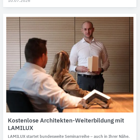
10.07.2026
Kostenlose Architekten-Weiterbildung mit
LAMILUX
LAMILUX startet bundesweite Seminarreihe – auch in Ihrer Nähe.