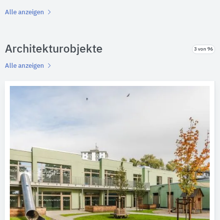
Alle anzeigen
Architekturobjekte
3 von 96
Alle anzeigen