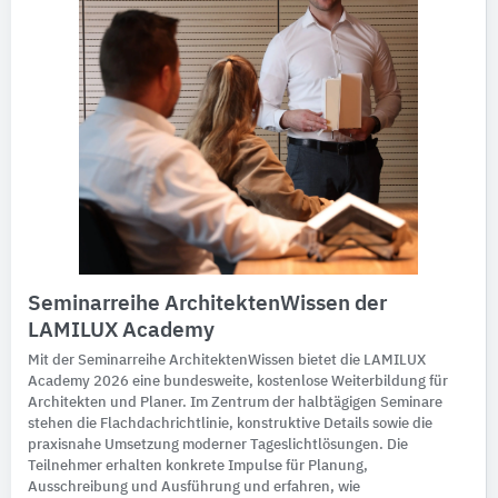
Seminarreihe ArchitektenWissen der
LAMILUX Academy
Mit der Seminarreihe ArchitektenWissen bietet die LAMILUX
Academy 2026 eine bundesweite, kostenlose Weiterbildung für
Architekten und Planer. Im Zentrum der halbtägigen Seminare
stehen die Flachdachrichtlinie, konstruktive Details sowie die
praxisnahe Umsetzung moderner Tageslichtlösungen. Die
Teilnehmer erhalten konkrete Impulse für Planung,
Ausschreibung und Ausführung und erfahren, wie