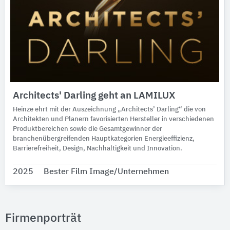
Architects' Darling geht an LAMILUX
Heinze ehrt mit der Auszeichnung „Architects’ Darling“ die von
Architekten und Planern favorisierten Hersteller in verschiedenen
Produktbereichen sowie die Gesamtgewinner der
branchenübergreifenden Hauptkategorien Energieeffizienz,
Barrierefreiheit, Design, Nachhaltigkeit und Innovation.
2025
Bester Film Image/Unternehmen
Firmenporträt