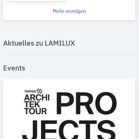
Mehr anzeigen
Aktuelles zu LAMILUX
Events