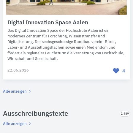
Digital Innovation Space Aalen
Das Digital Innovation Space der Hochschule Aalen ist ein
modernes Zentrum für Forschung, Wissenstransfer und
Digitalisierung. Der sechsgeschossige Rundbau vereint Büro-,
Labor- und Ausstellungsflächen sowie einen Mediendom und
fördert als regionaler Leuchtturm die Vernetzung von Hochschule,
Wirtschaft und Gesellschaft.
22.06.2026
4
Alle anzeigen
Ausschreibungstexte
1.989
Alle anzeigen