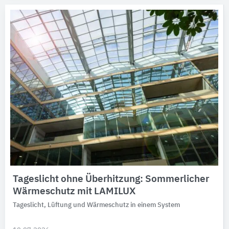
Tageslicht ohne Überhitzung: Sommerlicher
Wärmeschutz mit LAMILUX
Tageslicht, Lüftung und Wärmeschutz in einem System