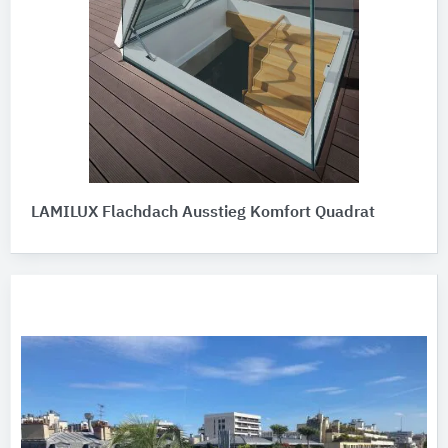
LAMILUX Flachdach Ausstieg Komfort Quadrat