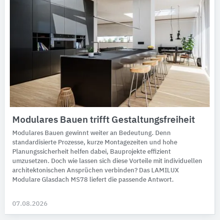
Modulares Bauen trifft Gestaltungsfreiheit
Modulares Bauen gewinnt weiter an Bedeutung. Denn
standardisierte Prozesse, kurze Montagezeiten und hohe
Planungssicherheit helfen dabei, Bauprojekte effizient
umzusetzen. Doch wie lassen sich diese Vorteile mit individuellen
architektonischen Ansprüchen verbinden? Das LAMILUX
Modulare Glasdach MS78 liefert die passende Antwort.
07.08.2026