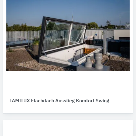
LAMILUX Flachdach Ausstieg Komfort Swing