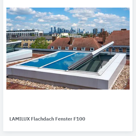
LAMILUX Flachdach Fenster F100