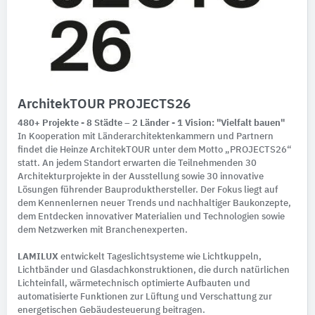
ArchitekTOUR PROJECTS26
480+ Projekte - 8 Städte – 2 Länder - 1 Vision: "Vielfalt bauen"
In Kooperation mit Länderarchitektenkammern und Partnern
findet die Heinze ArchitekTOUR unter dem Motto „PROJECTS26“
statt. An jedem Standort erwarten die Teilnehmenden 30
Architekturprojekte in der Ausstellung sowie 30 innovative
Lösungen führender Bauprodukthersteller. Der Fokus liegt auf
dem Kennenlernen neuer Trends und nachhaltiger Baukonzepte,
dem Entdecken innovativer Materialien und Technologien sowie
dem Netzwerken mit Branchenexperten.
LAMILUX
entwickelt Tageslichtsysteme wie Lichtkuppeln,
Lichtbänder und Glasdachkonstruktionen, die durch natürlichen
Lichteinfall, wärmetechnisch optimierte Aufbauten und
automatisierte Funktionen zur Lüftung und Verschattung zur
energetischen Gebäudesteuerung beitragen.