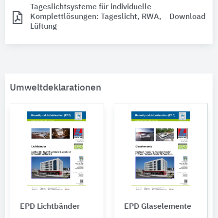
Tageslichtsysteme für individuelle
Komplettlösungen: Tageslicht, RWA,
Download
Lüftung
Umweltdeklarationen
EPD Lichtbänder
EPD Glaselemente