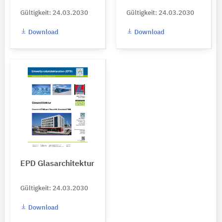
Gültigkeit: 24.03.2030
Gültigkeit: 24.03.2030
Download
Download
EPD Glasarchitektur
Gültigkeit: 24.03.2030
Download