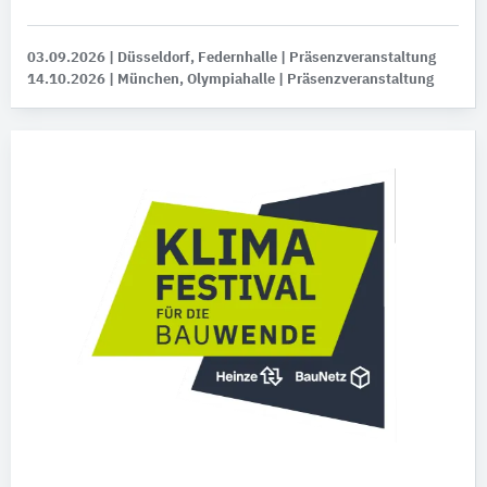
03.09.2026
| Düsseldorf, Federnhalle
| Präsenzveranstaltung
14.10.2026
| München, Olympiahalle
| Präsenzveranstaltung