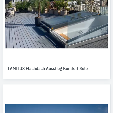
LAMILUX Flachdach Ausstieg Komfort Solo