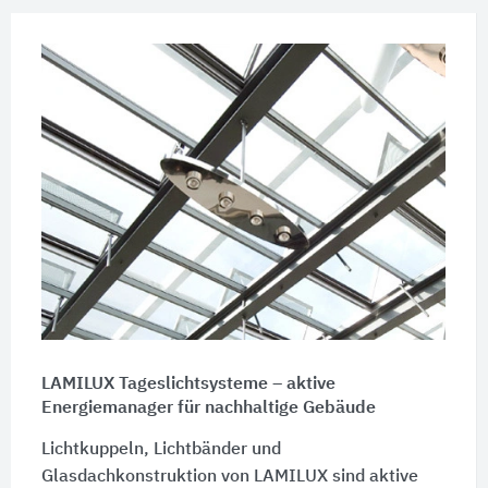
LAMILUX Tageslichtsysteme – aktive
Energiemanager für nachhaltige Gebäude
Lichtkuppeln, Lichtbänder und
Glasdachkonstruktion von LAMILUX sind aktive