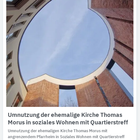
Umnutzung der ehemalige Kirche Thomas
Morus in soziales Wohnen mit Quartierstreff
Umnutzung der ehemaligen Kirche Thomas Morus mit
angrenzendem Pfarrheim in Soziales Wohnen mit Quartierstreff