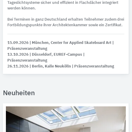
Tageslichtsysteme sicher und effizient in Flachdächer integriert
werden können.
Bei Terminen in ganz Deutschland erhalten Teilnehmer zudem drei
Fortbildungspunkte ihrer Architektenkammer sowie ein Zertifikat.
15.09.2026
| München, Center for Applied Skateboard Art
|
Präsenzveranstaltung
13.10.2026
| Düsseldorf, EUREF-Campus
|
Präsenzveranstaltung
26.11.2026
| Berlin, Kalle Neukölln
| Präsenzveranstaltung
Neuheiten