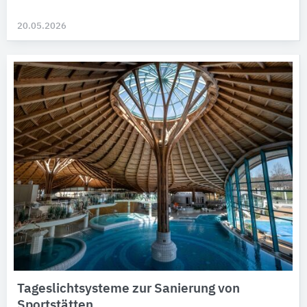
20.05.2026
Tageslichtsysteme zur Sanierung von
Sportstätten