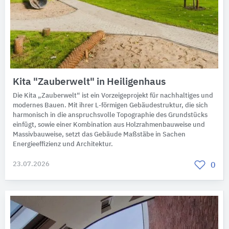
Kita "Zauberwelt" in Heiligenhaus
Die Kita „Zauberwelt“ ist ein Vorzeigeprojekt für nachhaltiges und
modernes Bauen. Mit ihrer L-förmigen Gebäudestruktur, die sich
harmonisch in die anspruchsvolle Topographie des Grundstücks
einfügt, sowie einer Kombination aus Holzrahmenbauweise und
Massivbauweise, setzt das Gebäude Maßstäbe in Sachen
Energieeffizienz und Architektur.
23.07.2026
0