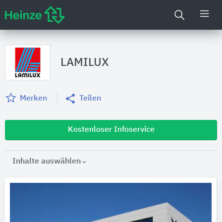
LAMILUX
Merken
Teilen
Kostenloser Infoservice
Inhalte auswählen