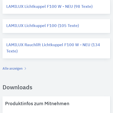
LAMILUX Lichtkuppel F100 W - NEU (98 Texte)
LAMILUX Lichtkuppel F100 (105 Texte)
LAMILUX Rauchlift Lichtkuppel F100 W - NEU (134
Texte)
Alle anzeigen
Downloads
Produktinfos zum Mitnehmen