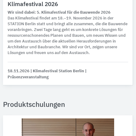
Klimafestival 2026
Wir sind dabei: 5. Klimafestival für die Bauwende 2026
Das Klimafestival findet am 18.–19. November 2026 in der
STATION Berlin statt und bringt alle zusammen, die die Bauwende
voranbringen. Zwei Tage lang geht es um konkrete Lösungen für
ressourcenschonendes Planen und Bauen, um neues Wissen und
um den Austausch über die aktuellen Herausforderungen in
Architektur und Baubranche. Wir sind vor Ort, zeigen unsere
Lösungen und freuen uns auf den Austausch.
18.11.2026
| Klimafestival Station Berlin
|
Präsenzveranstaltung
Produktschulungen