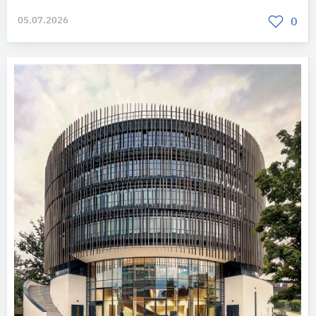
05.07.2026
0