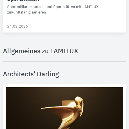
Sportmilliarde nutzen und Sportstätten mit LAMILUX
zukunftsfähig sanieren
24.02.2026
Allgemeines zu LAMILUX
Architects' Darling