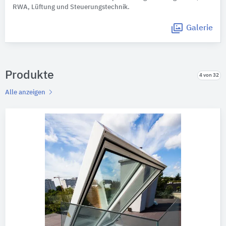
RWA, Lüftung und Steuerungstechnik.
Galerie
Produkte
4 von 32
Alle anzeigen