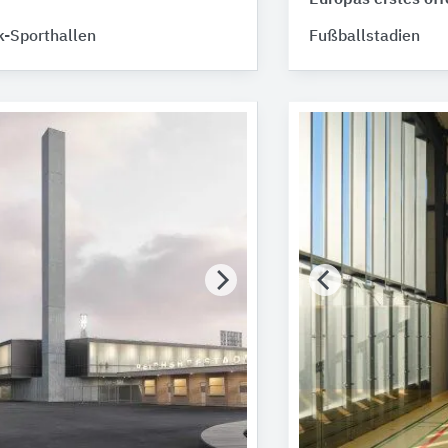
-Sporthallen
Fußballstadien