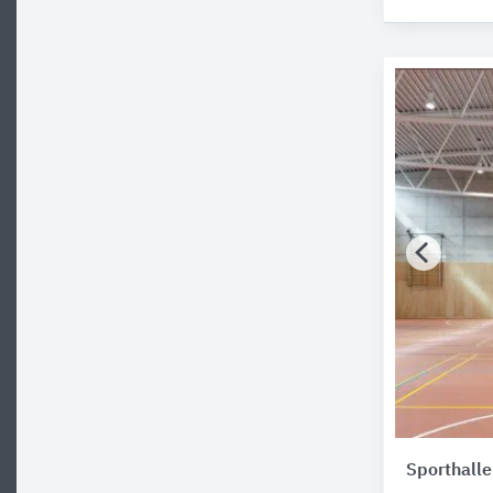
Sporthalle