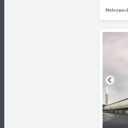
Mehrzweck