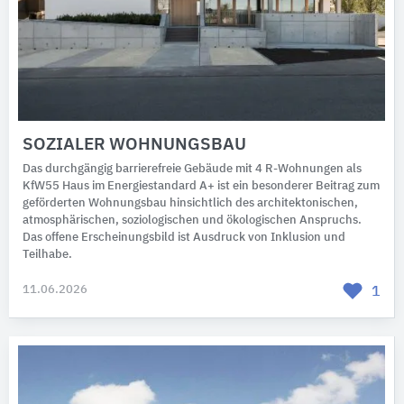
SOZIALER WOHNUNGSBAU
Das durchgängig barrierefreie Gebäude mit 4 R-Wohnungen als
KfW55 Haus im Energiestandard A+ ist ein besonderer Beitrag zum
geförderten Wohnungsbau hinsichtlich des architektonischen,
atmosphärischen, soziologischen und ökologischen Anspruchs.
Das offene Erscheinungsbild ist Ausdruck von Inklusion und
Teilhabe.
11.06.2026
1