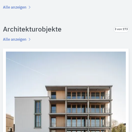
Alle anzeigen
Architekturobjekte
3 von 173
Alle anzeigen