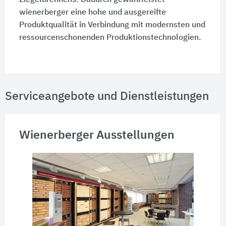
Ziegelbrennens. Dadurch gewährleistet
wienerberger eine hohe und ausgereifte
Produktqualität in Verbindung mit modernsten und
ressourcenschonenden Produktionstechnologien.
Serviceangebote und Dienstleistungen
Wienerberger Ausstellungen