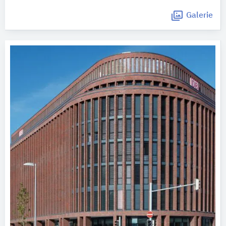
Galerie