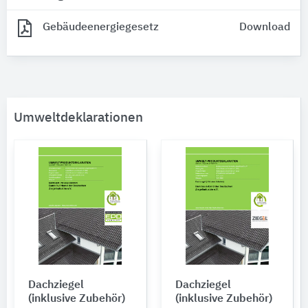
Gebäudeenergiegesetz
Download
Umweltdeklarationen
Dachziegel
Dachziegel
(inklusive Zubehör)
(inklusive Zubehör)