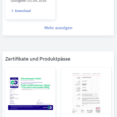
Gültigkeit: 03.04.2030
Download
Mehr anzeigen
Zertifikate und Produktpässe