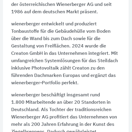
der österreichischen Wienerberger AG und seit
1986 auf dem deutschen Markt präsent.
wienerberger entwickelt und produziert
Tonbaustoffe für die Gebäudehülle vom Boden
über die Wand bis zum Dach sowie für die
Gestaltung von Freiflächen. 2024 wurde die
Creaton GmbH in das Unternehmen integriert. Mit
umfangreichen Systemlösungen für das Steildach
inklusive Photovoltaik zählt Creaton zu den
führenden Dachmarken Europas und ergänzt das
wienerberger-Portfolio perfekt.
wienerberger beschäftigt insgesamt rund
1.800 Mitarbeitende
an über
20 Standorten
in
Deutschland. Als Tochter der traditionsreichen
Wienerberger AG profitiert das Unternehmen von
mehr als 200 Jahren Erfahrung in der Kunst des