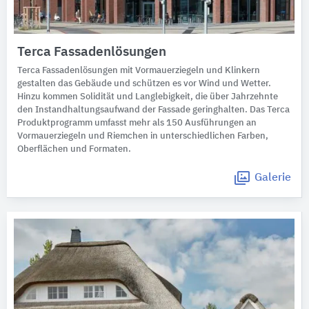
Terca Fassadenlösungen
Terca Fassadenlösungen mit Vormauerziegeln und Klinkern
gestalten das Gebäude und schützen es vor Wind und Wetter.
Hinzu kommen Solidität und Langlebigkeit, die über Jahrzehnte
den Instandhaltungsaufwand der Fassade geringhalten. Das Terca
Produktprogramm umfasst mehr als 150 Ausführungen an
Vormauerziegeln und Riemchen in unterschiedlichen Farben,
Oberflächen und Formaten.
Galerie