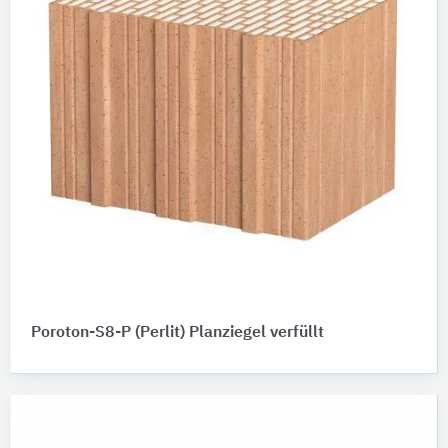
Poroton-S8-P (Perlit) Planziegel verfüllt