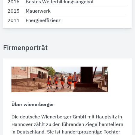
2016
Bestes Weiterbildungsangebot
2015
Mauerwerk
2011
Energieeffizienz
Firmenporträt
Über wienerberger
Die deutsche Wienerberger GmbH mit Hauptsitz in
Hannover zählt zu den führenden Ziegelherstellern
in Deutschland. Sie ist hundertprozentige Tochter