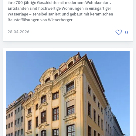
ihre 700‑jährige Geschichte mit modernem Wohnkomfort.
Entstanden sind hochwertige Wohnungen in einzigartiger
Wasserlage – sensibel saniert und gebaut mit keramischen
Baustofflösungen von Wienerberger.
28.04.2026
0