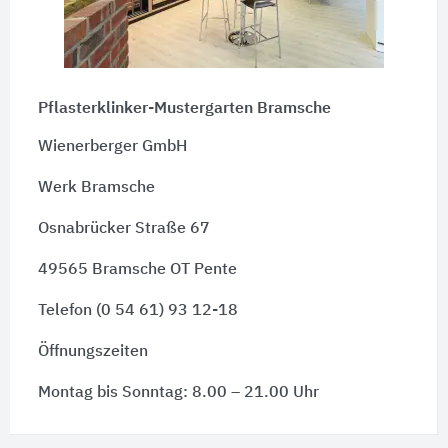
Pflasterklinker-Mustergarten Bramsche
Wienerberger GmbH
Werk Bramsche
Osnabrücker Straße 67
49565 Bramsche OT Pente
Telefon (0 54 61) 93 12-18
Öffnungszeiten
Montag bis Sonntag: 8.00 – 21.00 Uhr