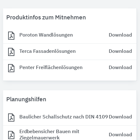
Produktinfos zum Mitnehmen
Poroton Wandlösungen
Download
Terca Fassadenlösungen
Download
Penter Freiflächenlösungen
Download
Planungshilfen
Baulicher Schallschutz nach DIN 4109
Download
Erdbebensicher Bauen mit
Download
Ziegelmauerwerk