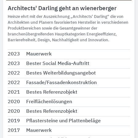
Architects' Darling geht an wienerberger
Heinze ehrt mit der Auszeichnung „Architects’ Darling“ die von
Architekten und Planern favorisierten Hersteller in verschiedenen
Produktbereichen sowie die Gesamtgewinner der
branchenübergreifenden Hauptkategorien Energieeffizienz,
Barrierefreiheit, Design, Nachhaltigkeit und Innovation.
2023
Mauerwerk
2023
Bester Social Media-Auftritt
2022
Bestes Weiterbildungsangebot
2022
Fassade/Fassadenkonstruktion
2021
Bestes Referenzobjekt
2020
Freiflächenlösungen
2020
Bestes Referenzobjekt
2019
Pflastersteine und Plattenbeläge
2017
Mauerwerk