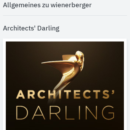
Allgemeines zu wienerberger
Architects' Darling