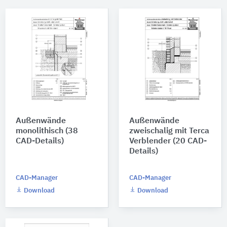
Außenwände
Außenwände
monolithisch (38
zweischalig mit Terca
CAD-Details)
Verblender (20 CAD-
Details)
CAD-Manager
CAD-Manager
Download
Download