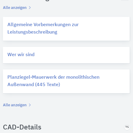
Alle anzeigen
Allgemeine Vorbemerkungen zur
Leistungsbeschreibung
Wer wir sind
Planziegel-Mauerwerk der monolithischen
Außenwand (445 Texte)
Alle anzeigen
CAD-Details
75