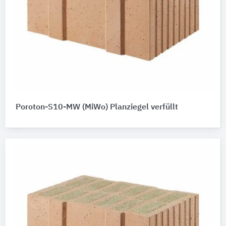
Poroton-S10-MW (MiWo) Planziegel verfüllt