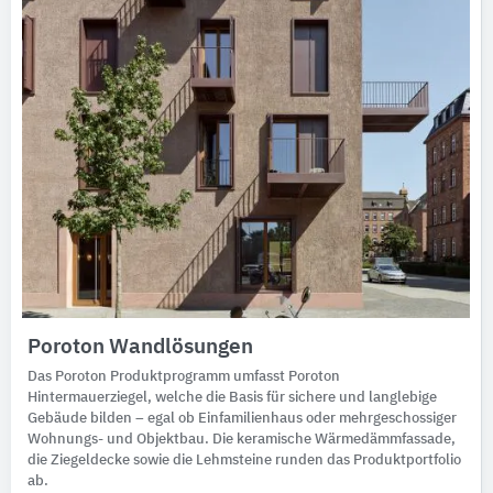
Poroton Wandlösungen
Das Poroton Produktprogramm umfasst Poroton
Hintermauerziegel, welche die Basis für sichere und langlebige
Gebäude bilden – egal ob Einfamilienhaus oder mehrgeschossiger
Wohnungs- und Objektbau. Die keramische Wärmedämmfassade,
die Ziegeldecke sowie die Lehmsteine runden das Produktportfolio
ab.