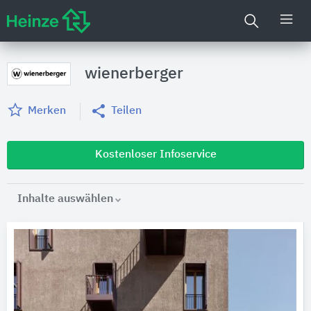
wienerberger
Merken
Teilen
Kostenloser Infoservice
Inhalte auswählen