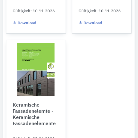
Gültigkeit: 10.11.2026
Gültigkeit: 10.11.2026
Download
Download
Keramische
Fassadenelemte -
Keramische
Fassadenelemente