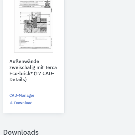
Außenwände
zweischalig mit Terca
Eco-brick® (17 CAD-
Details)
CAD-Manager
Download
Downloads