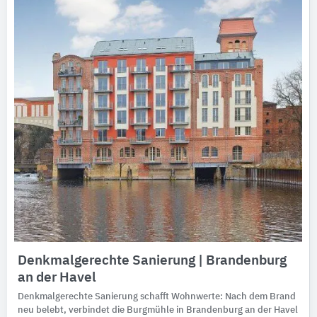
Denkmalgerechte Sanierung | Brandenburg
an der Havel
Denkmalgerechte Sanierung schafft Wohnwerte: Nach dem Brand
neu belebt, verbindet die Burgmühle in Brandenburg an der Havel