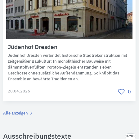
Jüdenhof Dresden
Jüdenhof Dresden verbindet historische Stadtrekonstruktion mit
zeitgemäßer Baukultur: In monolithischer Bauweise mit
dämmstoffverfüllten Poroton-Ziegeln entstanden sieben
Geschosse ohne zusätzliche Außendämmung. So knüpft das
Ensemble an bewährte Traditionen an.
28.04.2026
0
Alle anzeigen
Ausschreibungstexte
3.703