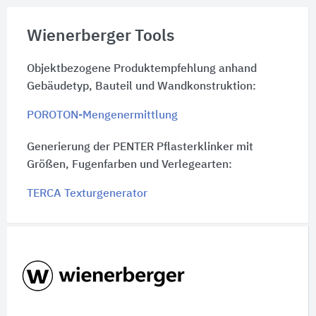
Wienerberger Tools
Objektbezogene Produktempfehlung anhand
Gebäudetyp, Bauteil und Wandkonstruktion:
POROTON-Mengenermittlung
Generierung der PENTER Pflasterklinker mit
Größen, Fugenfarben und Verlegearten:
TERCA Texturgenerator
Schnelleinstiege