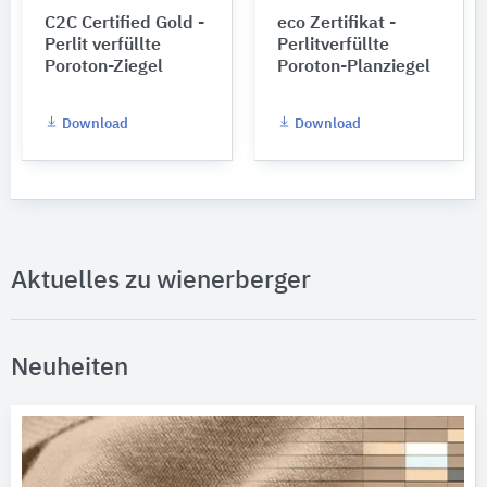
C2C Certified Gold -
eco Zertifikat -
Perlit verfüllte
Perlitverfüllte
Poroton-Ziegel
Poroton-Planziegel
Download
Download
Aktuelles zu wienerberger
Neuheiten