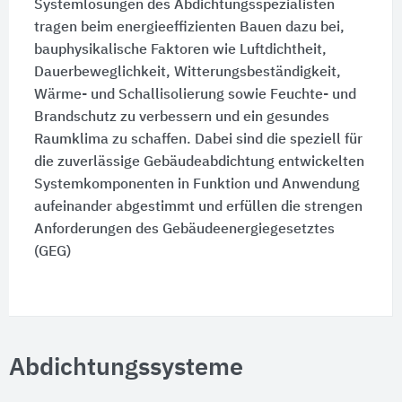
Systemlösungen des Abdichtungsspezialisten
tragen beim energieeffizienten Bauen dazu bei,
bauphysikalische Faktoren wie Luftdichtheit,
Dauerbeweglichkeit, Witterungsbeständigkeit,
Wärme- und Schallisolierung sowie Feuchte- und
Brandschutz zu verbessern und ein gesundes
Raumklima zu schaffen. Dabei sind die speziell für
die zuverlässige Gebäudeabdichtung entwickelten
Systemkomponenten in Funktion und Anwendung
aufeinander abgestimmt und erfüllen die strengen
Anforderungen des Gebäudeenergiegesetztes
(GEG)
Abdichtungssysteme