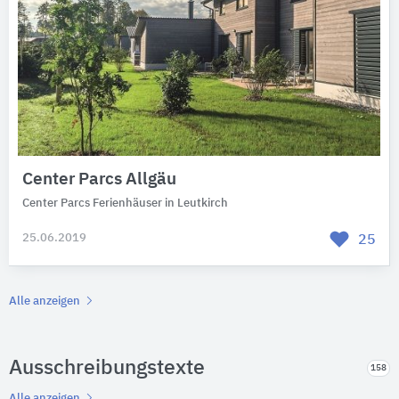
Center Parcs Allgäu
Center Parcs Ferienhäuser in Leutkirch
25.06.2019
25
Alle anzeigen
Ausschreibungstexte
158
Alle anzeigen