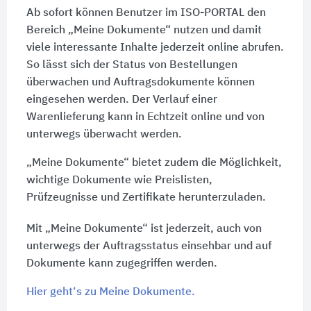
Ab sofort können Benutzer im ISO-PORTAL den
Bereich „Meine Dokumente“ nutzen und damit
viele interessante Inhalte jederzeit online abrufen.
So lässt sich der Status von Bestellungen
überwachen und Auftragsdokumente können
eingesehen werden. Der Verlauf einer
Warenlieferung kann in Echtzeit online und von
unterwegs überwacht werden.
„Meine Dokumente“ bietet zudem die Möglichkeit,
wichtige Dokumente wie Preislisten,
Prüfzeugnisse und Zertifikate herunterzuladen.
Mit „Meine Dokumente“ ist jederzeit, auch von
unterwegs der Auftragsstatus einsehbar und auf
Dokumente kann zugegriffen werden.
Hier geht‘s zu Meine Dokumente.