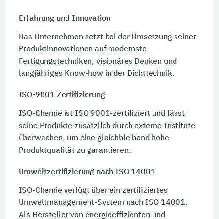
Erfahrung und Innovation
Das Unternehmen setzt bei der Umsetzung seiner
Produktinnovationen auf modernste
Fertigungstechniken, visionäres Denken und
langjähriges Know-how in der Dichttechnik.
ISO-9001 Zertifizierung
ISO-Chemie ist ISO 9001-zertifiziert und lässt
seine Produkte zusätzlich durch externe Institute
überwachen, um eine gleichbleibend hohe
Produktqualität zu garantieren.
Umweltzertifizierung nach ISO 14001
ISO-Chemie verfügt über ein zertifiziertes
Umweltmanagement-System nach
ISO 14001.
Als Hersteller von energieeffizienten und