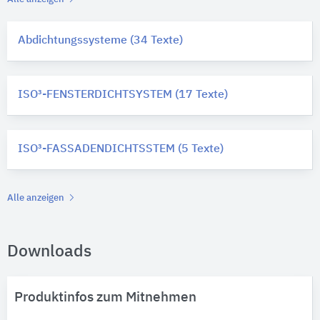
Abdichtungssysteme (34 Texte)
ISO³-FENSTERDICHTSYSTEM (17 Texte)
ISO³-FASSADENDICHTSSTEM (5 Texte)
Alle anzeigen
Downloads
Produktinfos zum Mitnehmen