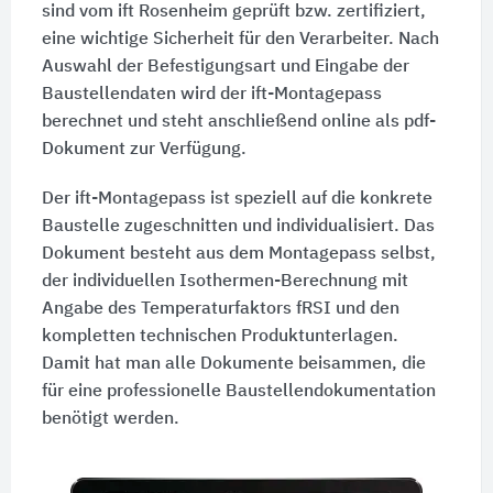
sind vom ift Rosenheim geprüft bzw. zertifiziert,
eine wichtige Sicherheit für den Verarbeiter. Nach
Auswahl der Befestigungsart und Eingabe der
Baustellendaten wird der ift-Montagepass
berechnet und steht anschließend online als pdf-
Dokument zur Verfügung.
Der ift-Montagepass ist speziell auf die konkrete
Baustelle zugeschnitten und individualisiert. Das
Dokument besteht aus dem Montagepass selbst,
der individuellen Isothermen-Berechnung mit
Angabe des Temperaturfaktors fRSI und den
kompletten technischen Produktunterlagen.
Damit hat man alle Dokumente beisammen, die
für eine professionelle Baustellendokumentation
benötigt werden.