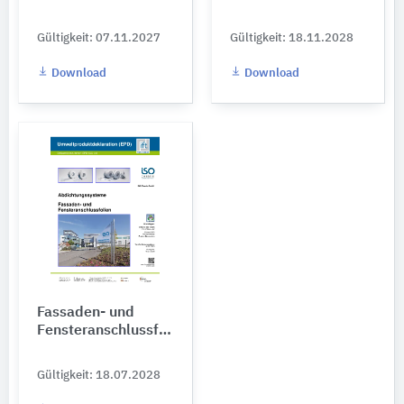
Gültigkeit: 07.11.2027
Gültigkeit: 18.11.2028
Download
Download
Fassaden- und
Fensteranschlussfolien
Gültigkeit: 18.07.2028