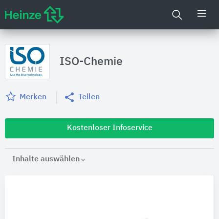
ISO-Chemie
Merken
Teilen
Kostenloser Infoservice
Inhalte auswählen