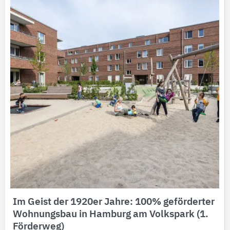
Im Geist der 1920er Jahre: 100% geförderter
Wohnungsbau in Hamburg am Volkspark (1.
Förderweg)