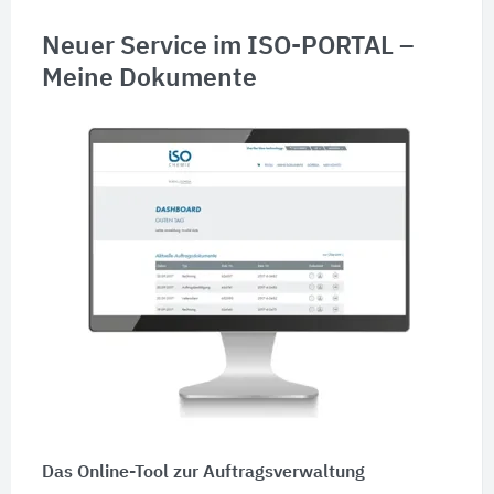
Neuer Service im ISO-PORTAL –
Meine Dokumente
Das Online-Tool zur Auftragsverwaltung