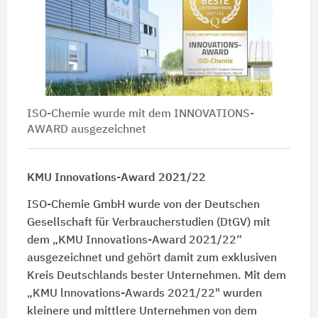
ISO-Chemie wurde mit dem INNOVATIONS-
AWARD ausgezeichnet
KMU Innovations-Award 2021/22
ISO-Chemie GmbH wurde von der Deutschen
Gesellschaft für Verbraucherstudien (DtGV) mit
dem „KMU Innovations-Award 2021/22“
ausgezeichnet und gehört damit zum exklusiven
Kreis Deutschlands bester Unternehmen. Mit dem
„KMU lnnovations-Awards 2021/22" wurden
kleinere und mittlere Unternehmen von dem