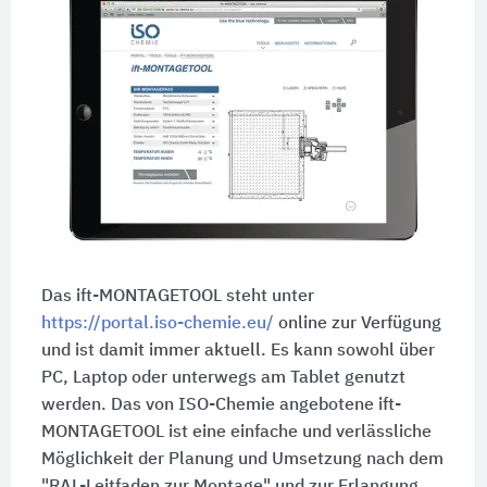
Das ift-MONTAGETOOL steht unter
https://portal.iso-chemie.eu/
online zur Verfügung
und ist damit immer aktuell. Es kann sowohl über
PC, Laptop oder unterwegs am Tablet genutzt
werden. Das von ISO-Chemie angebotene ift-
MONTAGETOOL ist eine einfache und verlässliche
Möglichkeit der Planung und Umsetzung nach dem