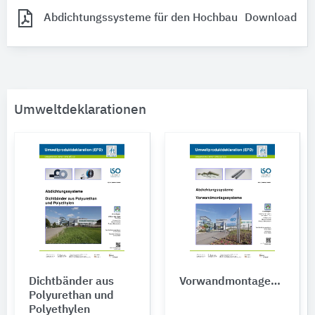
Abdichtungssysteme für den Hochbau
Download
Umweltdeklarationen
Dichtbänder aus
Vorwandmontagesysteme
Polyurethan und
Polyethylen