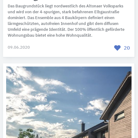
Das Baugrundstück liegt nordwestlich des Altonaer Volksparks
und wird von der 4-spurigen, stark befahrenen Elbgaustraße
dominiert. Das Ensemble aus 4 Baukörpern definiert einen
lärmgeschützten, autofreien Innenhof und gibt dem diffusen
Umfeld eine prägende Identität. Der 100% öffentlich geförderte
Wohnungsbau bietet eine hohe Wohnqualität.
09.06.2020
20