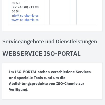
50 53
Fax: +43 (0) 911 98
50 54
info@iso-chemie.es
www.iso-chemie.es
Serviceangebote und Dienstleistungen
WEBSERVICE ISO-PORTAL
Im ISO-PORTAL stehen verschiedene Services
und spezielle Tools rund um die
Abdichtungsprodukte von ISO-Chemie zur
Verfügung.