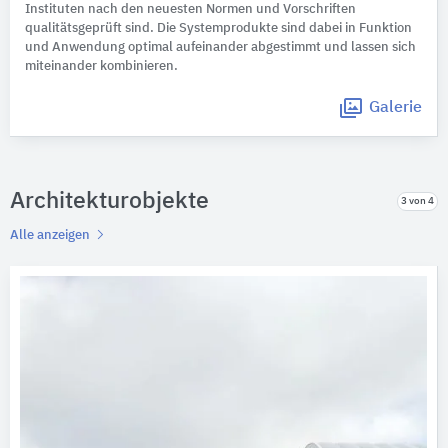
Instituten nach den neuesten Normen und Vorschriften
qualitätsgeprüft sind. Die Systemprodukte sind dabei in Funktion
und Anwendung optimal aufeinander abgestimmt und lassen sich
miteinander kombinieren.
Galerie
Architekturobjekte
3 von 4
Alle anzeigen