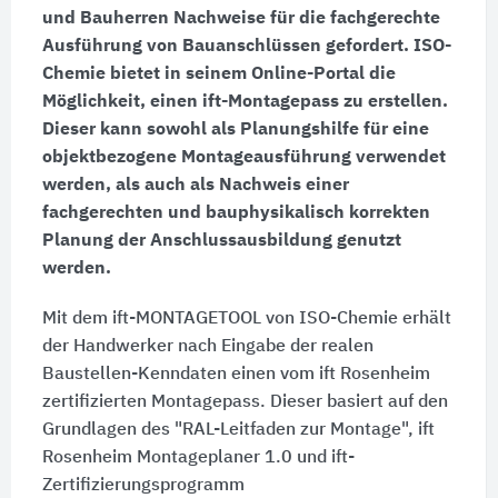
und Bauherren Nachweise für die fachgerechte
Ausführung von Bauanschlüssen gefordert. ISO-
Chemie bietet in seinem Online-Portal die
Möglichkeit, einen ift-Montagepass zu erstellen.
Dieser kann sowohl als Planungshilfe für eine
objektbezogene Montageausführung verwendet
werden, als auch als Nachweis einer
fachgerechten und bauphysikalisch korrekten
Planung der Anschlussausbildung genutzt
werden.
Mit dem ift-MONTAGETOOL von ISO-Chemie erhält
der Handwerker nach Eingabe der realen
Baustellen-Kenndaten einen vom ift Rosenheim
zertifizierten Montagepass. Dieser basiert auf den
Grundlagen des "RAL-Leitfaden zur Montage", ift
Rosenheim Montageplaner 1.0 und ift-
Zertifizierungsprogramm