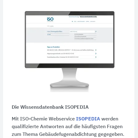
Die Wissensdatenbank ISOPEDIA
Mit ISO-Chemie Webservice
ISOPEDIA
werden
qualifizierte Antworten auf die häufigsten Fragen
zum Thema Gebäudefugenabdichtung gegegeben.