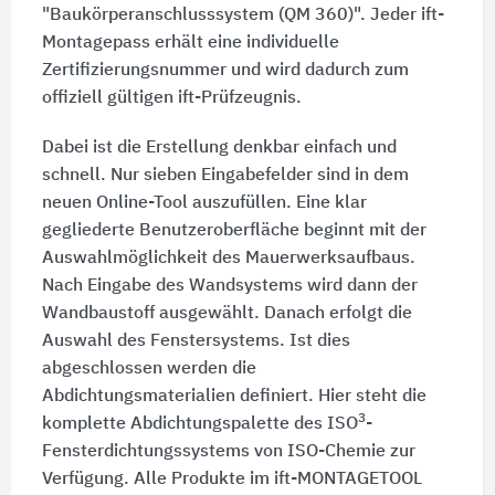
"Baukörperanschlusssystem (QM 360)". Jeder ift-
Montagepass erhält eine individuelle
Zertifizierungsnummer und wird dadurch zum
offiziell gültigen ift-Prüfzeugnis.
Dabei ist die Erstellung denkbar einfach und
schnell. Nur sieben Eingabefelder sind in dem
neuen Online-Tool auszufüllen. Eine klar
gegliederte Benutzeroberfläche beginnt mit der
Auswahlmöglichkeit des Mauerwerksaufbaus.
Nach Eingabe des Wandsystems wird dann der
Wandbaustoff ausgewählt. Danach erfolgt die
Auswahl des Fenstersystems. Ist dies
abgeschlossen werden die
Abdichtungsmaterialien definiert. Hier steht die
3
komplette Abdichtungspalette des ISO
-
Fensterdichtungssystems von ISO-Chemie zur
Verfügung. Alle Produkte im ift-MONTAGETOOL