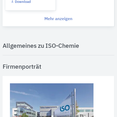
Download
Mehr anzeigen
Allgemeines zu ISO-Chemie
Firmenporträt