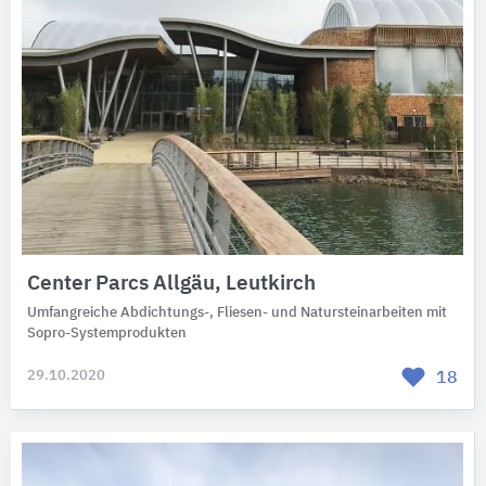
Center Parcs Allgäu, Leutkirch
Umfangreiche Abdichtungs-, Fliesen- und Natursteinarbeiten mit
Sopro-Systemprodukten
29.10.2020
18