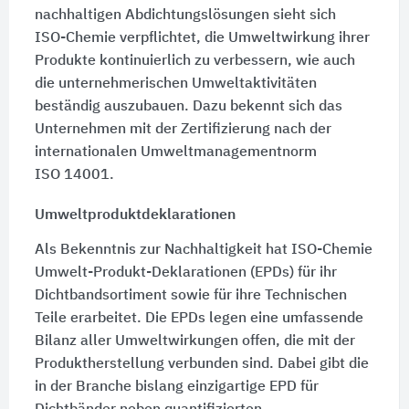
nachhaltigen Abdichtungslösungen sieht sich
ISO-Chemie
verpflichtet, die Umweltwirkung ihrer
Produkte kontinuierlich zu verbessern, wie auch
die unternehmerischen Umweltaktivitäten
beständig auszubauen. Dazu bekennt sich das
Unternehmen mit der Zertifizierung nach der
internationalen Umweltmanagementnorm
ISO 14001.
Umweltproduktdeklarationen
Als Bekenntnis zur Nachhaltigkeit hat ISO-Chemie
Umwelt-Produkt-Deklarationen (EPDs) für ihr
Dichtbandsortiment sowie für ihre Technischen
Teile erarbeitet. Die EPDs legen eine umfassende
Bilanz aller Umweltwirkungen offen, die mit der
Produktherstellung verbunden sind. Dabei gibt die
in der Branche bislang einzigartige EPD für