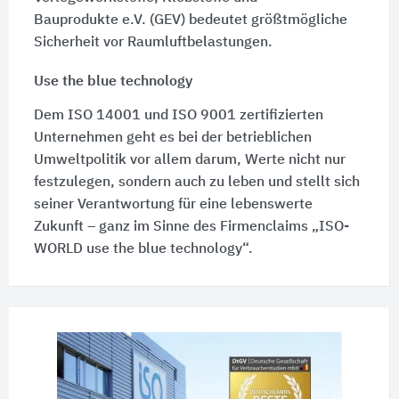
Bauprodukte e.V. (GEV)
bedeutet größtmögliche
Sicherheit vor Raumluftbelastungen.
Use the blue technology
Dem ISO 14001 und ISO 9001 zertifizierten
Unternehmen geht es bei der betrieblichen
Umweltpolitik vor allem darum, Werte nicht nur
festzulegen, sondern auch zu leben und stellt sich
seiner Verantwortung für eine lebenswerte
Zukunft – ganz im Sinne des Firmenclaims „ISO-
WORLD use the blue technology“.