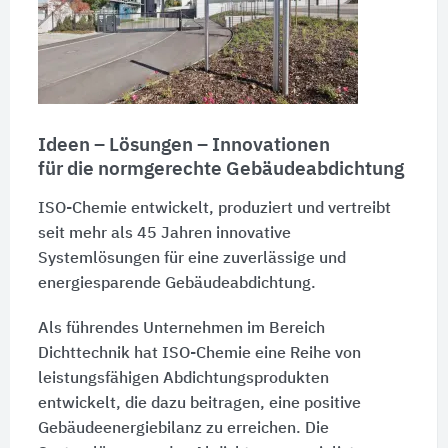
Ideen – Lösungen – Innovationen
für die normgerechte Gebäudeabdichtung
ISO-Chemie entwickelt, produziert und vertreibt
seit mehr als 45 Jahren innovative
Systemlösungen für eine zuverlässige und
energiesparende Gebäudeabdichtung.
Als führendes Unternehmen im Bereich
Dichttechnik hat ISO-Chemie eine Reihe von
leistungsfähigen Abdichtungsprodukten
entwickelt, die dazu beitragen, eine positive
Gebäudeenergiebilanz zu erreichen. Die