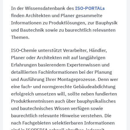
In der Wissensdatenbank des
ISO-PORTALs
finden Architekten und Planer gesammelte
Informationen zu Produktlösungen, zur Bauphysik
und Bautechnik sowie zu baurechtlich relevanten
Themen.
ISO-Chemie unterstützt Verarbeiter, Händler,
Planer oder Architekten mit auf langjährigen
Erfahrungen basierendem Expertenwissen und
detaillierten Fachinformationen bei der Planung
und Ausführung Ihrer Montageprozesse. Denn wer
eine fach- und normgerechte Gebäudeabdichtung
erfolgreich umsetzen will, sollte neben fundierten
Produktkenntnissen auch über bauphysikalisches
und bautechnisches Wissen verfügen sowie
baurechtlich relevante Hinweise verstehen. Die
nach Fachgebieten selektierbaren Informationen