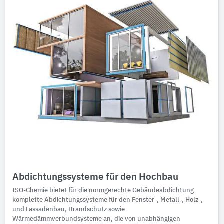
Abdichtungssysteme für den Hochbau
ISO-Chemie bietet für die normgerechte Gebäudeabdichtung
komplette Abdichtungssysteme für den Fenster-, Metall-, Holz-,
und Fassadenbau, Brandschutz sowie
Wärmedämmverbundsysteme an, die von unabhängigen