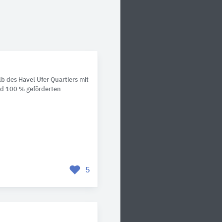
 des Havel Ufer Quartiers mit
d 100 % geförderten
5