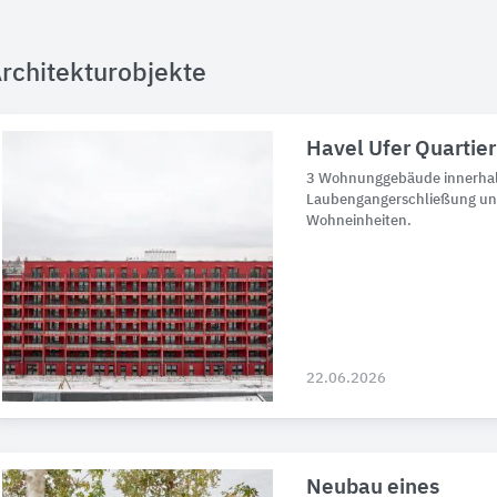
rchitekturobjekte
Havel Ufer Quartier
3 Wohnunggebäude innerhalb
Laubengangerschließung un
Wohneinheiten.
22.06.2026
Neubau eines