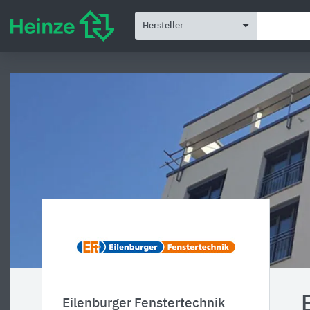
Hersteller
Eilenburger Fenstertechnik