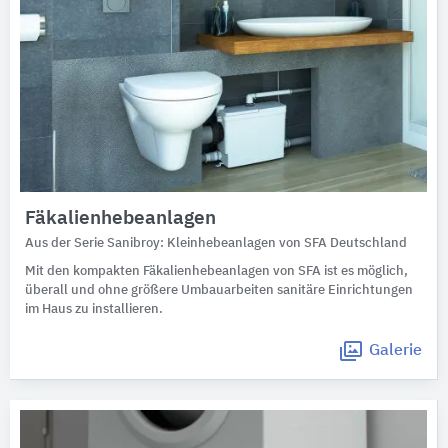
Fäkalienhebeanlagen
Aus der Serie Sanibroy: Kleinhebeanlagen von SFA Deutschland
Mit den kompakten Fäkalienhebeanlagen von SFA ist es möglich,
überall und ohne größere Umbauarbeiten sanitäre Einrichtungen
im Haus zu installieren.
Galerie