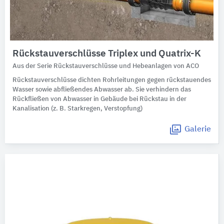
Rückstauverschlüsse Triplex und Quatrix-K
Aus der Serie Rückstauverschlüsse und Hebeanlagen von ACO
Rückstauverschlüsse dichten Rohrleitungen gegen rückstauendes
Wasser sowie abfließendes Abwasser ab. Sie verhindern das
Rückfließen von Abwasser in Gebäude bei Rückstau in der
Kanalisation (z. B. Starkregen, Verstopfung)
Galerie