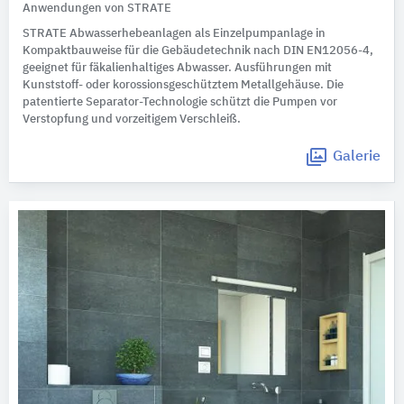
Anwendungen von STRATE
STRATE Abwasserhebeanlagen als Einzelpumpanlage in
Kompaktbauweise für die Gebäudetechnik nach DIN EN12056-4,
geeignet für fäkalienhaltiges Abwasser. Ausführungen mit
Kunststoff- oder korossionsgeschütztem Metallgehäuse. Die
patentierte Separator-Technologie schützt die Pumpen vor
Verstopfung und vorzeitigem Verschleiß.
Galerie