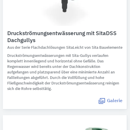
Druckströmungsentwässerung mit SitaDSS
Dachgullys
Aus der Serie Flachdachlösungen SitaLeicht von Sita Bauelemente
Druckströmungsentwässerungen mit Sita-Gullys verlaufen
komplett innenliegend und horizontal ohne Gefälle. Das
Regenwasser wird bereits unter der Dachkonstruktion
aufgefangen und platzsparend über eine minimierte Anzahl an
Fallleitungen abgeführt. Durch die Vollfüllung und hohe
Fließgeschwindigkeit der Druckströmungsentwässerung reinigen
sich die Rohre selbsttätig.
Galerie