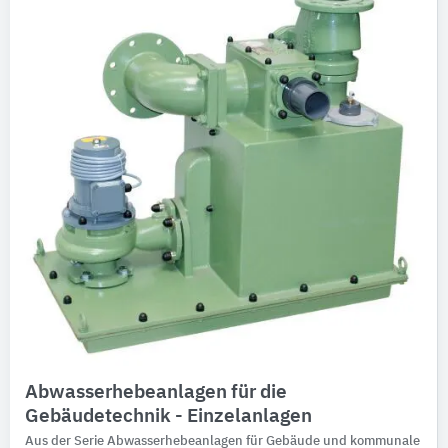
Abwasserhebeanlagen für die
Gebäudetechnik - Einzelanlagen
Aus der Serie Abwasserhebeanlagen für Gebäude und kommunale