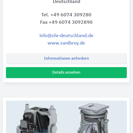
Deutschland
Tel. +49 6074 309280
Fax +49 6074 3092890
info@sfa-deutschland.de
www.sanibroy.de
Informationen anfordern
Details ansehen