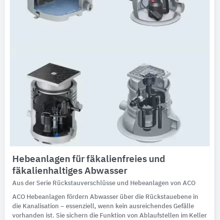
Hebeanlagen für fäkalienfreies und
fäkalienhaltiges Abwasser
Aus der Serie Rückstauverschlüsse und Hebeanlagen von ACO
ACO Hebeanlagen fördern Abwasser über die Rückstauebene in
die Kanalisation – essenziell, wenn kein ausreichendes Gefälle
vorhanden ist. Sie sichern die Funktion von Ablaufstellen im Keller