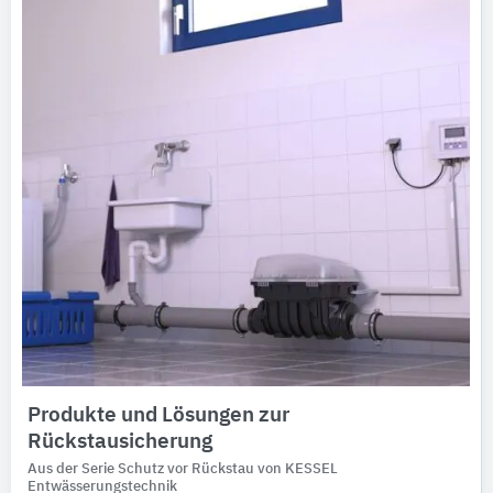
Produkte und Lösungen zur
Rückstausicherung
Aus der Serie Schutz vor Rückstau von KESSEL
Entwässerungstechnik