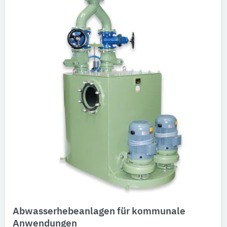
Abwasserhebeanlagen für kommunale
Anwendungen