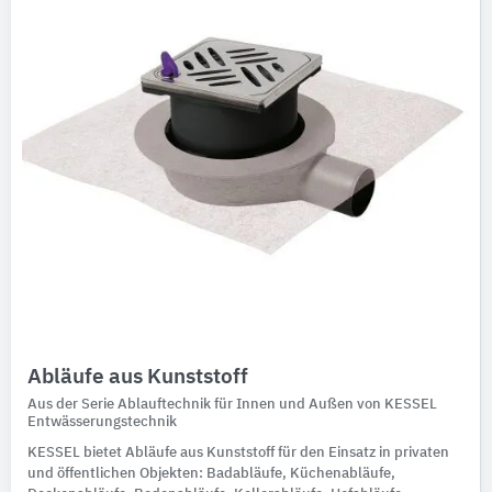
Abläufe aus Kunststoff
Aus der Serie Ablauftechnik für Innen und Außen von KESSEL
Entwässerungstechnik
KESSEL bietet Abläufe aus Kunststoff für den Einsatz in privaten
und öffentlichen Objekten: Badabläufe, Küchenabläufe,