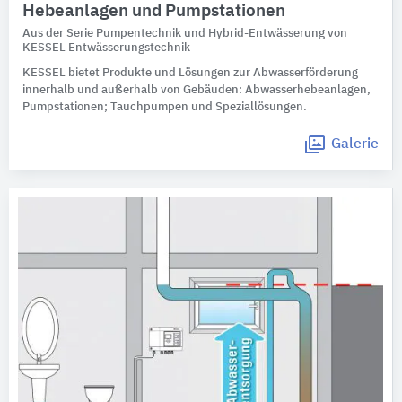
Hebeanlagen und Pumpstationen
Aus der Serie Pumpentechnik und Hybrid-Entwässerung von
KESSEL Entwässerungstechnik
KESSEL bietet Produkte und Lösungen zur Abwasserförderung
innerhalb und außerhalb von Gebäuden: Abwasserhebeanlagen,
Pumpstationen; Tauchpumpen und Speziallösungen.
Galerie