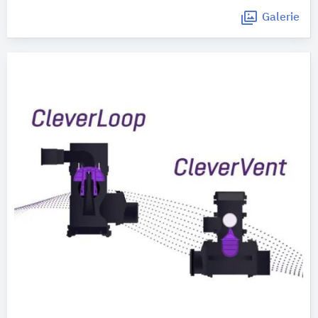
Galerie