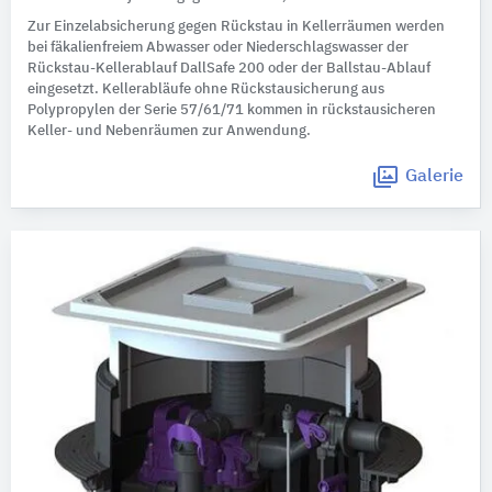
Zur Einzelabsicherung gegen Rückstau in Kellerräumen werden
bei fäkalienfreiem Abwasser oder Niederschlagswasser der
Rückstau-Kellerablauf DallSafe 200 oder der Ballstau-Ablauf
eingesetzt. Kellerabläufe ohne Rückstausicherung aus
Polypropylen der Serie 57/61/71 kommen in rückstausicheren
Keller- und Nebenräumen zur Anwendung.
Galerie