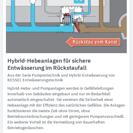
Hybrid-Hebeanlagen für sichere
Entwässerung im Rückstaufall
Aus der Serie Pumpentechnik und Hybrid-Entwässerung von
KESSEL Entwässerungstechnik
Hybrid-Hebe- und Pumpanlagen werden in Gefälleleitungen
innerhalb von Gebäuden eingebaut und nur im Bedarfsfall
automatisch eingeschaltet. Sie vereinen die Sicherheit einer
Hebeanlage mit der Effizienz des natürlichen Gefälles. Die Anlagen
funktionieren die meiste Zeit ohne Strom, ohne
Betriebsunterbrechungen und mit geringerem Pumpenverschleiß.
Ein weiterer Vorteil ist die Vermeidung von dauerhaften
Betriebsgeräuschen.