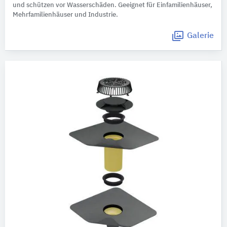
und schützen vor Wasserschäden. Geeignet für Einfamilienhäuser,
Mehrfamilienhäuser und Industrie.
Galerie