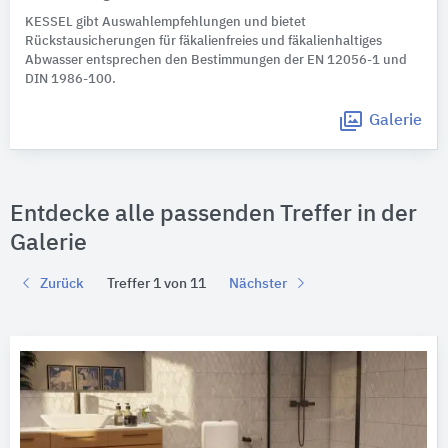
KESSEL gibt Auswahlempfehlungen und bietet
Rückstausicherungen für fäkalienfreies und fäkalienhaltiges
Abwasser entsprechen den Bestimmungen der EN 12056-1 und
DIN 1986-100.
Galerie
Entdecke alle passenden Treffer in der
Galerie
Zurück
Treffer 1 von 11
Nächster