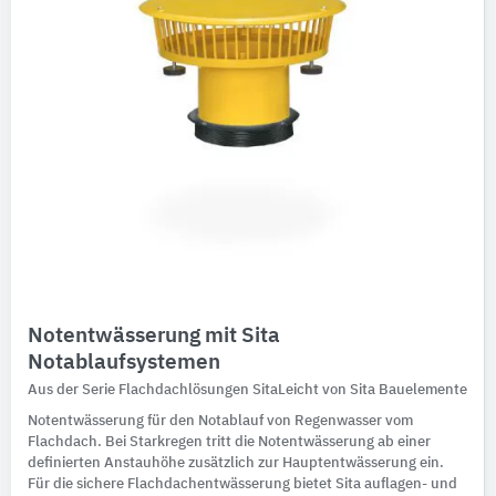
Notentwässerung mit Sita
Notablaufsystemen
Aus der Serie Flachdachlösungen SitaLeicht von Sita Bauelemente
Notentwässerung für den Notablauf von Regenwasser vom
Flachdach. Bei Starkregen tritt die Notentwässerung ab einer
definierten Anstauhöhe zusätzlich zur Hauptentwässerung ein.
Für die sichere Flachdachentwässerung bietet Sita auflagen- und