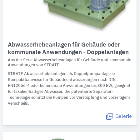
Abwasserhebeanlagen für Gebäude oder
kommunale Anwendungen - Doppelanlagen
Aus der Serie Abwasserhebeanlagen für Gebäude und kommunale
Anwendungen von STRATE
STRATE Abwasserhebeanlagen als Doppelpumpanlage in
Kompaktbauweise für Gebäudeentwässerungen nach DIN
EN12056-4 oder kommunale Anwendungen bis 300 EW; geeignet
für fäkalienhaltiges Abwasser. Die patentierte Separator-
Technologie schützt die Pumpen vor Verstopfung und vorzeitigem
Verschleiß.
Galerie