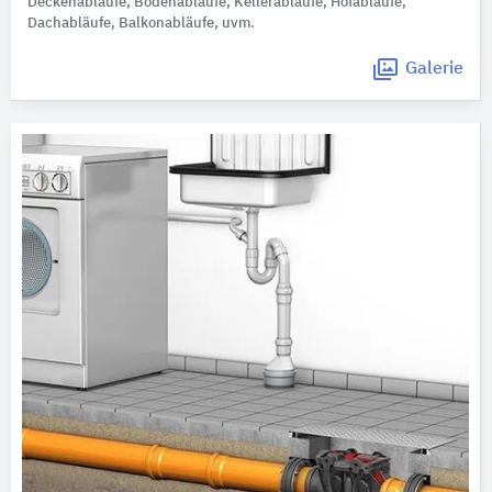
Deckenabläufe, Bodenabläufe, Kellerabläufe, Hofabläufe,
Dachabläufe, Balkonabläufe, uvm.
Galerie