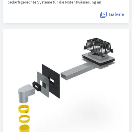
bedarfsgerechte Systeme für die Notentwässerung an.
Galerie