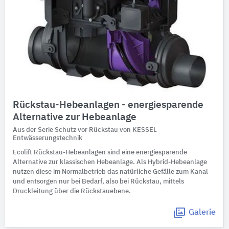
Rückstau-Hebeanlagen - energiesparende
Alternative zur Hebeanlage
Aus der Serie Schutz vor Rückstau von KESSEL
Entwässerungstechnik
Ecolift Rückstau-Hebeanlagen sind eine energiesparende
Alternative zur klassischen Hebeanlage. Als Hybrid-Hebeanlage
nutzen diese im Normalbetrieb das natürliche Gefälle zum Kanal
und entsorgen nur bei Bedarf, also bei Rückstau, mittels
Druckleitung über die Rückstauebene.
Galerie