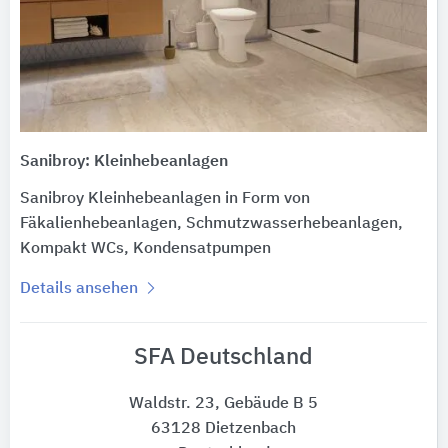
Sanibroy: Kleinhebeanlagen
Sanibroy Kleinhebeanlagen in Form von
Fäkalienhebeanlagen, Schmutzwasserhebeanlagen,
Kompakt WCs, Kondensatpumpen
Details ansehen
SFA Deutschland
Waldstr. 23, Gebäude B 5
63128 Dietzenbach