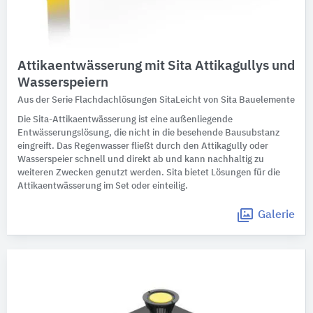
Attikaentwässerung mit Sita Attikagullys und
Wasserspeiern
Aus der Serie Flachdachlösungen SitaLeicht von Sita Bauelemente
Die Sita-Attikaentwässerung ist eine außenliegende
Entwässerungslösung, die nicht in die besehende Bausubstanz
eingreift. Das Regenwasser fließt durch den Attikagully oder
Wasserspeier schnell und direkt ab und kann nachhaltig zu
weiteren Zwecken genutzt werden. Sita bietet Lösungen für die
Attikaentwässerung im Set oder einteilig.
Galerie