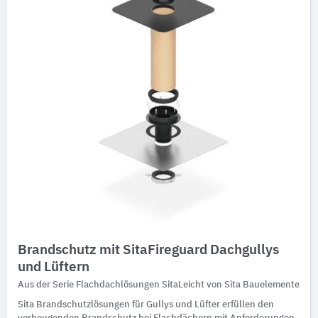
Brandschutz mit SitaFireguard Dachgullys
und Lüftern
Aus der Serie Flachdachlösungen SitaLeicht von Sita Bauelemente
Sita Brandschutzlösungen für Gullys und Lüfter erfüllen den