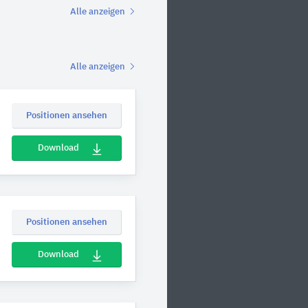
Alle anzeigen
Alle anzeigen
Positionen ansehen
Download
Positionen ansehen
Download