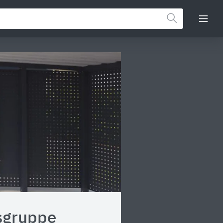
sgruppe