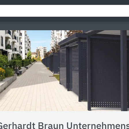
Gerhardt Braun Unternehmen