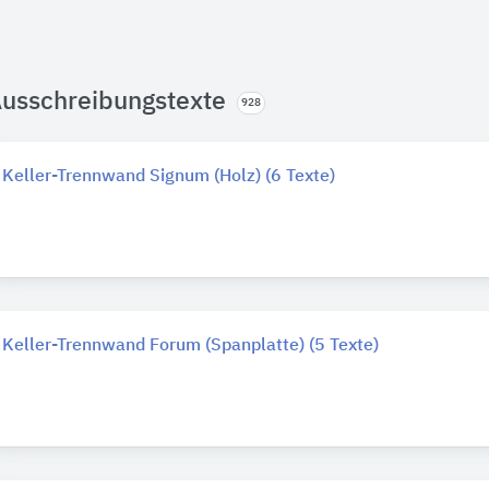
usschreibungstexte
928
Keller-Trennwand Signum (Holz) (6 Texte)
Keller-Trennwand Forum (Spanplatte) (5 Texte)