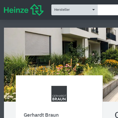
Hersteller
Gerhardt Braun