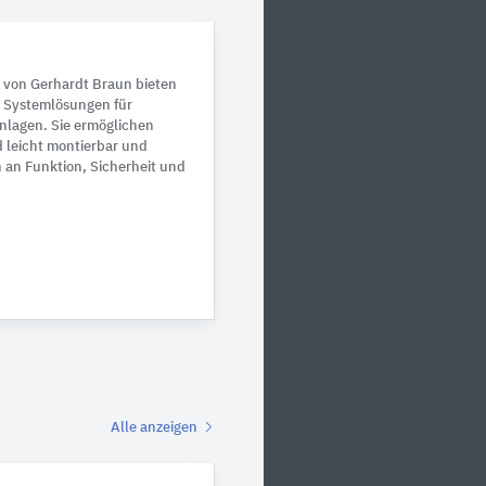
 von Gerhardt Braun bieten
e Systemlösungen für
Anlagen. Sie ermöglichen
d leicht montierbar und
 an Funktion, Sicherheit und
Alle anzeigen