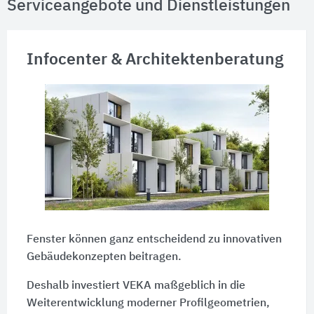
Serviceangebote und Dienstleistungen
Infocenter & Architektenberatung
Fenster können ganz entscheidend zu innovativen
Gebäudekonzepten beitragen.
Deshalb investiert VEKA maßgeblich in die
Weiterentwicklung moderner Profilgeometrien,