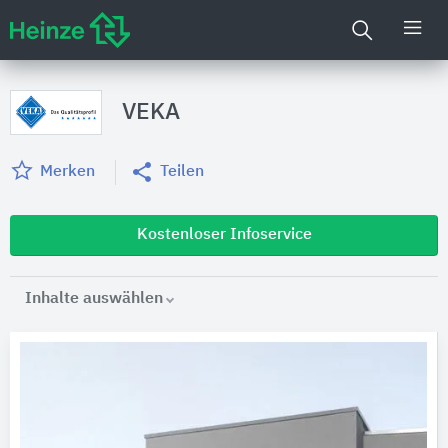
VEKA
Merken
Teilen
Kostenloser Infoservice
Inhalte auswählen