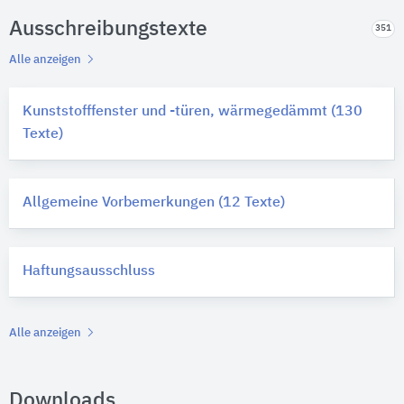
Ausschreibungstexte
351
Alle anzeigen
Kunststofffenster und -türen, wärmegedämmt (130
Texte)
Allgemeine Vorbemerkungen (12 Texte)
Haftungsausschluss
Alle anzeigen
Downloads