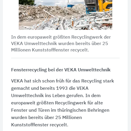
In dem europaweit größten Recyclingwerk der
VEKA Umwelttechnik wurden bereits über 25
Millionen Kunststofffenster recycelt.
Fensterrecycling bei der VEKA Umwelttechnik
VEKA hat sich schon früh für das Recycling stark
gemacht und bereits 1993 die VEKA
Umwelttechnik ins Leben gerufen. In dem
europaweit größten Recyclingwerk für alte
Fenster und Türen im thüringischen Behringen
wurden bereits über 25 Millionen
Kunststofffenster recycelt.