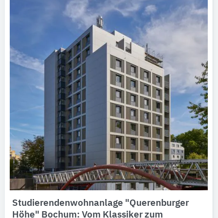
Studierendenwohnanlage "Querenburger
Höhe" Bochum: Vom Klassiker zum