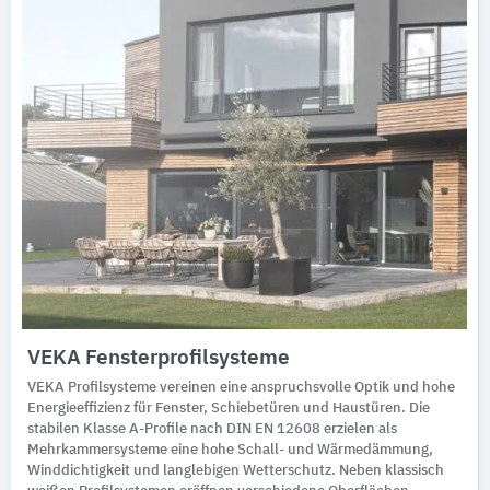
VEKA Fensterprofilsysteme
VEKA Profilsysteme vereinen eine anspruchsvolle Optik und hohe
Energieeffizienz für Fenster, Schiebetüren und Haustüren. Die
stabilen Klasse A-Profile nach DIN EN 12608 erzielen als
Mehrkammersysteme eine hohe Schall- und Wärmedämmung,
Winddichtigkeit und langlebigen Wetterschutz. Neben klassisch