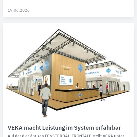
19.06.2026
VEKA macht Leistung im System erfahrbar
Auf der diesjährigen FENSTER­BAU FRONTALE stellt VEKA unter