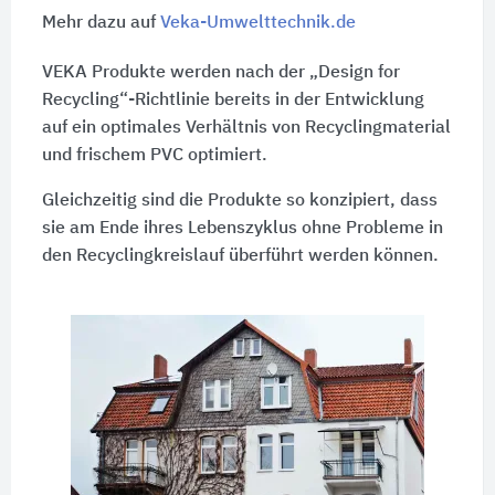
Mehr dazu auf
Veka-Umwelttechnik.de
VEKA Produkte werden nach der „Design for
Recycling“-Richtlinie bereits in der Entwicklung
auf ein optimales Verhältnis von Recyclingmaterial
und frischem PVC optimiert.
Gleichzeitig sind die Produkte so konzipiert, dass
sie am Ende ihres Lebenszyklus ohne Probleme in
den Recyclingkreislauf überführt werden können.