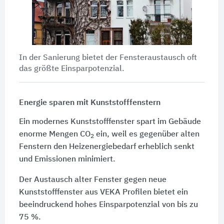
In der Sanierung bietet der Fensteraustausch oft
das größte Einsparpotenzial.
Energie sparen mit Kunststofffenstern
Ein modernes Kunststofffenster spart im Gebäude
enorme Mengen CO
ein, weil es gegenüber alten
2
Fenstern den Heizenergiebedarf erheblich senkt
und Emissionen minimiert.
Der Austausch alter Fenster gegen neue
Kunststofffenster aus VEKA Profilen bietet ein
beeindruckend hohes Einsparpotenzial von bis zu
75 %.