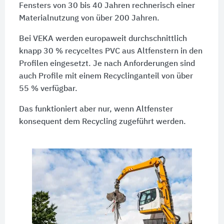
Fensters von 30 bis 40 Jahren rechnerisch einer
Materialnutzung von über 200 Jahren.
Bei VEKA werden europaweit durchschnittlich
knapp 30 % recyceltes PVC aus Altfenstern in den
Profilen eingesetzt. Je nach Anforderungen sind
auch Profile mit einem Recyclinganteil von über
55 % verfügbar.
Das funktioniert aber nur, wenn Altfenster
konsequent dem Recycling zugeführt werden.