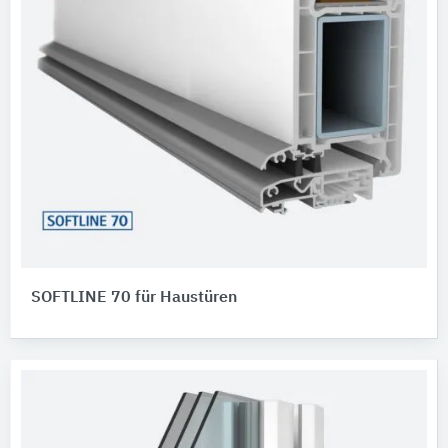
SOFTLINE 70 für Haustüren