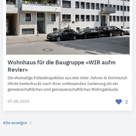
Wohnhaus für die Baugruppe »WIR aufm
Revier«
Die ehemalige Polizeiinspektion aus den 60er-Jahren in Dortmund-
Hörde beeindruckt nach ihrer umfassenden Sanierung als ein
gemeinschaftliches und genossenschaftliches Wohngebäude.
07.08.2025
2
Alle anzeigen