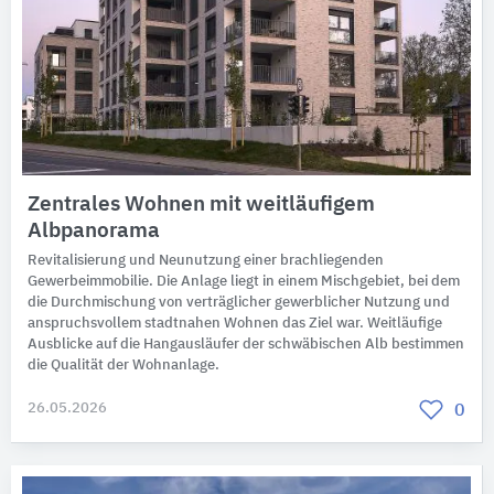
Zentrales Wohnen mit weitläufigem
Albpanorama
Revitalisierung und Neunutzung einer brachliegenden
Gewerbeimmobilie. Die Anlage liegt in einem Mischgebiet, bei dem
die Durchmischung von verträglicher gewerblicher Nutzung und
anspruchsvollem stadtnahen Wohnen das Ziel war. Weitläufige
Ausblicke auf die Hangausläufer der schwäbischen Alb bestimmen
die Qualität der Wohnanlage.
26.05.2026
0