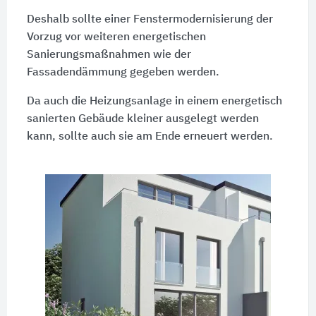
Deshalb sollte einer Fenstermodernisierung der
Vorzug vor weiteren energetischen
Sanierungsmaßnahmen wie der
Fassadendämmung gegeben werden.
Da auch die Heizungsanlage in einem energetisch
sanierten Gebäude kleiner ausgelegt werden
kann, sollte auch sie am Ende erneuert werden.