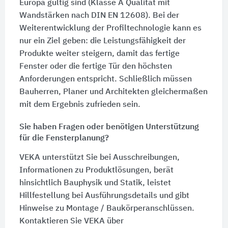
Europa gültig sind (Klasse A Qualität mit
Wandstärken nach
DIN EN 12608
). Bei der
Weiterentwicklung der Profiltechnologie kann es
nur ein Ziel geben: die Leistungsfähigkeit der
Produkte weiter steigern, damit das fertige
Fenster oder die fertige Tür den höchsten
Anforderungen entspricht. Schließlich müssen
Bauherren, Planer und Architekten gleichermaßen
mit dem Ergebnis zufrieden sein.
Sie haben Fragen oder benötigen Unterstützung
für die Fensterplanung?
VEKA unterstützt Sie bei Ausschreibungen,
Informationen zu Produktlösungen, berät
hinsichtlich Bauphysik und Statik, leistet
Hillfestellung bei Ausführungsdetails und gibt
Hinweise zu Montage / Baukörperanschlüssen.
Kontaktieren Sie VEKA über