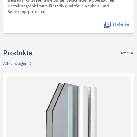
weißen Profilsystemen eröffnen verschiedene Oberflächen
Gestaltungsspielraum für Individualität in Neubau- und
Sanierungsprojekten.
Galerie
Produkte
4 von 14
Alle anzeigen