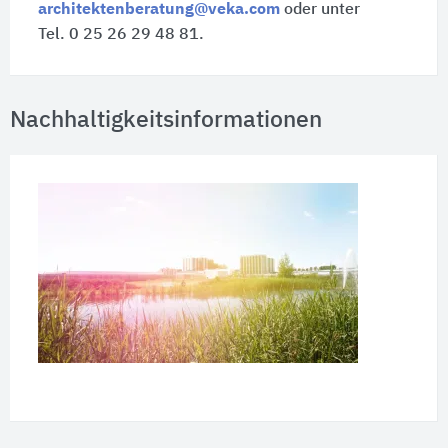
architektenberatung@veka.com
oder unter
Tel. 0 25 26 29 48 81.
Nachhaltigkeitsinformationen