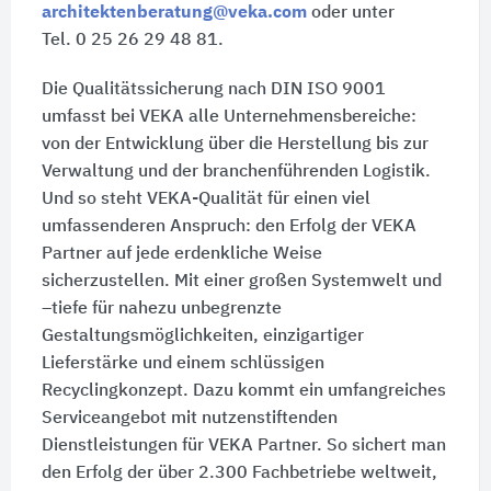
architektenberatung@veka.com
oder unter
Tel. 0 25 26 29 48 81.
Die Qualitätssicherung nach
DIN ISO 9001
umfasst bei VEKA alle Unternehmensbereiche:
von der Entwicklung über die Herstellung bis zur
Verwaltung und der branchenführenden Logistik.
Und so steht VEKA-Qualität für einen viel
umfassenderen Anspruch: den Erfolg der VEKA
Partner auf jede erdenkliche Weise
sicherzustellen. Mit einer großen Systemwelt und
–tiefe für nahezu unbegrenzte
Gestaltungsmöglichkeiten, einzigartiger
Lieferstärke und einem schlüssigen
Recyclingkonzept. Dazu kommt ein umfangreiches
Serviceangebot mit nutzenstiftenden
Dienstleistungen für VEKA Partner. So sichert man
den Erfolg der über
2.300 Fachbetriebe
weltweit,