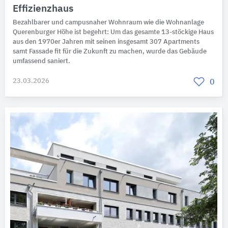
Effizienzhaus
Bezahlbarer und campusnaher Wohnraum wie die Wohnanlage
Querenburger Höhe ist begehrt: Um das gesamte 13-stöckige Haus
aus den 1970er Jahren mit seinen insgesamt 307 Apartments
samt Fassade fit für die Zukunft zu machen, wurde das Gebäude
umfassend saniert.
23.03.2026
0