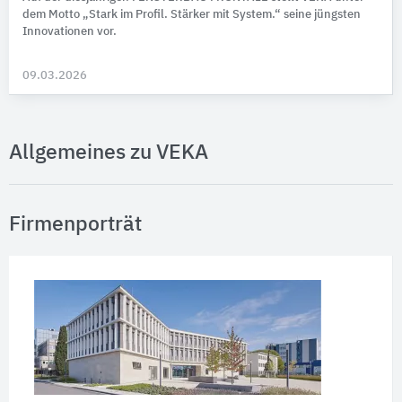
dem Motto „Stark im Profil. Stärker mit System.“ seine jüngsten
Inno­va­tionen vor.
09.03.2026
Allgemeines zu VEKA
Firmenporträt