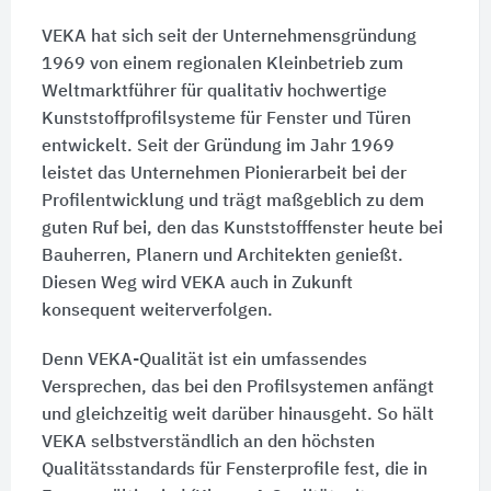
VEKA hat sich seit der Unternehmensgründung
1969 von einem regionalen Kleinbetrieb zum
Weltmarktführer für qualitativ hochwertige
Kunststoffprofilsysteme für Fenster und Türen
entwickelt. Seit der Gründung im Jahr 1969
leistet das Unternehmen Pionierarbeit bei der
Profilentwicklung und trägt maßgeblich zu dem
guten Ruf bei, den das Kunststofffenster heute bei
Bauherren, Planern und Architekten genießt.
Diesen Weg wird VEKA auch in Zukunft
konsequent weiterverfolgen.
Denn VEKA-Qualität ist ein umfassendes
Versprechen, das bei den Profilsystemen anfängt
und gleichzeitig weit darüber hinausgeht. So hält
VEKA selbstverständlich an den höchsten
Qualitätsstandards für Fensterprofile fest, die in