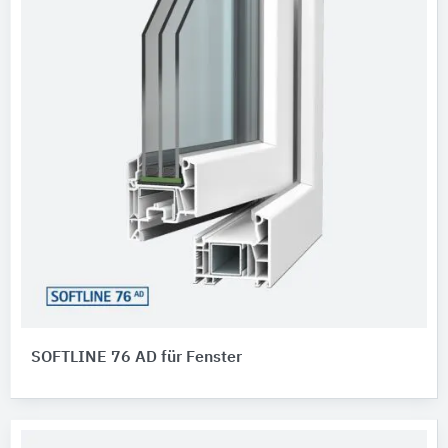
SOFTLINE 76 AD für Fenster