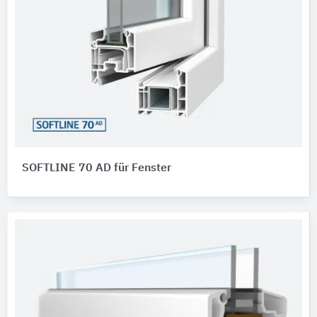
SOFTLINE 70 AD für Fenster