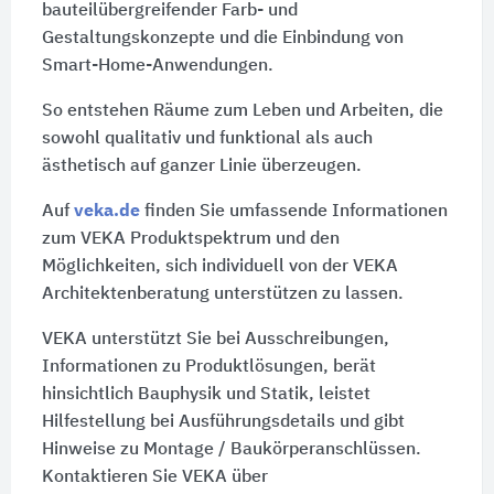
bauteilübergreifender Farb- und
Gestaltungskonzepte und die Einbindung von
Smart-Home-Anwendungen.
So entstehen Räume zum Leben und Arbeiten, die
sowohl qualitativ und funktional als auch
ästhetisch auf ganzer Linie überzeugen.
Auf
veka.de
finden Sie umfassende Informationen
zum VEKA Produktspektrum und den
Möglichkeiten, sich individuell von der VEKA
Architektenberatung unterstützen zu lassen.
VEKA unterstützt Sie bei Ausschreibungen,
Informationen zu Produktlösungen, berät
hinsichtlich Bauphysik und Statik, leistet
Hilfestellung bei Ausführungsdetails und gibt
Hinweise zu Montage / Baukörperanschlüssen.
Kontaktieren Sie VEKA über