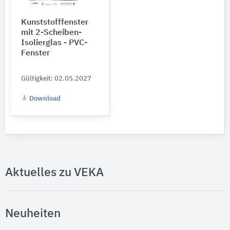
Kunststofffenster
mit 2-Scheiben-
Isolierglas - PVC-
Fenster
Gültigkeit: 02.05.2027
Download
Aktuelles zu VEKA
Neuheiten