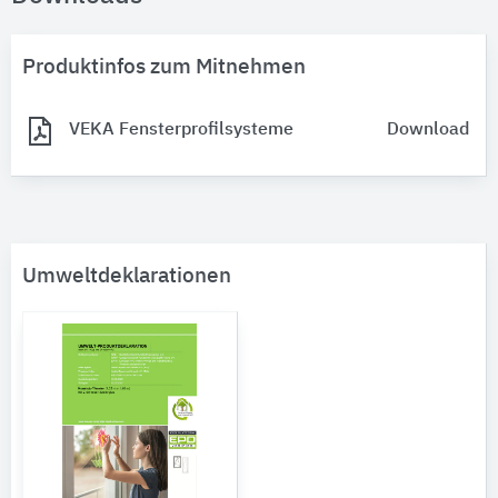
Produktinfos zum Mitnehmen
VEKA Fensterprofilsysteme
Download
Umweltdeklarationen