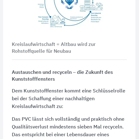
Kreislaufwirtschaft = Altbau wird zur
Rohstoffquelle für Neubau
Austauschen und recyceln – die Zukunft des
Kunststofffensters
Dem Kunststofffenster kommt eine Schlüsselrolle
bei der Schaffung einer nachhaltigen
Kreislaufwirtschaft zu:
Das PVC lässt sich vollständig und praktisch ohne
Qualitätsverlust mindestens sieben Mal recyceln.
Das entspricht bei einer Lebensdauer eines