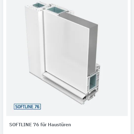
SOFTLINE 76 für Haustüren