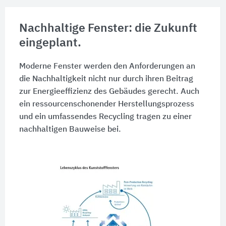
Nachhaltige Fenster: die Zukunft
eingeplant.
Moderne Fenster werden den Anforderungen an
die Nachhaltigkeit nicht nur durch ihren Beitrag
zur Energieeffizienz des Gebäudes gerecht. Auch
ein ressourcenschonender Herstellungsprozess
und ein umfassendes Recycling tragen zu einer
nachhaltigen Bauweise bei.