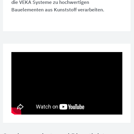
die VEKA Systeme zu hochwertigen
Bauelementen aus Kunststoff verarbeiten.