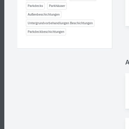
Parkdecks
Parkhäuser
Außenbeschichtungen
Untergrundvorbehandlungen Beschichtungen
Parkdeckbeschichtungen
A