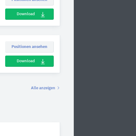
Download
Positionen ansehen
Download
Alle anzeigen