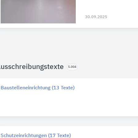
30.09.2025
usschreibungstexte
5.004
Baustelleneinrichtung (13 Texte)
Schutzeinrichtungen (17 Texte)