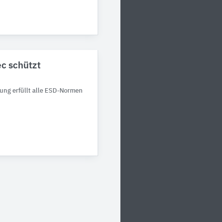
c schützt
ung erfüllt alle ESD-Normen