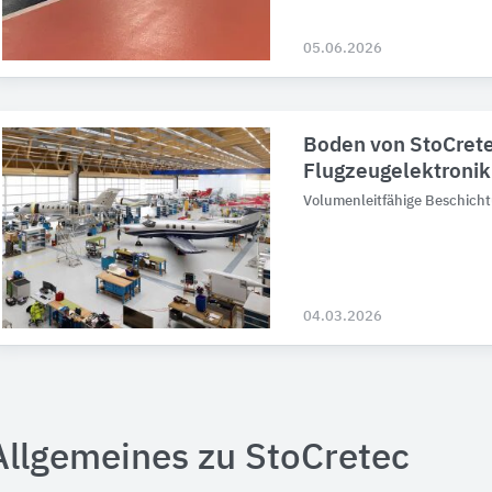
05.06.2026
Boden von StoCrete
Flugzeugelektronik
Volumenleitfähige Beschicht
04.03.2026
Allgemeines zu StoCretec