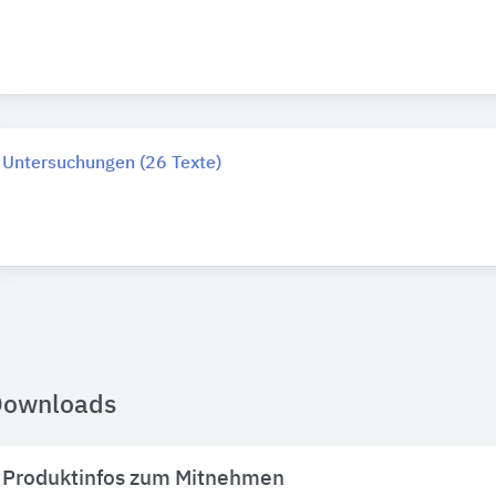
Untersuchungen (26 Texte)
Downloads
Produktinfos zum Mitnehmen