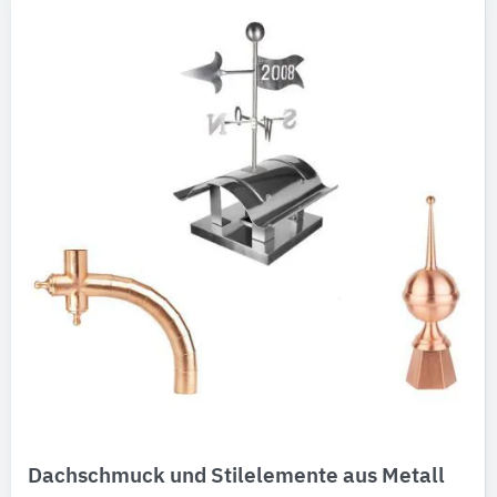
Dachschmuck und Stilelemente aus Metall