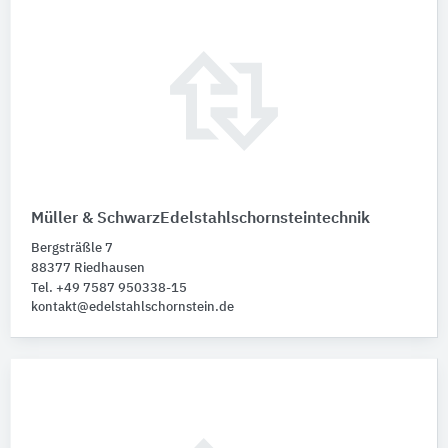
Müller & SchwarzEdelstahlschornsteintechnik
Bergsträßle 7
88377 Riedhausen
Tel. +49 7587 950338-15
kontakt@edelstahlschornstein.de