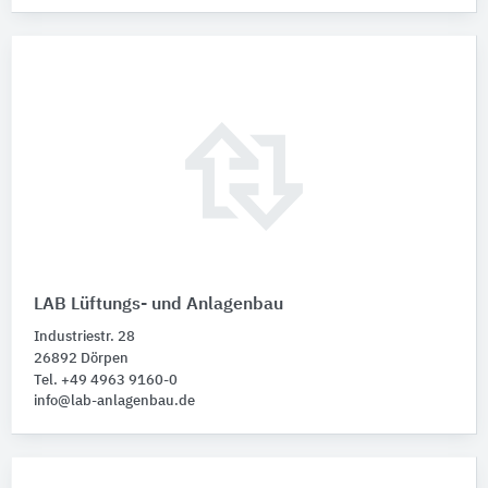
LAB Lüftungs- und Anlagenbau
Industriestr. 28
26892 Dörpen
Tel. +49 4963 9160-0
info@lab-anlagenbau.de