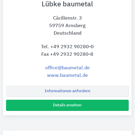
Lübke baumetal
Cäcilienstr. 3
59759 Arnsberg
Deutschland
Tel. +49 2932 90280-0
Fax +49 2932 90280-8
office@baumetal.de
www.baumetal.de
Informationen anfordern
Details ansehen