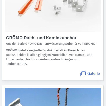
GRÖMO Dach- und Kaminzubehör
Aus der Serie GRÖMO Dachentwässerungszubehör von GRÖMO
GRÖMO bietet eine große Produktvielfalt im Bereich des
Dachzubehörs in allen gängigen Materialien. Von Kamin– und
Lüfterhauben bis hin zu Antennendurchgängen und
Taubenschutz.
Galerie