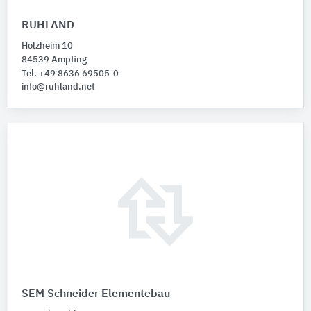
RUHLAND
Holzheim 10
84539 Ampfing
Tel. +49 8636 69505-0
info@ruhland.net
SEM Schneider Elementebau