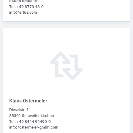
84088 Neufahrn
Tel. +49 8773 18-0
info@erlus.com
Klaus Ostermeier
Dieselstr. 1
85301 Schweitenkirchen
Tel. +49 8444 92490-0
info@ostermeier-gmbh.com