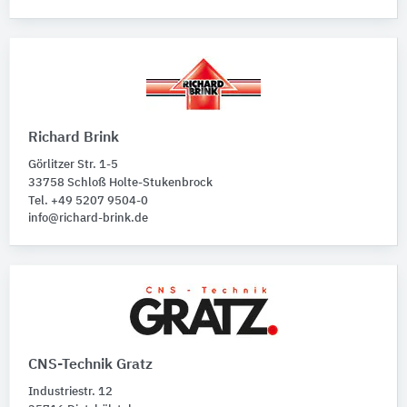
Richard Brink
Görlitzer Str. 1-5
33758 Schloß Holte-Stukenbrock
Tel. +49 5207 9504-0
info@richard-brink.de
CNS-Technik Gratz
Industriestr. 12