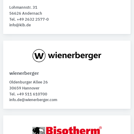
Lohmannstr. 31
56626 Andernach
Tel. +49 2632 2577-0
info@klb.de
wienerberger
Oldenburger Allee 26
30659 Hannover
Tel. +49 511 610700
info.de@wienerberger.com