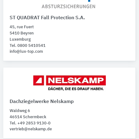
ST QUADRAT Fall Protection S.A.
45, rue Fuert
5410 Beyren
Luxemburg
Tel. 0800 5410541
info@lux-top.com
Dachziegelwerke Nelskamp
Waldweg 6
46514 Schermbeck
Tel. +49 2853 9130-0
vertrieb@nelskamp.de