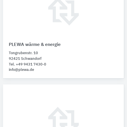
PLEWA wärme & energie
Tongrubenstr. 10
92421 Schwandorf
Tel. +49 9431 7430-0
info@plewa.de