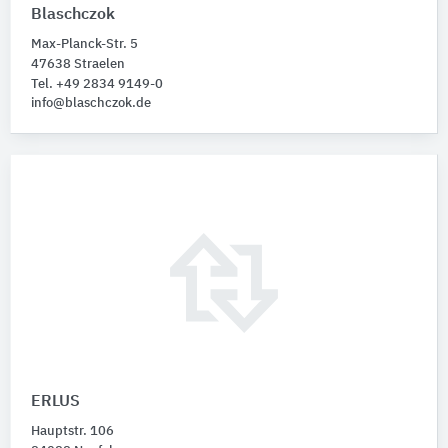
Blaschczok
Max-Planck-Str. 5
47638 Straelen
Tel. +49 2834 9149-0
info@blaschczok.de
ERLUS
Hauptstr. 106