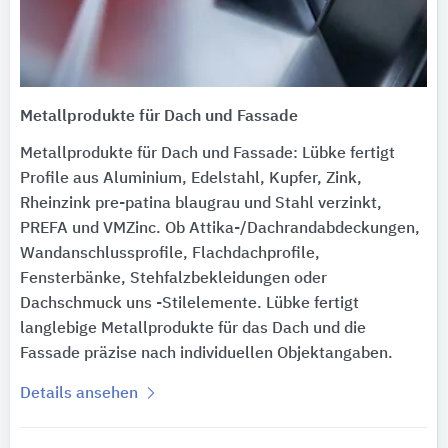
Metallprodukte für Dach und Fassade
Metallprodukte für Dach und Fassade: Lübke fertigt
Profile aus Aluminium, Edelstahl, Kupfer, Zink,
Rheinzink pre-patina blaugrau und Stahl verzinkt,
PREFA und VMZinc. Ob Attika-/Dachrandabdeckungen,
Wandanschlussprofile, Flachdachprofile,
Fensterbänke, Stehfalzbekleidungen oder
Dachschmuck uns -Stilelemente. Lübke fertigt
langlebige Metallprodukte für das Dach und die
Fassade präzise nach individuellen Objektangaben.
Details ansehen