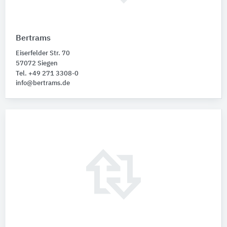
Bertrams
Eiserfelder Str. 70
57072 Siegen
Tel. +49 271 3308-0
info@bertrams.de