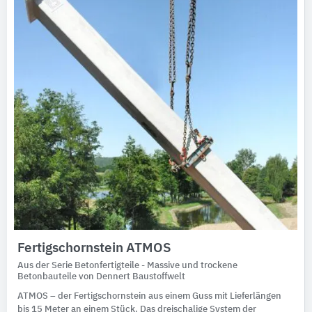
Fertigschornstein ATMOS
Aus der Serie Betonfertigteile - Massive und trockene
Betonbauteile von Dennert Baustoffwelt
ATMOS – der Fertigschornstein aus einem Guss mit Lieferlängen
bis 15 Meter an einem Stück. Das dreischalige System der