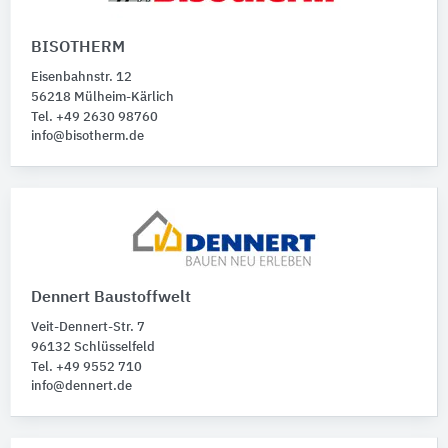
BISOTHERM
Eisenbahnstr. 12
56218 Mülheim-Kärlich
Tel. +49 2630 98760
info@bisotherm.de
Dennert Baustoffwelt
Veit-Dennert-Str. 7
96132 Schlüsselfeld
Tel. +49 9552 710
info@dennert.de