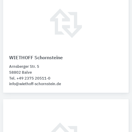
WIETHOFF Schornsteine
Arnsberger Str. 5
58802 Balve
Tel. +49 2375 20511-0
info@wiethoff-schornstein.de