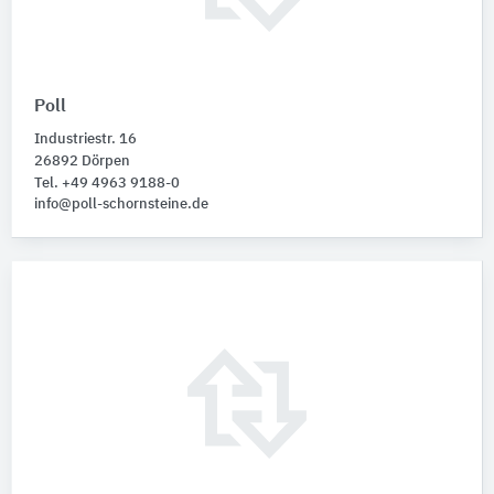
Poll
Industriestr. 16
26892 Dörpen
Tel. +49 4963 9188-0
info@poll-schornsteine.de