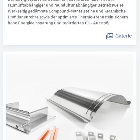
raumluftabhängiger und raumluftunabhängiger Betriebsweise.
Werkseitig gedämmte Compound-Mantelsteine und keramische
Profilinnenrohre sowie der optimierte Thermo-Trennstein sichern
hohe Energieeinsparung und reduzierten CO
Ausstoß.
2
Galerie