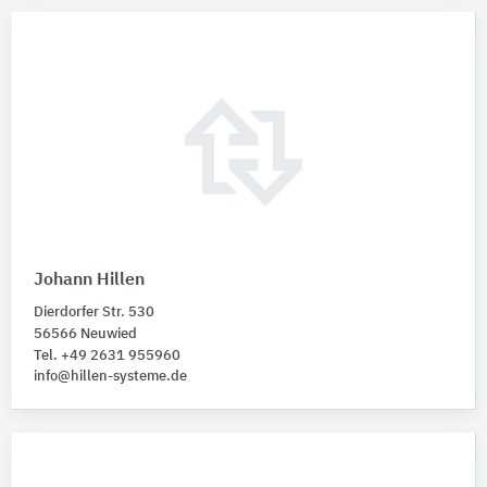
Johann Hillen
Dierdorfer Str. 530
56566 Neuwied
Tel. +49 2631 955960
info@hillen-systeme.de