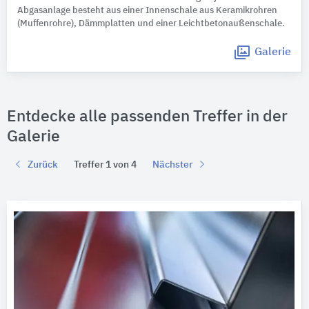
Abgasanlage besteht aus einer Innenschale aus Keramikrohren
(Muffenrohre), Dämmplatten und einer Leichtbetonaußenschale.
Galerie
Entdecke alle passenden Treffer in der
Galerie
Zurück
Treffer 1 von 4
Nächster