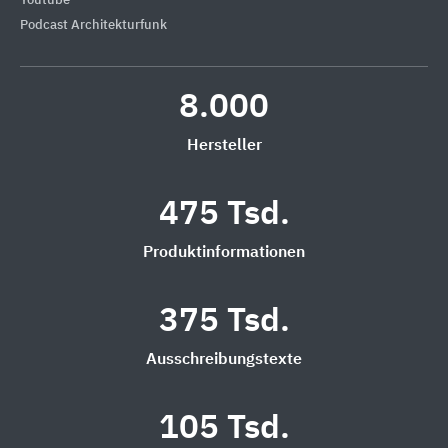
Youtube
Podcast Architekturfunk
8.000
Hersteller
475 Tsd.
Produktinformationen
375 Tsd.
Ausschreibungstexte
105 Tsd.