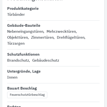
Produktkategorie
Türbänder
Gebäude-Bauteile
Nebeneingangstüren
Mehrzwecktüren
Objekttüren
Zimmertüren
Drehflügeltüren
Türzargen
Schutzfunktionen
Brandschutz
Gebäudeschutz
Untergründe, Lage
Innen
Bauart Beschlag
Feuerschutztürbeschlag