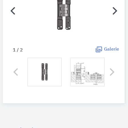
Galerie
1 / 2