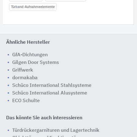
Türband-Aufnahmeelemente
Ähnliche Hersteller
GfA-Dichtungen
Gilgen Door Systems
Griffwerk
dormakaba
Schüco International Stahlsysteme
Schüco International Alusysteme
ECO Schulte
Das könnte Sie auch interessieren
Türdrückergarnituren und Lagertechnik