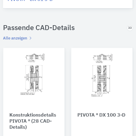
Passende CAD-Details
33
Alle anzeigen
Konstruktionsdetails
PIVOTA ® DX 100 3-D
PIVOTA ® (28 CAD-
Details)