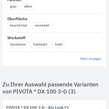
Farbton
grau
silber
Oberfläche
beschichtet
vernickelt
Werkstoff
Aluminium
Edelstahl
Stahl
Mehr anzeigen
Zu Ihrer Auswahl passende Varianten
von PIVOTA ® DX 100 3-D (3)
PIVOTA ® DX 100 3-D - Alu Look F1