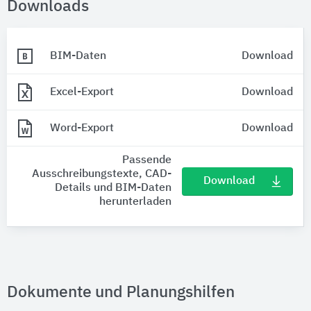
Downloads
BIM-Daten
Download
Excel-Export
Download
Word-Export
Download
Passende
Ausschreibungstexte, CAD-
Download
Details und BIM-Daten
herunterladen
Dokumente und Planungshilfen