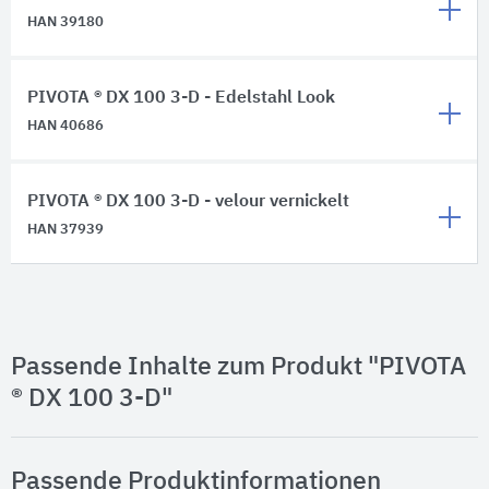
HAN 39180
PIVOTA ® DX 100 3-D - Edelstahl Look
HAN 40686
PIVOTA ® DX 100 3-D - velour vernickelt
HAN 37939
Passende Inhalte zum Produkt "PIVOTA
® DX 100 3-D"
Passende Produktinformationen