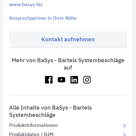
www.basys.biz
Ansprechpartner in Ihrer Nähe
Kontakt aufnehmen
Mehr von BaSys - Bartels Systembeschläge
auf
Alle Inhalte von BaSys - Bartels
Systembeschläge
Produktinformationen
Produktdaten / BIM