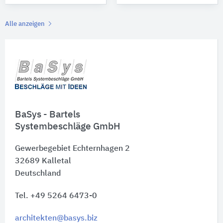
Alle anzeigen
BaSys - Bartels
Systembeschläge GmbH
Gewerbegebiet Echternhagen 2
32689
Kalletal
Deutschland
Tel. +49 5264 6473-0
architekten@basys.biz