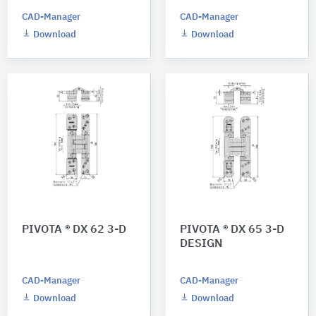
CAD-Manager
CAD-Manager
Download
Download
PIVOTA ® DX 62 3-D
PIVOTA ® DX 65 3-D
DESIGN
CAD-Manager
CAD-Manager
Download
Download