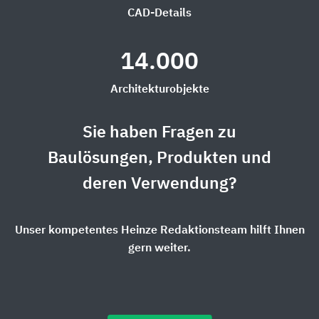
CAD-Details
14.000
Architekturobjekte
Sie haben Fragen zu
Baulösungen, Produkten und
deren Verwendung?
Unser kompetentes Heinze Redaktionsteam hilft Ihnen
gern weiter.