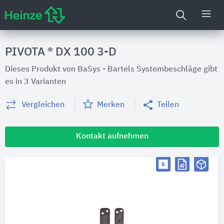
PIVOTA ® DX 100 3-D
Dieses Produkt von BaSys - Bartels Systembeschläge gibt
es in 3 Varianten
Vergleichen
Merken
Teilen
Kontakt aufnehmen