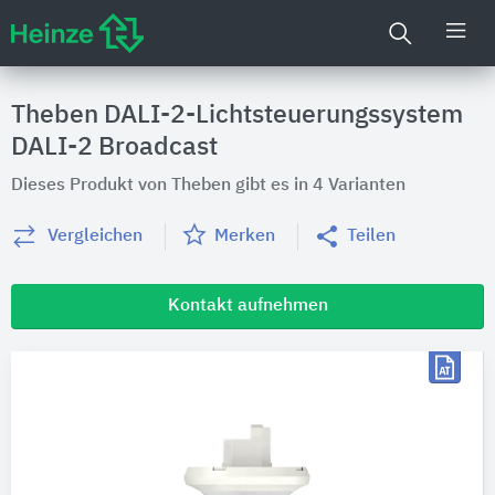
Theben DALI-2-Lichtsteuerungssystem
DALI-2 Broadcast
Dieses Produkt von Theben gibt es in 4 Varianten
Vergleichen
Merken
Teilen
Kontakt aufnehmen