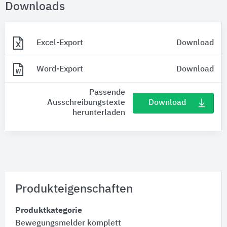
Downloads
Excel-Export
Download
Word-Export
Download
Passende
Download
Ausschreibungstexte
herunterladen
Produkteigenschaften
Produktkategorie
Bewegungsmelder komplett