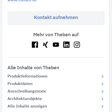
www.theben.de
Kontakt aufnehmen
Mehr von Theben auf
Alle Inhalte von Theben
Produktinformationen
Produktdaten
Ausschreibungstexte
Architekturobjekte
Alle Inhalte anzeigen