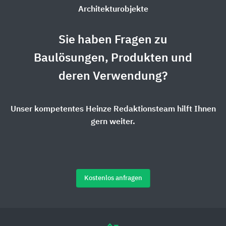
Architekturobjekte
Sie haben Fragen zu
Baulösungen, Produkten und
deren Verwendung?
Unser kompetentes Heinze Redaktionsteam hilft Ihnen
gern weiter.
Kostenlos anfragen