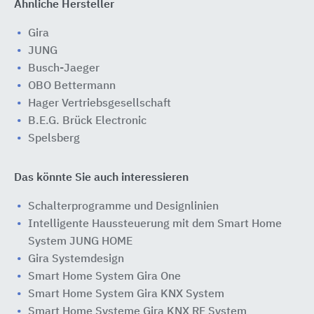
Ähnliche Hersteller
Gira
JUNG
Busch-Jaeger
OBO Bettermann
Hager Vertriebsgesellschaft
B.E.G. Brück Electronic
Spelsberg
Das könnte Sie auch interessieren
Schalterprogramme und Designlinien
Intelligente Haussteuerung mit dem Smart Home
System JUNG HOME
Gira Systemdesign
Smart Home System Gira One
Smart Home System Gira KNX System
Smart Home Systeme Gira KNX RF System