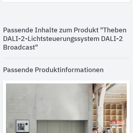
Passende Inhalte zum Produkt "Theben
DALI-2-Lichtsteuerungssystem DALI-2
Broadcast"
Passende Produktinformationen