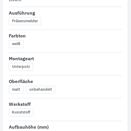
Innen
Ausführung
Präsenzmelder
Farbton
weiß
Montageart
Unterputz
Oberfläche
matt
unbehandelt
Werkstoff
Kunststoff
Aufbauhöhe (mm)