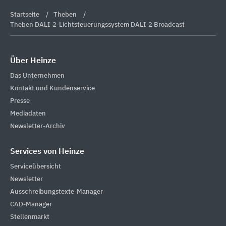
Startseite
Theben
Theben DALI-2-Lichtsteuerungssystem DALI-2 Broadcast
Über Heinze
Das Unternehmen
Kontakt und Kundenservice
Presse
Mediadaten
Newsletter-Archiv
Services von Heinze
Serviceübersicht
Newsletter
Ausschreibungstexte-Manager
CAD-Manager
Stellenmarkt