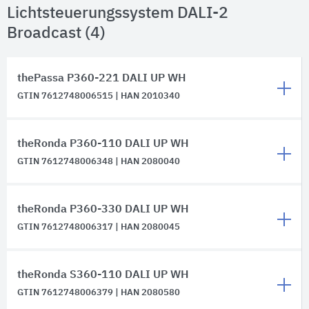
Lichtsteuerungssystem DALI-2
Broadcast (4)
thePassa P360-221 DALI UP WH
GTIN 7612748006515 | HAN 2010340
theRonda P360-110 DALI UP WH
GTIN 7612748006348 | HAN 2080040
theRonda P360-330 DALI UP WH
GTIN 7612748006317 | HAN 2080045
theRonda S360-110 DALI UP WH
GTIN 7612748006379 | HAN 2080580