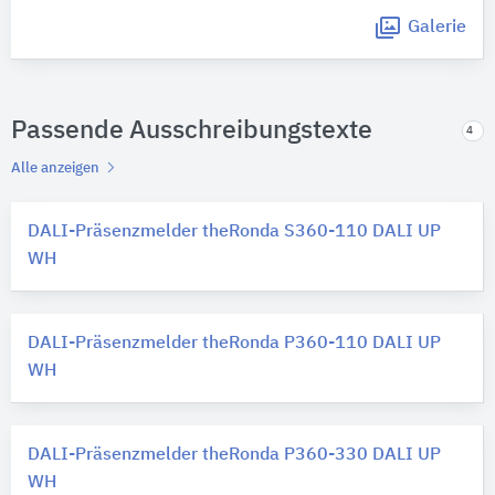
Galerie
Passende Ausschreibungstexte
4
Alle anzeigen
DALI-Präsenzmelder theRonda S360-110 DALI UP
WH
DALI-Präsenzmelder theRonda P360-110 DALI UP
WH
DALI-Präsenzmelder theRonda P360-330 DALI UP
WH