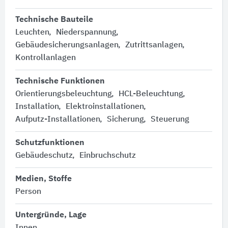
Technische Bauteile
Leuchten
Niederspannung
Gebäudesicherungsanlagen
Zutrittsanlagen
Kontrollanlagen
Technische Funktionen
Orientierungsbeleuchtung
HCL-Beleuchtung
Installation
Elektroinstallationen
Aufputz-Installationen
Sicherung
Steuerung
Schutzfunktionen
Gebäudeschutz
Einbruchschutz
Medien, Stoffe
Person
Untergründe, Lage