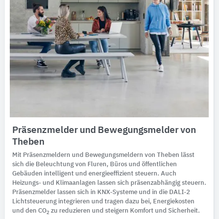
Präsenzmelder und Bewegungsmelder von
Theben
Mit Präsenzmeldern und Bewegungsmeldern von Theben lässt
sich die Beleuchtung von Fluren, Büros und öffentlichen
Gebäuden intelligent und energieeffizient steuern. Auch
Heizungs- und Klimaanlagen lassen sich präsenzabhängig steuern.
Präsenzmelder lassen sich in KNX-Systeme und in die DALI-2
Lichtsteuerung integrieren und tragen dazu bei, Energiekosten
und den CO
zu reduzieren und steigern Komfort und Sicherheit.
2