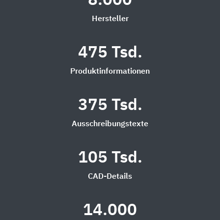
8.000
Hersteller
475 Tsd.
Produktinformationen
375 Tsd.
Ausschreibungstexte
105 Tsd.
CAD-Details
14.000