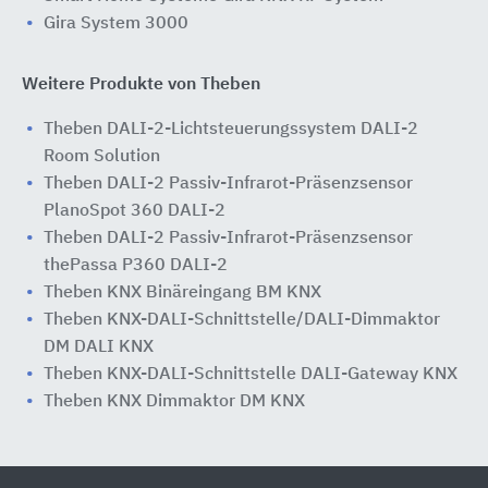
Gira System 3000
Weitere Produkte von Theben
Theben DALI-2-Lichtsteuerungssystem DALI-2
Room Solution
Theben DALI-2 Passiv-Infrarot-Präsenzsensor
PlanoSpot 360 DALI-2
Theben DALI-2 Passiv-Infrarot-Präsenzsensor
thePassa P360 DALI-2
Theben KNX Binäreingang BM KNX
Theben KNX-DALI-Schnittstelle/DALI-Dimmaktor
DM DALI KNX
Theben KNX-DALI-Schnittstelle DALI-Gateway KNX
Theben KNX Dimmaktor DM KNX