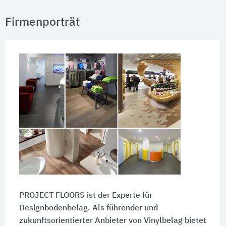
Firmenporträt
PROJECT FLOORS ist der Experte für
Designbodenbelag. Als führender und
zukunftsorientierter Anbieter von Vinylbelag bietet