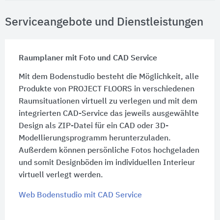
Serviceangebote und Dienstleistungen
Raumplaner mit Foto und CAD Service
Mit dem Bodenstudio besteht die Möglichkeit, alle
Produkte von PROJECT FLOORS in verschiedenen
Raumsituationen virtuell zu verlegen und mit dem
integrierten CAD-Service das jeweils ausgewählte
Design als ZIP-Datei für ein CAD oder 3D-
Modellierungsprogramm herunterzuladen.
Außerdem können persönliche Fotos hochgeladen
und somit Designböden im individuellen Interieur
virtuell verlegt werden.
Web Bodenstudio mit CAD Service