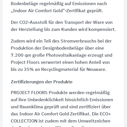
Bodenbeläge regelmäßig auf Emissionen nach
„Indoor Air Comfort Gold“-Zertifikat geprüft.
Der CO2-Ausstoß für den Transport der Ware von
der Herstellung bis zum Kunden wird kompensiert.
Zudem wird ein Teil des Stromverbrauchs bei der
Produktion der Designbodenbeläge über eine
7.200 qm große Photovoltaikanlage erzeugt und
Project Floors verwertet einen hohen Anteil von
bis zu 35% an Recyclingmaterial für Neuware.
Zertifizierungen der Produkte
PROJECT FLOORS Produkte werden regelmäßig
auf ihre Unbedenklichkeit hinsichtlich Emissionen
und Raumklima geprüft und sind zertifiziert über
das Indoor Air Comfort Gold Zertifikat. Die ECO+
COLLECTION ist zudem mit dem Umweltzeichen