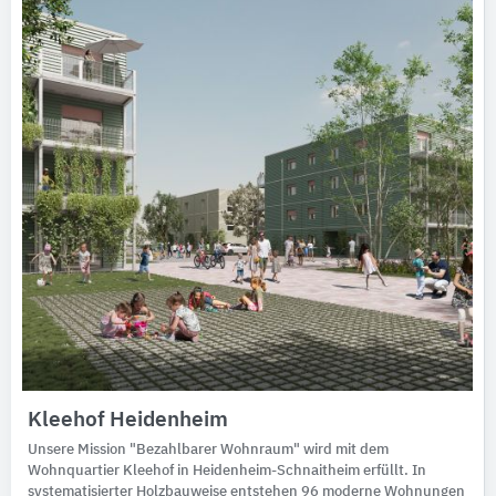
Kleehof Heidenheim
Unsere Mission "Bezahlbarer Wohnraum" wird mit dem
Wohnquartier Kleehof in Heidenheim-Schnaitheim erfüllt. In
systematisierter Holzbauweise entstehen 96 moderne Wohnungen