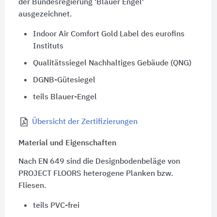
der Bundesregierung 'Blauer Engel'
ausgezeichnet.
Indoor Air Comfort Gold Label des eurofins
Instituts
Qualitätssiegel Nachhaltiges Gebäude (QNG)
DGNB-Gütesiegel
teils Blauer-Engel
Übersicht der Zertifizierungen
Material und Eigenschaften
Nach EN 649 sind die Designbodenbeläge von
PROJECT FLOORS heterogene Planken bzw.
Fliesen.
teils PVC-frei