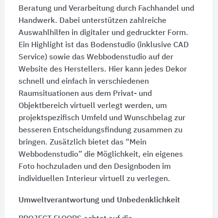
Beratung und Verarbeitung durch Fachhandel und
Handwerk. Dabei unterstützen zahlreiche
Auswahlhilfen in digitaler und gedruckter Form.
Ein Highlight ist das Bodenstudio (inklusive CAD
Service) sowie das Webbodenstudio auf der
Website des Herstellers. Hier kann jedes Dekor
schnell und einfach in verschiedenen
Raumsituationen aus dem Privat- und
Objektbereich virtuell verlegt werden, um
projektspezifisch Umfeld und Wunschbelag zur
besseren Entscheidungsfindung zusammen zu
bringen. Zusätzlich bietet das “Mein
Webbodenstudio” die Möglichkeit, ein eigenes
Foto hochzuladen und den Designboden im
individuellen Interieur virtuell zu verlegen.
Umweltverantwortung und Unbedenklichkeit