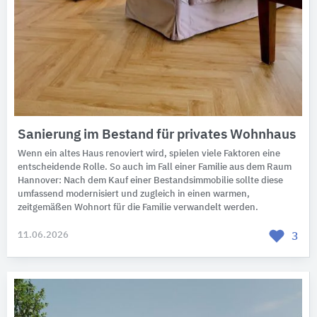
Sanierung im Bestand für privates Wohnhaus
Wenn ein altes Haus renoviert wird, spielen viele Faktoren eine
entscheidende Rolle. So auch im Fall einer Familie aus dem Raum
Hannover: Nach dem Kauf einer Bestandsimmobilie sollte diese
umfassend modernisiert und zugleich in einen warmen,
zeitgemäßen Wohnort für die Familie verwandelt werden.
11.06.2026
3