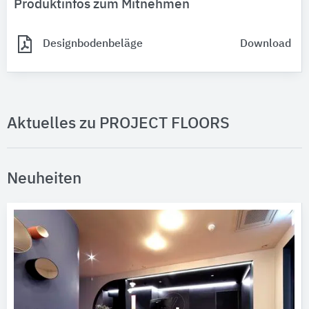
Produktinfos zum Mitnehmen
Designbodenbeläge
Download
Aktuelles zu PROJECT FLOORS
Neuheiten