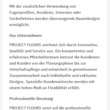
Mit der zusätzlichen Verwendung von
Fugenprofilen, Bordüren, Intarsien oder
Sockelleisten werden überzeugende Raumdesigns
ermöglicht.
Das Unternehmen
PROJECT FLOORS zeichnet sich durch Innovation,
Qualität und Service aus. Ein kompetentes und
erfahrenes Mitarbeiterteam betreut die Kundinnen
und Kunden von der Planungsphase bis zur
Unterhaltspflege und entwickelt in gemeinsamer
Zusammenarbeit auch individuelle und exklusive
Designs. Spezielle Kundenwünsche werden mit
einem hohen Maß an Flexibilität erfüllt.
Professionelle Beratung
PROJECT FLOORS setzt auf die professionelle