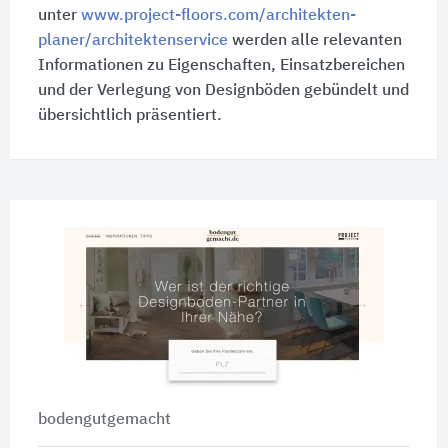
unter
www.project-floors.com/architekten-
planer/architektenservice
werden alle relevanten
Informationen zu Eigenschaften, Einsatzbereichen
und der Verlegung von Designböden gebündelt und
übersichtlich präsentiert.
bodengutgemacht