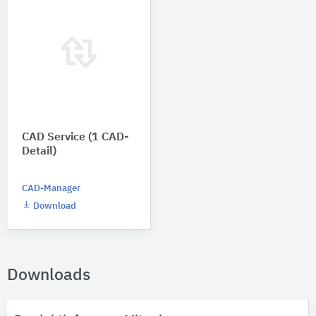
CAD Service (1 CAD-
Detail)
CAD-Manager
Download
Downloads