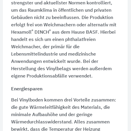
strengster und aktuellster Normen kontrolliert,
um das Raumklima in öffentlichen und privaten
Gebäuden nicht zu beeinflussen. Die Produktion
erfolgt frei von Weichmachern oder alternativ mit
®
®
Hexamoll
DINCH
aus dem Hause BASF. Hierbei
handelt es sich um einen phthalatfreien
Weichmacher, der primär für die
Lebensmittelindustrie und medizinische
Anwendungen entwickelt wurde. Bei der
Herstellung des Vinylbelags werden außerdem
eigene Produktionsabfälle verwendet.
Energiesparen
Bei Vinylboden kommen drei Vorteile zusammen:
die gute Wärmeleitfähigkeit des Materials, die
minimale Aufbauhöhe und der geringe
Wärmedurchlasswiderstand. Alles zusammen
bewirkt, dass die Temperatur der Heizung