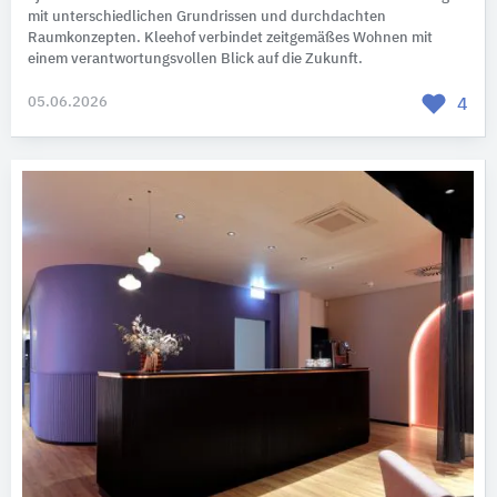
mit unterschiedlichen Grundrissen und durchdachten
Raumkonzepten. Kleehof verbindet zeitgemäßes Wohnen mit
einem verantwortungsvollen Blick auf die Zukunft.
05.06.2026
4