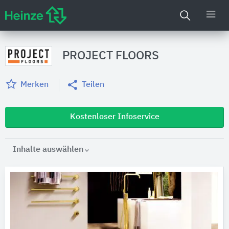
PROJECT FLOORS
Merken
Teilen
Kostenloser Infoservice
Inhalte auswählen