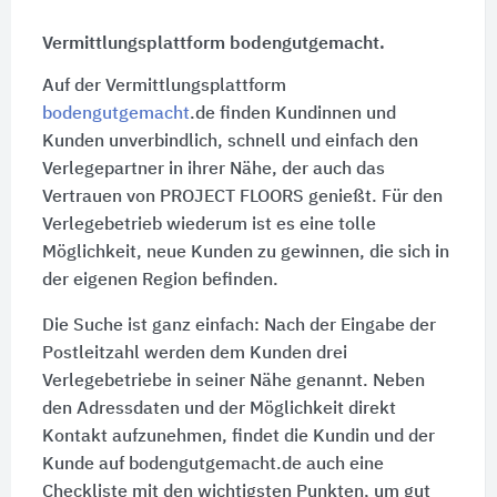
Vermittlungsplattform bodengutgemacht.
Auf der Vermittlungsplattform
bodengutgemacht
.de finden Kundinnen und
Kunden unverbindlich, schnell und einfach den
Verlegepartner in ihrer Nähe, der auch das
Vertrauen von PROJECT FLOORS genießt. Für den
Verlegebetrieb wiederum ist es eine tolle
Möglichkeit, neue Kunden zu gewinnen, die sich in
der eigenen Region befinden.
Die Suche ist ganz einfach: Nach der Eingabe der
Postleitzahl werden dem Kunden drei
Verlegebetriebe in seiner Nähe genannt. Neben
den Adressdaten und der Möglichkeit direkt
Kontakt aufzunehmen, findet die Kundin und der
Kunde auf bodengutgemacht.de auch eine
Checkliste mit den wichtigsten Punkten, um gut