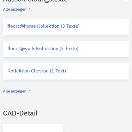
Alle anzeigen
floors@home Kollektion (3 Texte)
floors@work Kollektion (3 Texte)
Kollektion Chevron (1 Text)
Alle anzeigen
CAD-Detail