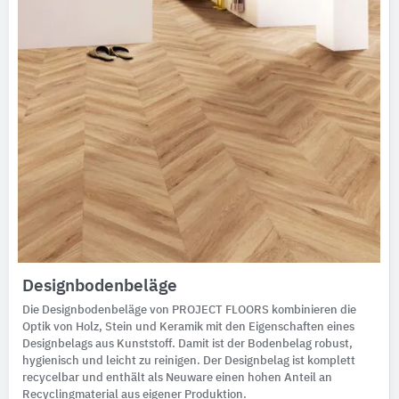
Designbodenbeläge
Die Designbodenbeläge von PROJECT FLOORS kombinieren die
Optik von Holz, Stein und Keramik mit den Eigenschaften eines
Designbelags aus Kunststoff. Damit ist der Bodenbelag robust,
hygienisch und leicht zu reinigen. Der Designbelag ist komplett
recycelbar und enthält als Neuware einen hohen Anteil an
Recyclingmaterial aus eigener Produktion.