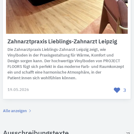
Zahnarztpraxis Lieblings-Zahnarzt Leipzig
Die Zahnarztpraxis Lieblings-Zahnarzt Leipzig zeigt, wie
Vinylboden in der Praxisgestaltung für Wärme, Komfort und
Design sorgen kann. Der hochwertige Vinylboden von PROJECT
FLOORS fügt sich perfekt in das moderne Farb- und Raumkonzept
ein und schafft eine harmonische Atmosphäre, in der
Patient:innen sich wohlfühlen können.
19.05.2026
3
Alle anzeigen
Ausschreibungstexte
19