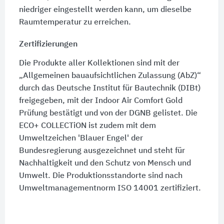
niedriger eingestellt werden kann, um dieselbe
Raumtemperatur zu erreichen.
Zertifizierungen
Die Produkte aller Kollektionen sind mit der
„Allgemeinen bauaufsichtlichen Zulassung
(AbZ)
“
durch das Deutsche Institut für Bautechnik
(DIBt)
freigegeben, mit der Indoor Air Comfort Gold
Prüfung bestätigt und von der
DGNB
gelistet. Die
ECO+ COLLECTiON ist zudem mit dem
Umweltzeichen 'Blauer Engel' der
Bundesregierung ausgezeichnet und steht für
Nachhaltigkeit und den Schutz von Mensch und
Umwelt. Die Produktionsstandorte sind nach
Umweltmanagementnorm ISO 14001 zertifiziert.