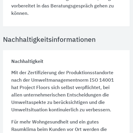
vorbereitet in das Beratungsgespräch gehen zu
können.
Nachhaltigkeitsinformationen
Nachhaltigkeit
Mit der Zertifizierung der Produktionsstandorte
nach der Umweltmanagementnorm ISO 14001
hat Project Floors sich selbst verpflichtet, bei
allen unternehmerischen Entscheidungen die
Umweltaspekte zu berücksichtigen und die
Umweltsituation kontinuierlich zu verbessern.
Für mehr Wohngesundheit und ein gutes
Raumklima beim Kunden vor Ort werden die