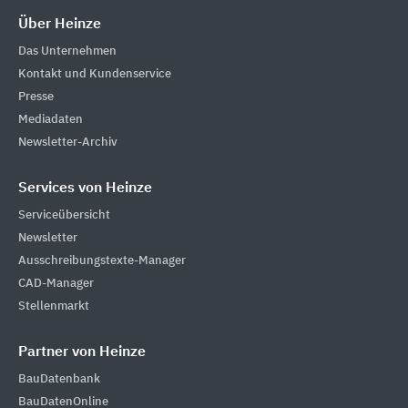
Über Heinze
Das Unternehmen
Kontakt und Kundenservice
Presse
Mediadaten
Newsletter-Archiv
Services von Heinze
Serviceübersicht
Newsletter
Ausschreibungstexte-Manager
CAD-Manager
Stellenmarkt
Partner von Heinze
BauDatenbank
BauDatenOnline