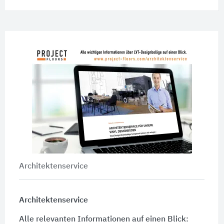
Architektenservice
Architektenservice
Alle relevanten Informationen auf einen Blick: