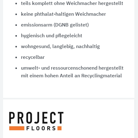
teils komplett ohne Weichmacher hergestellt
keine phthalat-haltigen Weichmacher
emissionsarm (DGNB gelistet)
hygienisch und pflegeleicht
wohngesund, langlebig, nachhaltig
recycelbar
umwelt- und ressourcenschonend hergestellt
mit einem hohen Anteil an Recyclingmaterial
Schnelleinstiege