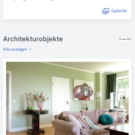
Galerie
Architekturobjekte
3 von 61
Alle anzeigen