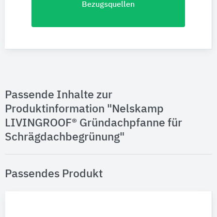
Bezugsquellen
Passende Inhalte zur
Produktinformation "Nelskamp
LIVINGROOF® Gründachpfanne für
Schrägdachbegrünung"
Passendes Produkt