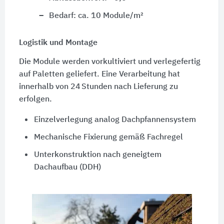
Bedarf: ca. 10 Module/m²
Logistik und Montage
Die Module werden vorkultiviert und verlegefertig
auf Paletten geliefert. Eine Verarbeitung hat
innerhalb von 24 Stunden nach Lieferung zu
erfolgen.
Einzelverlegung analog Dachpfannensystem
Mechanische Fixierung gemäß Fachregel
Unterkonstruktion nach geneigtem
Dachaufbau (DDH)