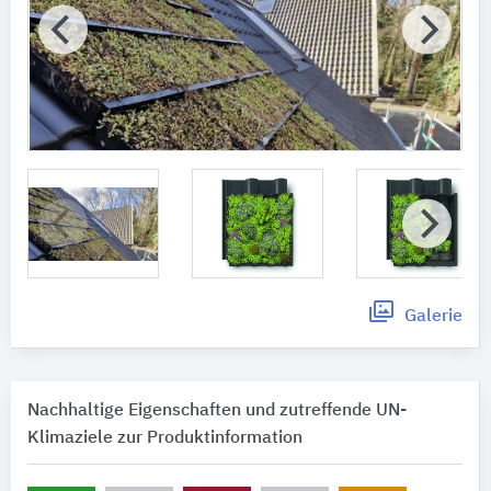
Galerie
Nachhaltige Eigenschaften und zutreffende UN-
Klimaziele zur Produktinformation