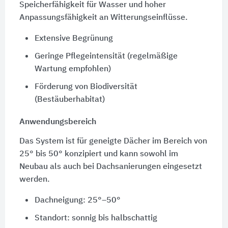
Speicherfähigkeit für Wasser und hoher
Anpassungsfähigkeit an Witterungseinflüsse.
Extensive Begrünung
Geringe Pflegeintensität (regelmäßige
Wartung empfohlen)
Förderung von Biodiversität
(Bestäuberhabitat)
Anwendungsbereich
Das System ist für geneigte Dächer im Bereich von
25° bis 50° konzipiert und kann sowohl im
Neubau als auch bei Dachsanierungen eingesetzt
werden.
Dachneigung: 25°–50°
Standort: sonnig bis halbschattig