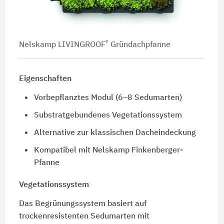
®
Nelskamp LIVINGROOF
Gründachpfanne
Eigenschaften
Vorbepflanztes Modul (6–8 Sedumarten)
Substratgebundenes Vegetationssystem
Alternative zur klassischen Dacheindeckung
Kompatibel mit Nelskamp Finkenberger-
Pfanne
Vegetationssystem
Das Begrünungssystem basiert auf
trockenresistenten Sedumarten mit