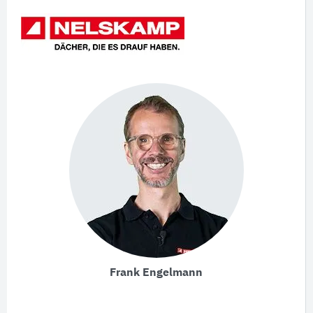
Frank Engelmann