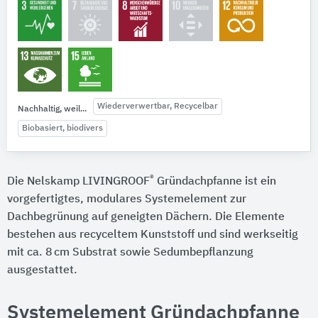
Wiederverwertbar, Recycelbar
Nachhaltig, weil...
Biobasiert, biodivers
®
Die Nelskamp LIVINGROOF
Gründachpfanne ist ein
vorgefertigtes, modulares Systemelement zur
Dachbegrünung auf geneigten Dächern. Die Elemente
bestehen aus recyceltem Kunststoff und sind werkseitig
mit ca. 8 cm Substrat sowie Sedumbepflanzung
ausgestattet.
Systemelement Gründachpfanne