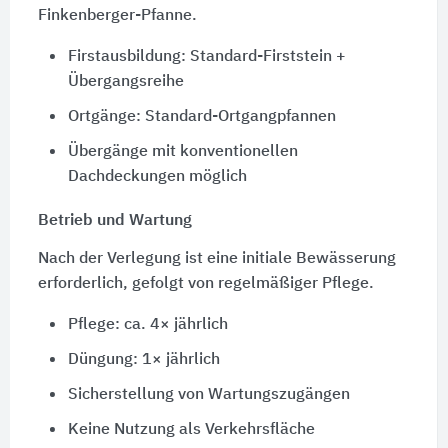
Finkenberger-Pfanne.
Firstausbildung: Standard-Firststein +
Übergangsreihe
Ortgänge: Standard-Ortgangpfannen
Übergänge mit konventionellen
Dachdeckungen möglich
Betrieb und Wartung
Nach der Verlegung ist eine initiale Bewässerung
erforderlich, gefolgt von regelmäßiger Pflege.
Pflege: ca. 4× jährlich
Düngung: 1× jährlich
Sicherstellung von Wartungszugängen
Keine Nutzung als Verkehrsfläche