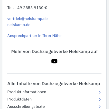
Tel. +49 2853 9130-0
vertrieb@nelskamp.de
nelskamp.de
Ansprechpartner in Ihrer Nähe
Mehr von Dachziegelwerke Nelskamp auf
Alle Inhalte von Dachziegelwerke Nelskamp
Produktinformationen
Produktdaten
Ausschreibungstexte