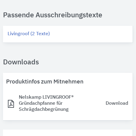
Passende Ausschreibungstexte
Livingroof (2 Texte)
Downloads
Produktinfos zum Mitnehmen
Nelskamp LIVINGROOF®
Gründachpfanne für
Download
Schrägdachbegrünung