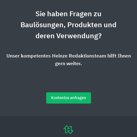
Sie haben Fragen zu
Baulösungen, Produkten und
deren Verwendung?
Unser kompetentes Heinze Redaktionsteam hilft Ihnen
gern weiter.
Kostenlos anfragen