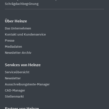
Schrägdachbegrünung
Über Heinze
Das Unternehmen
Kontakt und Kundenservice
Presse
Mediadaten
Newsletter-Archiv
Services von Heinze
Serviceübersicht
Newsletter
Ausschreibungstexte-Manager
CAD-Manager
Stellenmarkt
Partner von Heinze