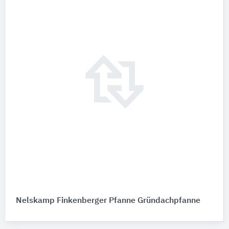
Nelskamp Finkenberger Pfanne Gründachpfanne