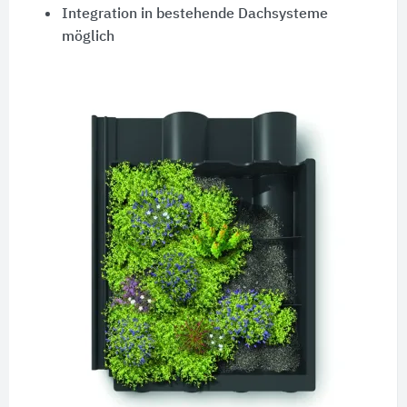
Integration in bestehende Dachsysteme
möglich