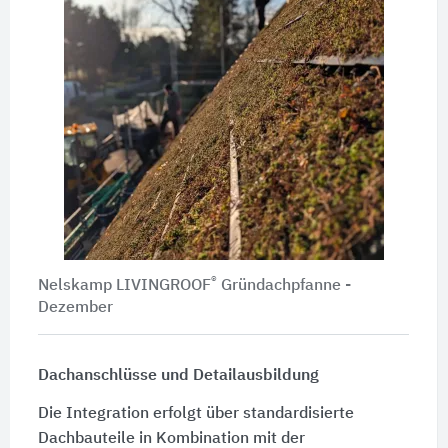
®
Nelskamp LIVINGROOF
Gründachpfanne -
Dezember
Dachanschlüsse und Detailausbildung
Die Integration erfolgt über standardisierte
Dachbauteile in Kombination mit der