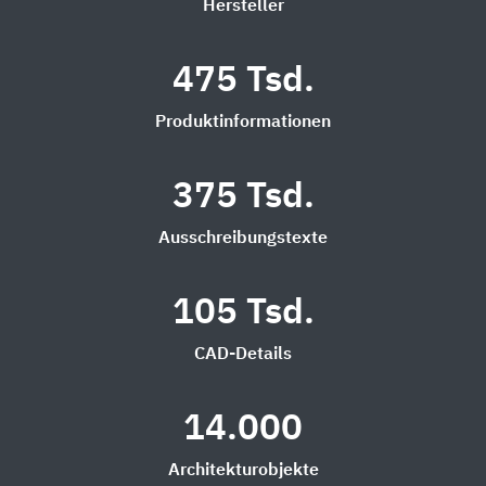
Hersteller
475 Tsd.
Produktinformationen
375 Tsd.
Ausschreibungstexte
105 Tsd.
CAD-Details
14.000
Architekturobjekte