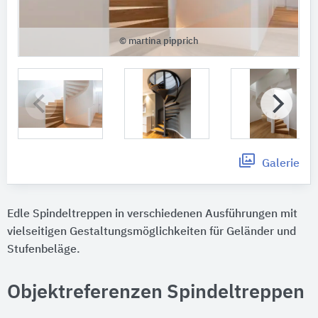
© martina pipprich
Galerie
Edle Spindeltreppen in verschiedenen Ausführungen mit
vielseitigen Gestaltungsmöglichkeiten für Geländer und
Stufenbeläge.
Objektreferenzen Spindeltreppen