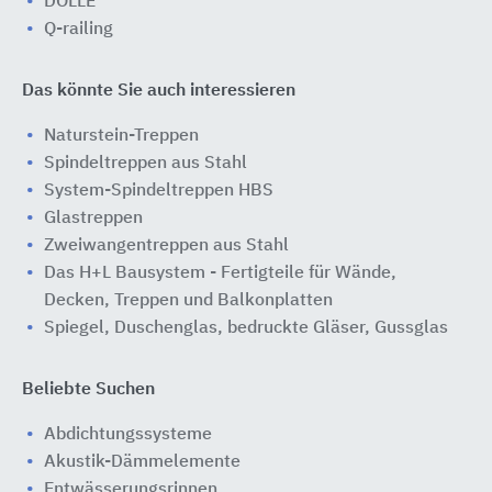
DOLLE
Q-railing
Das könnte Sie auch interessieren
Naturstein-Treppen
Spindeltreppen aus Stahl
System-Spindeltreppen HBS
Glastreppen
Zweiwangentreppen aus Stahl
Das H+L Bausystem - Fertigteile für Wände,
Decken, Treppen und Balkonplatten
Spiegel, Duschenglas, bedruckte Gläser, Gussglas
Beliebte Suchen
Abdichtungssysteme
Akustik-Dämmelemente
Entwässerungsrinnen