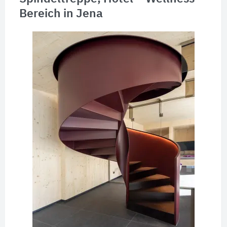
Bereich in Jena