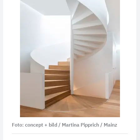
Foto: concept + bild / Martina Pipprich / Mainz