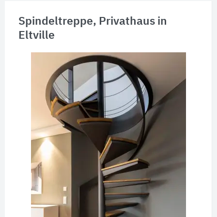
Spindeltreppe, Privathaus in
Eltville