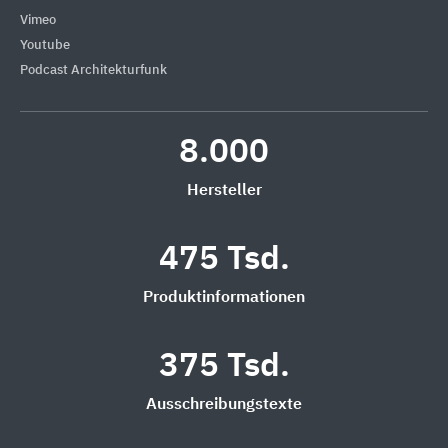
Vimeo
Youtube
Podcast Architekturfunk
8.000
Hersteller
475 Tsd.
Produktinformationen
375 Tsd.
Ausschreibungstexte