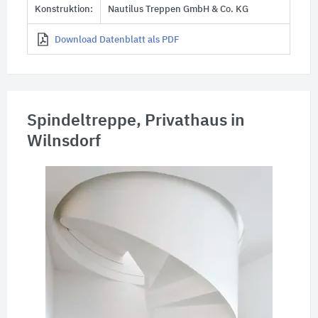
Konstruktion:
Nautilus Treppen GmbH & Co. KG
Download Datenblatt als PDF
Spindeltreppe, Privathaus in
Wilnsdorf