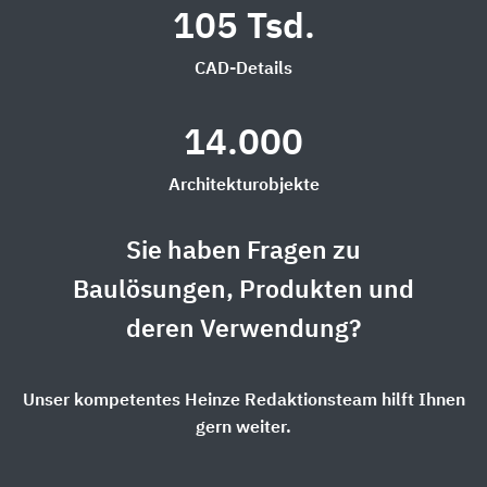
105 Tsd.
CAD-Details
14.000
Architekturobjekte
Sie haben Fragen zu
Baulösungen, Produkten und
deren Verwendung?
Unser kompetentes Heinze Redaktionsteam hilft Ihnen
gern weiter.