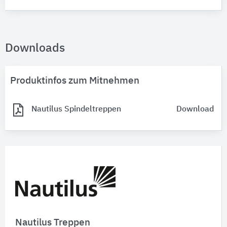
Downloads
Produktinfos zum Mitnehmen
Nautilus Spindeltreppen
Download
Nautilus Treppen