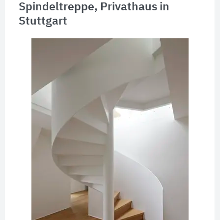
Spindeltreppe, Privathaus in
Stuttgart