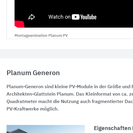
Montageanimation Planum PV
Planum Generon
Planum-Generon sind kleine PV-Module in der Größe und
Architekten-Glattstein Planum. Das Kleinformat von ca. z
Quadratmeter macht die Nutzung auch fragmentierter Dach
PV-Kraftwerke möglich.
Eigenschaften