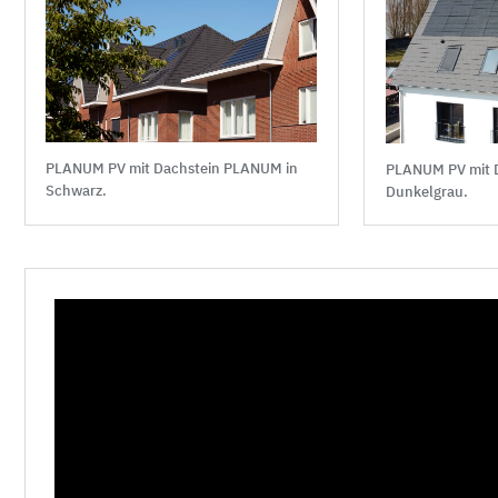
PLANUM PV mit Dachstein PLANUM in
PLANUM PV mit 
Schwarz.
Dunkelgrau.