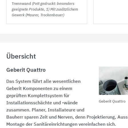
Trennwand
(Fett gedruckt: besonders
geeignete Produkte, 1) Mit zusätzlichem
Gewerk (Maurer, Trockenbauer)
Übersicht
Geberit Quattro
Das System führt alle wesentlichen
Geberit Komponenten zu einem
geprüften Komplettsystem für
Geberit Quattro
Installationsschächte und -wände
zusammen. Planer, Installateure und
Bauherr sparen Zeit und Nerven, denn Projektierung, Aus
Montage der Sanitäreinrichtungen vereinfachen sich.