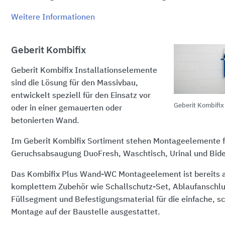
Weitere Informationen
Geberit Kombifix
Geberit Kombifix Installationselemente
sind die Lösung für den Massivbau,
entwickelt speziell für den Einsatz vor
Geberit Kombifix
oder in einer gemauerten oder
betonierten Wand.
Im Geberit Kombifix Sortiment stehen Montageelemente
Geruchsabsaugung DuoFresh, Waschtisch, Urinal und Bide
Das Kombifix Plus Wand-WC Montageelement ist bereits 
komplettem Zubehör wie Schallschutz-Set, Ablaufanschl
Füllsegment und Befestigungsmaterial für die einfache, s
Montage auf der Baustelle ausgestattet.