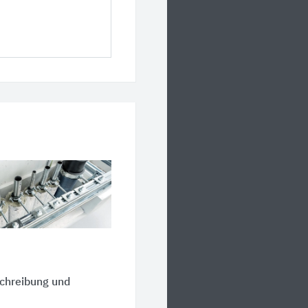
schreibung und