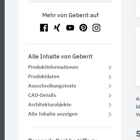
Mehr von Geberit auf
Alle Inhalte von Geberit
Produktinformationen
Produktdaten
Ausschreibungstexte
CAD-Details
A
Architekturobjekte
b
Alle Inhalte anzeigen
V