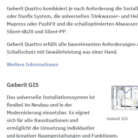
Geberit Quattro kombiniert je nach Anforderung die Insta
oder Duofix System, die universellen Trinkwasser- und H
Mapress oder PushFit und die schalloptimierten Abwasser
Silent-db20 und Silent-PP.
Geberit Quattro erfüllt alle baurelevanten Anforderungen
Schallschutz mit Gewährleistung aus einer Hand.
Weitere Informationen
Geberit GIS
Das universelle Installationssystem ist
flexibel im Neubau und in der
Modernisierung einsetzbar. Es eignet
Geberit GIS
sich für alle Bausituationen und
ermöglicht die Umsetzung individueller
und kreativer Raumgestaltungen und Funktionen.