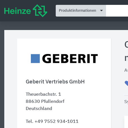
Produktinformationen
A
Geberit Vertriebs GmbH
Theuerbachstr. 1
88630
Pfullendorf
S
Deutschland
Tel. +49 7552 934-1011