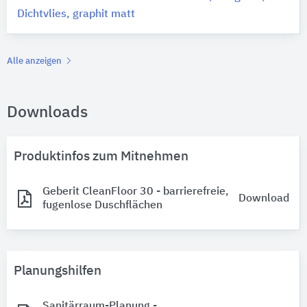
Dichtvlies, graphit matt
Alle anzeigen
Downloads
Produktinfos zum Mitnehmen
Geberit CleanFloor 30 - barrierefreie,
Download
fugenlose Duschflächen
Planungshilfen
Sanitärraum-Planung -