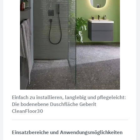
Einfach zu installieren, langlebig und pflegeleicht:
Die bodenebene Duschfläche Geberit
CleanFloor30
Einsatzbereiche und Anwendungsmöglichkeiten