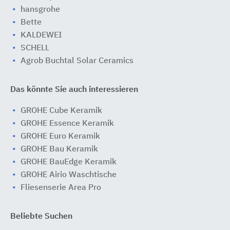
hansgrohe
Bette
KALDEWEI
SCHELL
Agrob Buchtal Solar Ceramics
Das könnte Sie auch interessieren
GROHE Cube Keramik
GROHE Essence Keramik
GROHE Euro Keramik
GROHE Bau Keramik
GROHE BauEdge Keramik
GROHE Airio Waschtische
Fliesenserie Area Pro
Beliebte Suchen