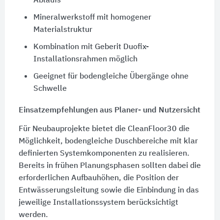
Ablaufs
Mineralwerkstoff mit homogener
Materialstruktur
Kombination mit Geberit Duofix-
Installationsrahmen möglich
Geeignet für bodengleiche Übergänge ohne
Schwelle
Einsatzempfehlungen aus Planer- und Nutzersicht
Für Neubauprojekte bietet die CleanFloor30 die
Möglichkeit, bodengleiche Duschbereiche mit klar
definierten Systemkomponenten zu realisieren.
Bereits in frühen Planungsphasen sollten dabei die
erforderlichen Aufbauhöhen, die Position der
Entwässerungsleitung sowie die Einbindung in das
jeweilige Installationssystem berücksichtigt
werden.