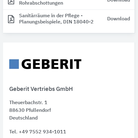
Download
Rohrabschottungen
Sanitärräume in der Pflege -
Download
Planungsbeispiele, DIN 18040-2
Geberit Vertriebs GmbH
Theuerbachstr. 1
88630
Pfullendorf
Deutschland
Tel. +49 7552 934-1011