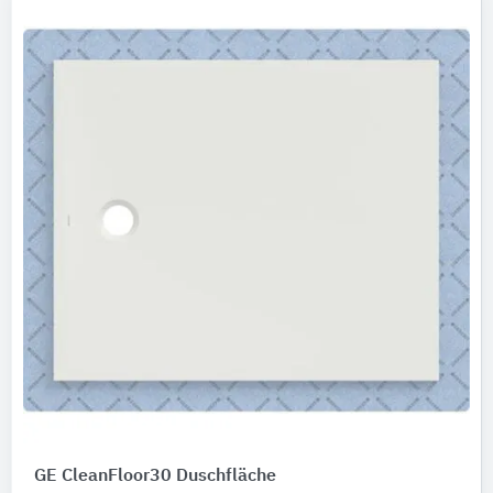
GE CleanFloor30 Duschfläche