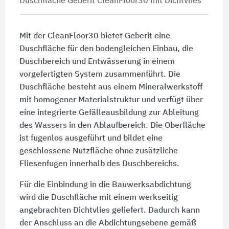
Duschfläche Geberit CleanFloor30 mit Dichtvlies
Mit der CleanFloor30 bietet Geberit eine
Duschfläche für den bodengleichen Einbau, die
Duschbereich und Entwässerung in einem
vorgefertigten System zusammenführt. Die
Duschfläche besteht aus einem Mineralwerkstoff
mit homogener Materialstruktur und verfügt über
eine integrierte Gefälleausbildung zur Ableitung
des Wassers in den Ablaufbereich. Die Oberfläche
ist fugenlos ausgeführt und bildet eine
geschlossene Nutzfläche ohne zusätzliche
Fliesenfugen innerhalb des Duschbereichs.
Für die Einbindung in die Bauwerksabdichtung
wird die Duschfläche mit einem werkseitig
angebrachten Dichtvlies geliefert. Dadurch kann
der Anschluss an die Abdichtungsebene gemäß