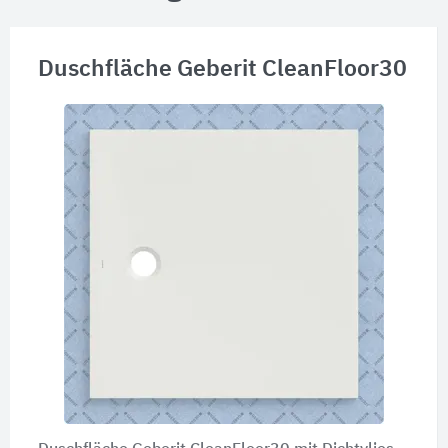
Duschfläche Geberit CleanFloor30