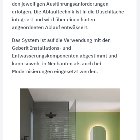
den jeweiligen Ausführungsanforderungen
erfolgen. Die Ablauftechnik ist in die Duschfläche
integriert und wird über einen hinten
angeordneten Ablauf entwässert.
Das System ist auf die Verwendung mit den
Geberit Installations- und
Entwässerungskomponenten abgestimmt und
kann sowohl in Neubauten als auch bei
Modernisierungen eingesetzt werden.