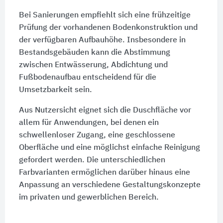
Bei Sanierungen empfiehlt sich eine frühzeitige
Prüfung der vorhandenen Bodenkonstruktion und
der verfügbaren Aufbauhöhe. Insbesondere in
Bestandsgebäuden kann die Abstimmung
zwischen Entwässerung, Abdichtung und
Fußbodenaufbau entscheidend für die
Umsetzbarkeit sein.
Aus Nutzersicht eignet sich die Duschfläche vor
allem für Anwendungen, bei denen ein
schwellenloser Zugang, eine geschlossene
Oberfläche und eine möglichst einfache Reinigung
gefordert werden. Die unterschiedlichen
Farbvarianten ermöglichen darüber hinaus eine
Anpassung an verschiedene Gestaltungskonzepte
im privaten und gewerblichen Bereich.