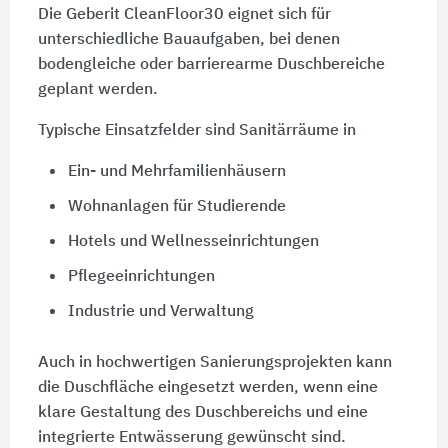
Die Geberit CleanFloor30 eignet sich für
unterschiedliche Bauaufgaben, bei denen
bodengleiche oder barrierearme Duschbereiche
geplant werden.
Typische Einsatzfelder sind Sanitärräume in
Ein- und Mehrfamilienhäusern
Wohnanlagen für Studierende
Hotels und Wellnesseinrichtungen
Pflegeeinrichtungen
Industrie und Verwaltung
Auch in hochwertigen Sanierungsprojekten kann
die Duschfläche eingesetzt werden, wenn eine
klare Gestaltung des Duschbereichs und eine
integrierte Entwässerung gewünscht sind.