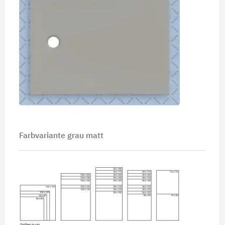
Farbvariante grau matt