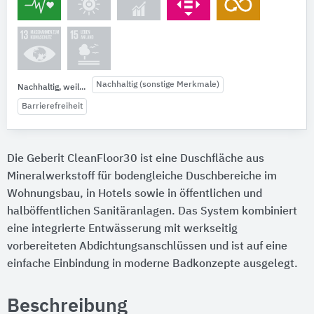
Nachhaltig (sonstige Merkmale)
Nachhaltig, weil...
Barrierefreiheit
Die Geberit CleanFloor30 ist eine Duschfläche aus
Mineralwerkstoff für bodengleiche Duschbereiche im
Wohnungsbau, in Hotels sowie in öffentlichen und
halböffentlichen Sanitäranlagen. Das System kombiniert
eine integrierte Entwässerung mit werkseitig
vorbereiteten Abdichtungsanschlüssen und ist auf eine
einfache Einbindung in moderne Badkonzepte ausgelegt.
Beschreibung