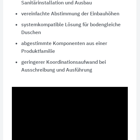
Sanitärinstallation und Ausbau
vereinfachte Abstimmung der Einbauhöhen
systemkompatible Lösung für bodengleiche
Duschen
abgestimmte Komponenten aus einer
Produktfamilie
geringerer Koordinationsaufwand bei
Ausschreibung und Ausführung