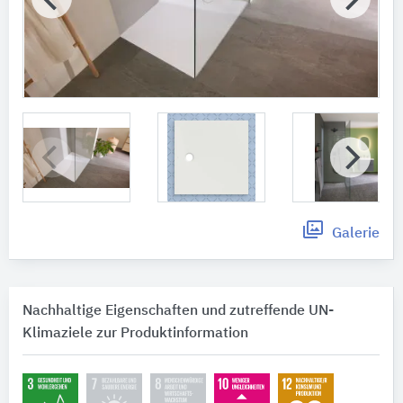
Galerie
Nachhaltige Eigenschaften und zutreffende UN-
Klimaziele zur Produktinformation