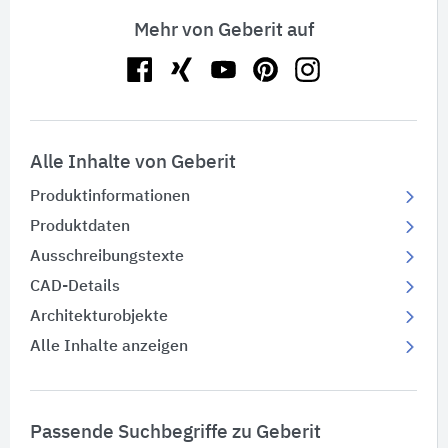
Mehr von Geberit auf
Alle Inhalte von Geberit
Produktinformationen
Produktdaten
Ausschreibungstexte
CAD-Details
Architekturobjekte
Alle Inhalte anzeigen
Passende Suchbegriffe zu Geberit