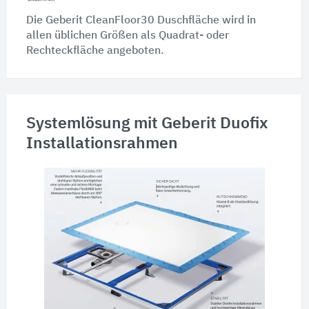
Die Geberit CleanFloor30 Duschfläche wird in
allen üblichen Größen als Quadrat- oder
Rechteckfläche angeboten.
Systemlösung mit Geberit Duofix
Installationsrahmen