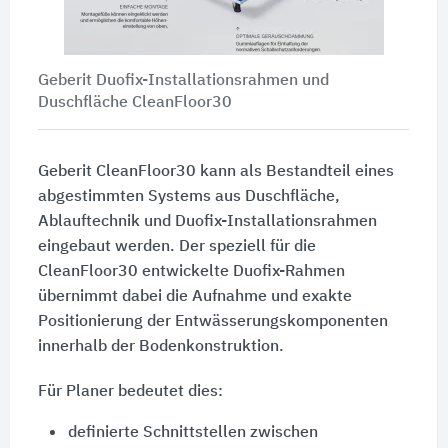
Geberit Duofix-Installationsrahmen und
Duschfläche CleanFloor30
Geberit CleanFloor30 kann als Bestandteil eines
abgestimmten Systems aus Duschfläche,
Ablauftechnik und Duofix-Installationsrahmen
eingebaut werden. Der speziell für die
CleanFloor30 entwickelte Duofix-Rahmen
übernimmt dabei die Aufnahme und exakte
Positionierung der Entwässerungskomponenten
innerhalb der Bodenkonstruktion.
Für Planer bedeutet dies:
definierte Schnittstellen zwischen