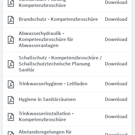
Download
Kompetenzbroschüre
Brandschutz - Kompetenzbroschüre
Download
Abwasserhydraulik -
Kompetenzbroschüre für
Download
Abwasseranlagen
Schallschutz - Kompetenzbroschüre /
Schallschutztechnische Planung
Download
Sanitär
Trinkwasserhygiene - Leitfaden
Download
Hygiene in Sanitärräumen
Download
Trinkwasserinstallation -
Download
Kompetenzbroschüre
Abstandsregelungen für