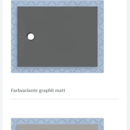
Farbvariante graphit matt