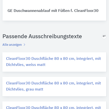
GE Duschwannenablauf mit Füßen f. CleanFloor30
Passende Ausschreibungstexte
87
Alle anzeigen
CleanFloor30 Duschfläche 80 x 80 cm, integriert, mit
Dichtvlies, weiss matt
CleanFloor30 Duschfläche 80 x 80 cm, integriert, mit
Dichtvlies, grau matt
CleanFloor30 Duschfläche 80 x 80 cm, integriert, mit