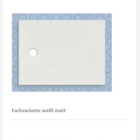
Farbvariante weiß matt