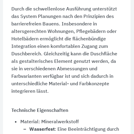
Durch die schwellenlose Ausführung unterstützt
das System Planungen nach den Prinzipien des
barrierefreien Bauens. Insbesondere in
altersgerechten Wohnungen, Pflegebädern oder
Hotelbädern ermöglicht die flächenbündige
Integration einen komfortablen Zugang zum
Duschbereich. Gleichzeitig kann die Duschfläche
als gestalterisches Element genutzt werden, da
sie in verschiedenen Abmessungen und
Farbvarianten verfügbar ist und sich dadurch in
unterschiedliche Material- und Farbkonzepte
integrieren lässt.
Technische Eigenschaften
Material: Mineralwerkstoff
Wasserfest
: Eine Beeinträchtigung durch