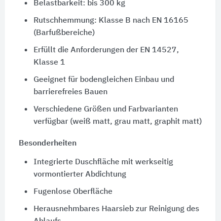
Belastbarkeit: bis 300 kg
Rutschhemmung: Klasse B nach EN 16165
(Barfußbereiche)
Erfüllt die Anforderungen der EN 14527,
Klasse 1
Geeignet für bodengleichen Einbau und
barrierefreies Bauen
Verschiedene Größen und Farbvarianten
verfügbar (weiß matt, grau matt, graphit matt)
Besonderheiten
Integrierte Duschfläche mit werkseitig
vormontierter Abdichtung
Fugenlose Oberfläche
Herausnehmbares Haarsieb zur Reinigung des