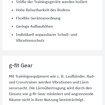
Stöße der Trainingsgeräte werden isoliert
Hohe Belastbarkeit des Bodens
Flexible Geräteanordnung
Geringe Aufbauhöhen
Individuell anpassbarer Schall- und
Vibrationsschutz
g-fit Gear
Mit Trainingsequipment wie z. B. Laufbänder, Rad-
und Crosstrainer werden Vibrationen und Lärm
verursacht. Die Lärmübertragung wird durch den
Einsatz von g-fit Gear minimiert und angrenzende
Räume nicht in ihrer Nutzung beeinträchtigt.