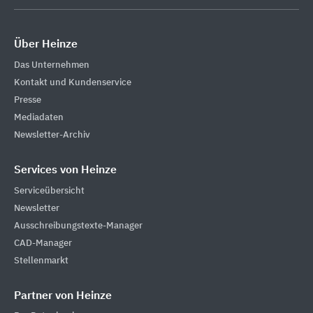
Über Heinze
Das Unternehmen
Kontakt und Kundenservice
Presse
Mediadaten
Newsletter-Archiv
Services von Heinze
Serviceübersicht
Newsletter
Ausschreibungstexte-Manager
CAD-Manager
Stellenmarkt
Partner von Heinze