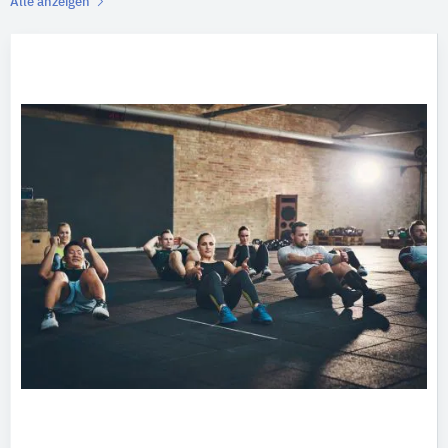
Alle anzeigen