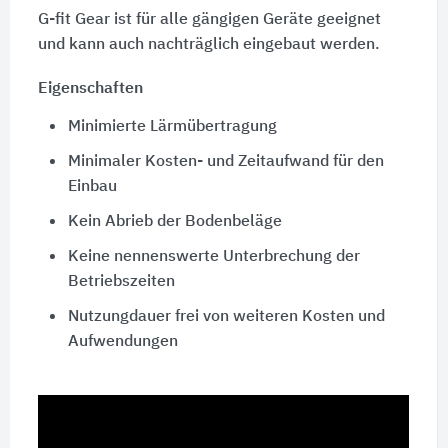
G-fit Gear ist für alle gängigen Geräte geeignet
und kann auch nachträglich eingebaut werden.
Eigenschaften
Minimierte Lärmübertragung
Minimaler Kosten- und Zeitaufwand für den
Einbau
Kein Abrieb der Bodenbeläge
Keine nennenswerte Unterbrechung der
Betriebszeiten
Nutzungdauer frei von weiteren Kosten und
Aufwendungen