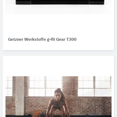
Getzner Werkstoffe g-fit Gear T300