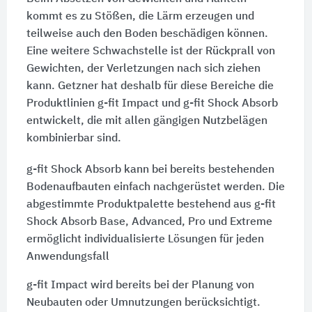
kommt es zu Stößen, die Lärm erzeugen und
teilweise auch den Boden beschädigen können.
Eine weitere Schwachstelle ist der Rückprall von
Gewichten, der Verletzungen nach sich ziehen
kann. Getzner hat deshalb für diese Bereiche die
Produktlinien g-fit Impact und g-fit Shock Absorb
entwickelt, die mit allen gängigen Nutzbelägen
kombinierbar sind.
g-fit Shock Absorb kann bei bereits bestehenden
Bodenaufbauten einfach nachgerüstet werden. Die
abgestimmte Produktpalette bestehend aus g-fit
Shock Absorb Base, Advanced, Pro und Extreme
ermöglicht individualisierte Lösungen für jeden
Anwendungsfall
g-fit Impact wird bereits bei der Planung von
Neubauten oder Umnutzungen berücksichtigt.