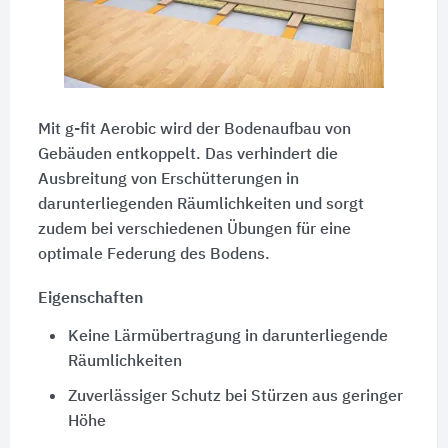
Mit g-fit Aerobic wird der Bodenaufbau von
Gebäuden entkoppelt. Das verhindert die
Ausbreitung von Erschütterungen in
darunterliegenden Räumlichkeiten und sorgt
zudem bei verschiedenen Übungen für eine
optimale Federung des Bodens.
Eigenschaften
Keine Lärmübertragung in darunterliegende
Räumlichkeiten
Zuverlässiger Schutz bei Stürzen aus geringer
Höhe