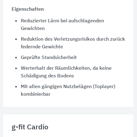
Eigenschaften
Reduzierter Lärm bei aufschlagenden
Gewichten
Reduktion des Verletzungsrisikos durch zurück
federnde Gewichte
Geprüfte Standsicherheit
Werterhalt der Räumlichkeiten, da keine
Schädigung des Bodens
Mit allen gängigen Nutzbelägen (Toplayer)
kombinierbar
g-fit Cardio