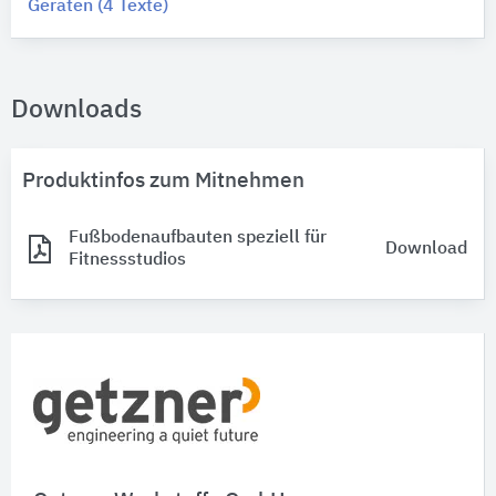
Geräten (4 Texte)
Downloads
Produktinfos zum Mitnehmen
Fußbodenaufbauten speziell für
Download
Fitnessstudios