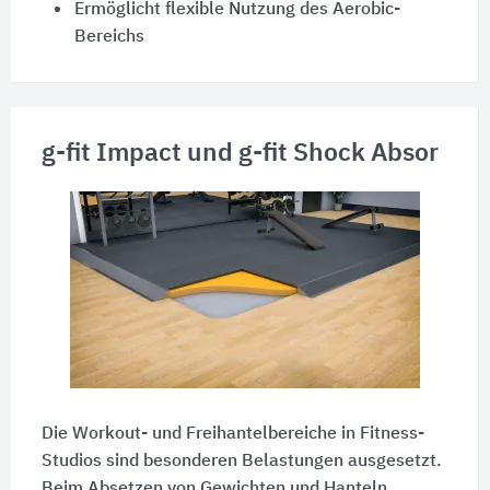
Ermöglicht flexible Nutzung des Aerobic-
Bereichs
g-fit Impact und g-fit Shock Absor
Die Workout- und Freihantelbereiche in Fitness-
Studios sind besonderen Belastungen ausgesetzt.
Beim Absetzen von Gewichten und Hanteln