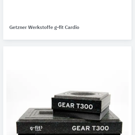
Getzner Werkstoffe g-fit Cardio