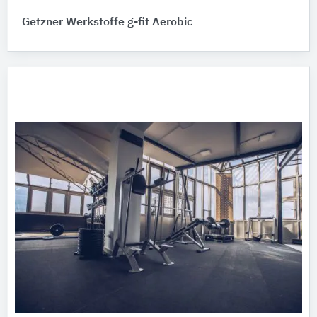
Getzner Werkstoffe g-fit Aerobic