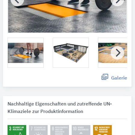
Galerie
Nachhaltige Eigenschaften und zutreffende UN-
Klimaziele zur Produktinformation