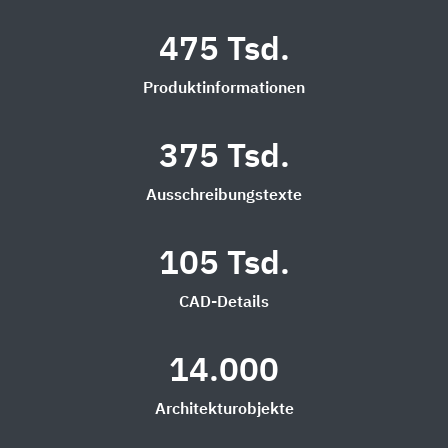
475 Tsd.
Produktinformationen
375 Tsd.
Ausschreibungstexte
105 Tsd.
CAD-Details
14.000
Architekturobjekte