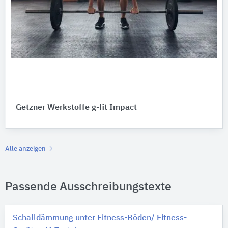
Getzner Werkstoffe g-fit Impact
Alle anzeigen
Passende Ausschreibungstexte
Schalldämmung unter Fitness-Böden/ Fitness-