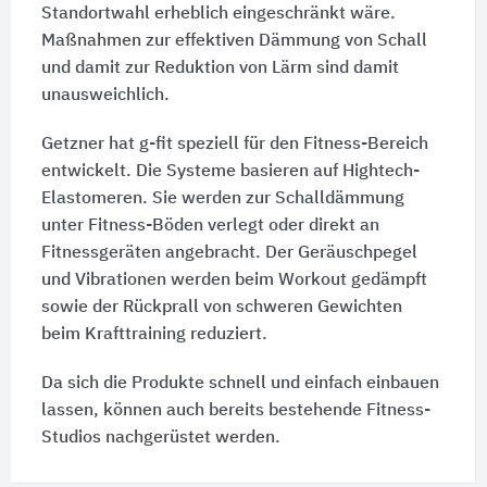
Standortwahl erheblich eingeschränkt wäre.
Maßnahmen zur effektiven Dämmung von Schall
und damit zur Reduktion von Lärm sind damit
unausweichlich.
Getzner hat g-fit speziell für den Fitness-Bereich
entwickelt. Die Systeme basieren auf Hightech-
Elastomeren. Sie werden zur Schalldämmung
unter Fitness-Böden verlegt oder direkt an
Fitnessgeräten angebracht. Der Geräuschpegel
und Vibrationen werden beim Workout gedämpft
sowie der Rückprall von schweren Gewichten
beim Krafttraining reduziert.
Da sich die Produkte schnell und einfach einbauen
lassen, können auch bereits bestehende Fitness-
Studios nachgerüstet werden.