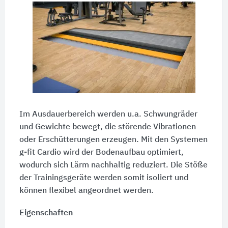
Im Ausdauerbereich werden u.a. Schwungräder
und Gewichte bewegt, die störende Vibrationen
oder Erschütterungen erzeugen. Mit den Systemen
g-fit Cardio wird der Bodenaufbau optimiert,
wodurch sich Lärm nachhaltig reduziert. Die Stöße
der Trainingsgeräte werden somit isoliert und
können flexibel angeordnet werden.
Eigenschaften