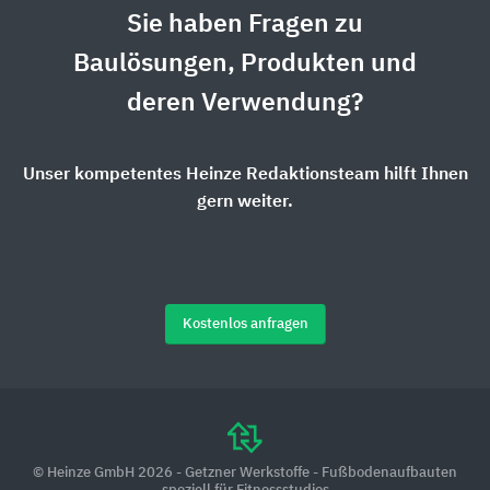
Sie haben Fragen zu
Baulösungen, Produkten und
deren Verwendung?
Unser kompetentes Heinze Redaktionsteam hilft Ihnen
gern weiter.
Kostenlos anfragen
© Heinze GmbH 2026 - Getzner Werkstoffe - Fußbodenaufbauten