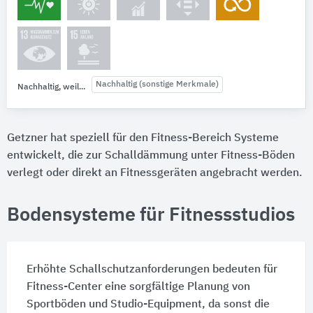
Nachhaltig (sonstige Merkmale)
Nachhaltig, weil...
Getzner hat speziell für den Fitness-Bereich Systeme
entwickelt, die zur Schalldämmung unter Fitness-Böden
verlegt oder direkt an Fitnessgeräten angebracht werden.
Bodensysteme für Fitnessstudios
Erhöhte Schallschutzanforderungen bedeuten für
Fitness-Center eine sorgfältige Planung von
Sportböden und Studio-Equipment, da sonst die