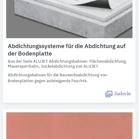
Abdichtungssysteme für die Abdichtung auf
der Bodenplatte
Aus der Serie ALUJET Abdichtungsbahnen: Flächenabdichtung,
Mauersperrbahn, Sockelabdichtung von ALUJET
Abdichtungsbahnen für die Bauwerksabdichtung von
Bodenplatten gegen aufsteigende Feuchte.
Galerie