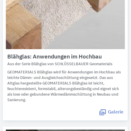
Blähglas: Anwendungen im Hochbau
Aus der Serie Blähglas von SCHLÜSSELBAUER Geomaterials
GEOMATERIALS Blähglas wird für Anwendungen im Hochbau als
leichte Dämm- und Ausgleichsschüttung eingesetzt. Das aus
Altglas hergestellte GEOMATERIALS Blähglas ist leicht,
feuchteresistent, formstabil, alterungsbeständig und eignet sich
als lose oder gebundene Wärmedämmschüttung in Neubau und
Sanierung.
Galerie