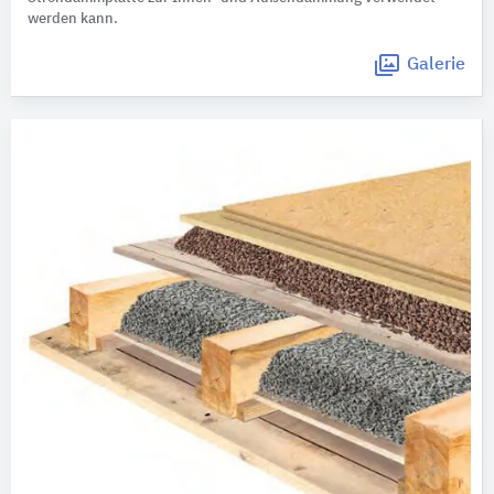
werden kann.
Galerie