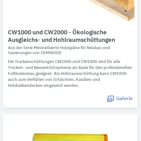
CW1000 und CW2000 - Ökologische
Ausgleichs- und Hohlraumschüttungen
Aus der Serie Mineralisierte Holzspäne für Neubau und
Sanierungen von CEMWOOD
Die Trockenschüttungen CW2000 und CW1000 sind für alle
Trocken- und Nassestrichsysteme als Basis für den professionellen
Fußbodenbau geeignet. Als Hohlraumschüttung kann CW1000
auch zum Verfüllen von Schächten, Kanälen und
Holzbalkendecken eingesetzt werden.
Galerie