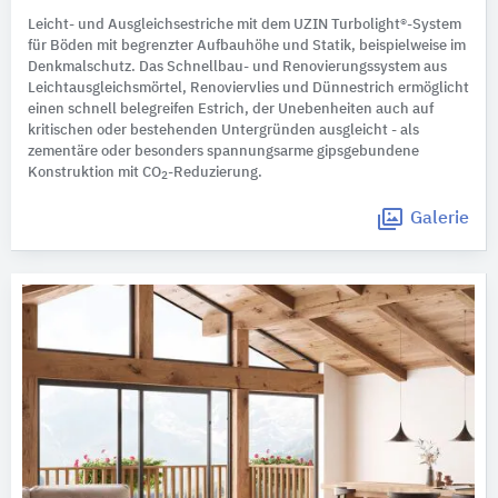
Leicht- und Ausgleichsestriche mit dem UZIN Turbolight®-System
für Böden mit begrenzter Aufbauhöhe und Statik, beispielweise im
Denkmalschutz. Das Schnellbau- und Renovierungssystem aus
Leichtausgleichsmörtel, Renoviervlies und Dünnestrich ermöglicht
einen schnell belegreifen Estrich, der Unebenheiten auch auf
kritischen oder bestehenden Untergründen ausgleicht - als
zementäre oder besonders spannungsarme gipsgebundene
Konstruktion mit CO
-Reduzierung.
2
Galerie