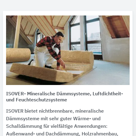
ISOVER- Mineralische Dämmsysteme, Luftdichtheit-
und Feuchteschutzsysteme
ISOVER bietet nichtbrennbare, mineralische
Dämmsysteme mit sehr guter Wärme- und
Schalldämmung für vielfältige Anwendungen:
Außenwand- und Dachdämmung, Holzrahmenbau,