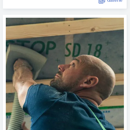
Galerie