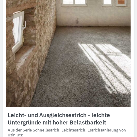
Leicht- und Ausgleichsestrich - leichte
Untergründe mit hoher Belastbarkeit
Aus der Serie Schnellestrich, Leichtestrich, Estrichsanierung von
Uzin Utz