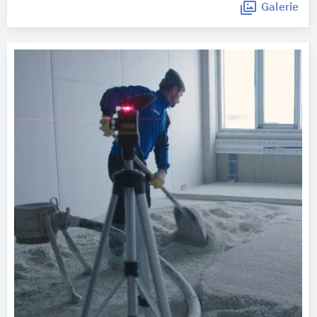
Galerie