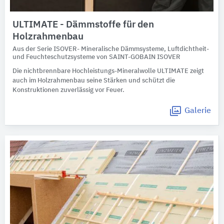
ULTIMATE - Dämmstoffe für den
Holzrahmenbau
Aus der Serie ISOVER- Mineralische Dämmsysteme, Luftdichtheit-
und Feuchteschutzsysteme von SAINT-GOBAIN ISOVER
Die nichtbrennbare Hochleistungs-Mineralwolle ULTIMATE zeigt
auch im Holzrahmenbau seine Stärken und schützt die
Konstruktionen zuverlässig vor Feuer.
Galerie