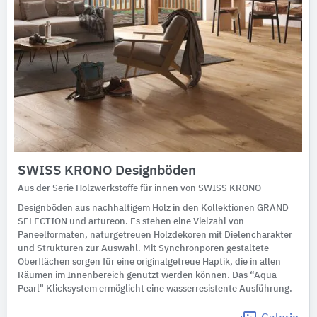
SWISS KRONO Designböden
Aus der Serie Holzwerkstoffe für innen von SWISS KRONO
Designböden aus nachhaltigem Holz in den Kollektionen GRAND
SELECTION und artureon. Es stehen eine Vielzahl von
Paneelformaten, naturgetreuen Holzdekoren mit Dielencharakter
und Strukturen zur Auswahl. Mit Synchronporen gestaltete
Oberflächen sorgen für eine originalgetreue Haptik, die in allen
Räumen im Innenbereich genutzt werden können. Das “Aqua
Pearl" Klicksystem ermöglicht eine wasserresistente Ausführung.