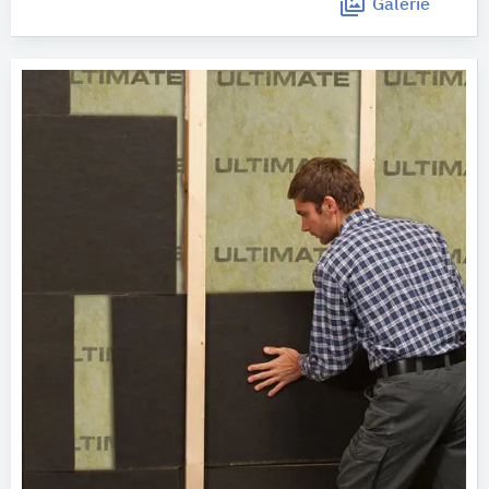
Galerie