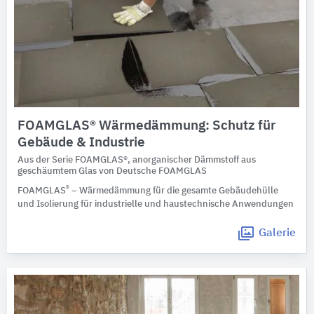
FOAMGLAS® Wärmedämmung: Schutz für
Gebäude & Industrie
Aus der Serie FOAMGLAS®, anorganischer Dämmstoff aus
geschäumtem Glas von Deutsche FOAMGLAS
®
FOAMGLAS
– Wärmedämmung für die gesamte Gebäudehülle
und Isolierung für industrielle und haustechnische Anwendungen
Galerie