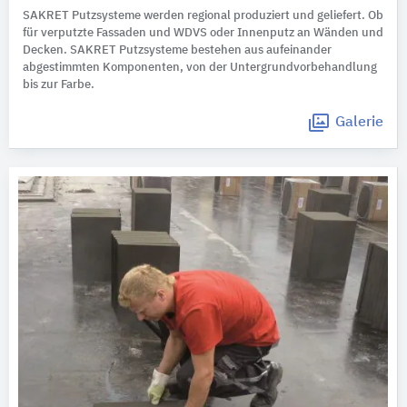
SAKRET Putzsysteme werden regional produziert und geliefert. Ob
für verputzte Fassaden und WDVS oder Innenputz an Wänden und
Decken. SAKRET Putzsysteme bestehen aus aufeinander
abgestimmten Komponenten, von der Untergrundvorbehandlung
bis zur Farbe.
Galerie