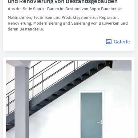
und Renovierung von Bestandsgebäuden
Aus der Serie Sopro - Bauen im Bestand von Sopro Bauchemie
Maßnahmen, Techniken und Produktsysteme zur Reparatur,
Renovierung, Modernisierung und Sanierung von Bauwerken und
deren Bestandteile.
Galerie