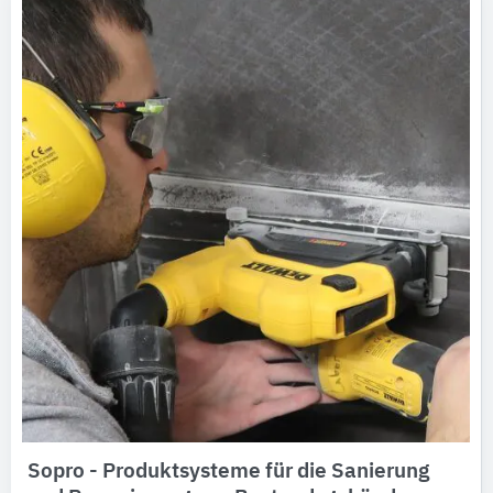
Sopro - Produktsysteme für die Sanierung