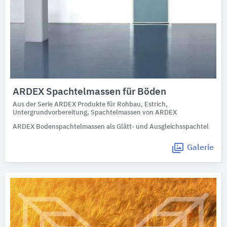
ARDEX Spachtelmassen für Böden
Aus der Serie ARDEX Produkte für Rohbau, Estrich,
Untergrundvorbereitung, Spachtelmassen von ARDEX
ARDEX Bodenspachtelmassen als Glätt- und Ausgleichsspachtel
Galerie