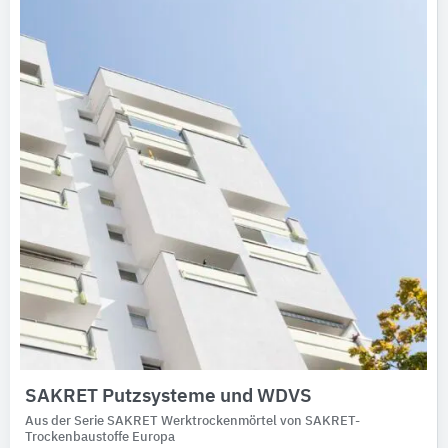
SAKRET Putzsysteme und WDVS
Aus der Serie SAKRET Werktrockenmörtel von SAKRET-
Trockenbaustoffe Europa