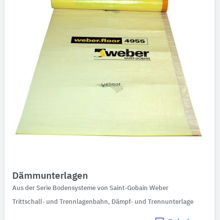
Dämmunterlagen
Aus der Serie Bodensysteme von Saint-Gobain Weber
Trittschall- und Trennlagenbahn, Dämpf- und Trennunterlage