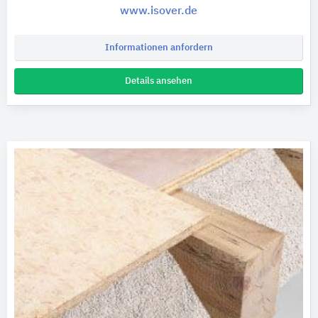
www.isover.de
Informationen anfordern
Details ansehen