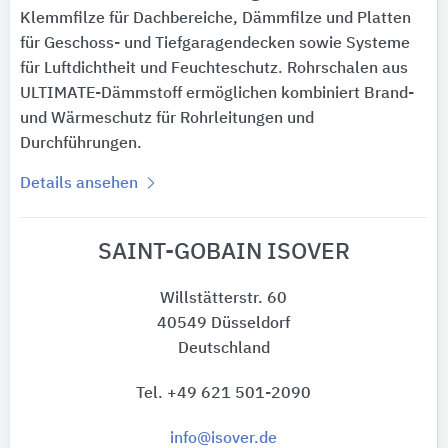
Klemmfilze für Dachbereiche, Dämmfilze und Platten
für Geschoss- und Tiefgaragendecken sowie Systeme
für Luftdichtheit und Feuchteschutz. Rohrschalen aus
ULTIMATE-Dämmstoff ermöglichen kombiniert Brand-
und Wärmeschutz für Rohrleitungen und
Durchführungen.
Details ansehen
SAINT-GOBAIN ISOVER
Willstätterstr. 60
40549 Düsseldorf
Deutschland
Tel. +49 621 501-2090
info@isover.de