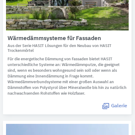
Wärmedämmsysteme für Fassaden
Aus der Serie HASIT Lösungen für den Neubau von HASIT
Trockenmörtel
Für die energetische Dämmung von Fassaden bietet HASIT
unterschiedliche Systeme an: Wärmedämmputze, die geeignet
sind, wenn es besonders wohngesund sein soll oder wenn als
Dämmung eine Innendämmung in Frage kommt.
Wärmedämmverbundsysteme mit einer großen Auswahl an
Dämmstoffen von Polystyrol über Mineralwolle bis hin zu natürlich
nachwachsenden Rohstoffen wie Holzfaser.
Galerie