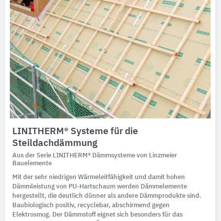
LINITHERM® Systeme für die
Steildachdämmung
Aus der Serie LINITHERM® Dämmsysteme von Linzmeier
Bauelemente
Mit der sehr niedrigen Wärmeleitfähigkeit und damit hohen
Dämmleistung von PU-Hartschaum werden Dämmelemente
hergestellt, die deutlich dünner als andere Dämmprodukte sind.
Baubiologisch positiv, recyclebar, abschirmend gegen
Elektrosmog. Der Dämmstoff eignet sich besonders für das