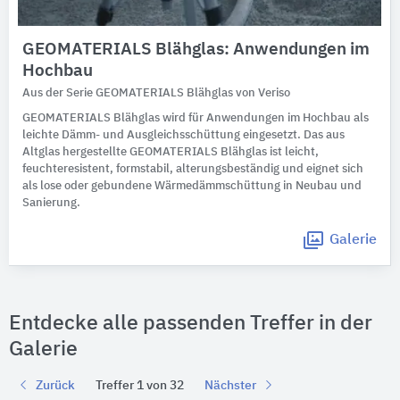
GEOMATERIALS Blähglas: Anwendungen im
Hochbau
Aus der Serie GEOMATERIALS Blähglas von Veriso
GEOMATERIALS Blähglas wird für Anwendungen im Hochbau als
leichte Dämm- und Ausgleichsschüttung eingesetzt. Das aus
Altglas hergestellte GEOMATERIALS Blähglas ist leicht,
feuchteresistent, formstabil, alterungsbeständig und eignet sich
als lose oder gebundene Wärmedämmschüttung in Neubau und
Sanierung.
Galerie
Entdecke alle passenden Treffer in der
Galerie
Zurück
Treffer 1 von 32
Nächster