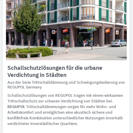
Schallschutzlösungen für die urbane
Verdichtung in Städten
Aus der Serie Trittschalldämmung und Schwingungsisolierung von
REGUPOL Germany
Schallschutzlösungen von REGUPOL tragen mit einem wirksamen
Trittschallschutz zur urbanen Verdichtung von Städten bei.
REGUPOL
Trittschalldämmungen sorgen für mehr Wohn- und
Arbeitskomfort und ermöglichen eine akustisch sichere und
konfliktfreie Kombination unterschiedlicher Nutzungen innerhalb
verdichteter innerstädtischer Quartiere.