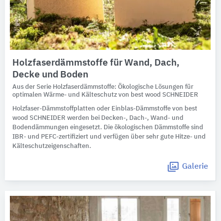
Holzfaserdämmstoffe für Wand, Dach,
Decke und Boden
Aus der Serie Holzfaserdämmstoffe: Ökologische Lösungen für
optimalen Wärme- und Kälteschutz von best wood SCHNEIDER
Holzfaser-Dämmstoffplatten oder Einblas-Dämmstoffe von best
wood SCHNEIDER werden bei Decken-, Dach-, Wand- und
Bodendämmungen eingesetzt. Die ökologischen Dämmstoffe sind
IBR- und PEFC-zertifiziert und verfügen über sehr gute Hitze- und
Kälteschutzeigenschaften.
Galerie