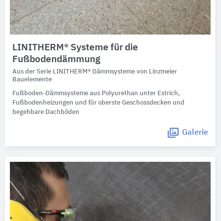
LINITHERM® Systeme für die
Fußbodendämmung
Aus der Serie LINITHERM® Dämmsysteme von Linzmeier
Bauelemente
Fußboden-Dämmsysteme aus Polyurethan unter Estrich,
Fußbodenheizungen und für oberste Geschossdecken und
begehbare Dachböden
Galerie