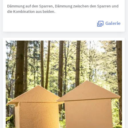
Dämmung auf den Sparren, Dämmung zwischen den Sparren und
die Kombination aus beiden.
Galerie