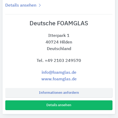
Details ansehen
Deutsche FOAMGLAS
Itterpark 1
40724 Hilden
Deutschland
Tel. +49 2103 249570
info@foamglas.de
www.foamglas.de
Informationen anfordern
Details ansehen