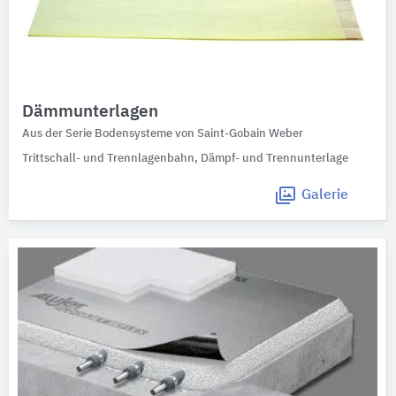
Dämmunterlagen
Aus der Serie Bodensysteme von Saint-Gobain Weber
Trittschall- und Trennlagenbahn, Dämpf- und Trennunterlage
Galerie