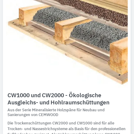
CW1000 und CW2000 - Ökologische
Ausgleichs- und Hohlraumschüttungen
Aus der Serie Mineralisierte Holzspäne für Neubau und
Sanierungen von CEMWOOD
Die Trockenschüttungen CW2000 und CW1000 sind für alle
Trocken- und Nassestrichsysteme als Basis für den professionellen