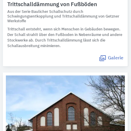
Trittschalldämmung von Fußböden
Aus der Serie Baulicher Schallschutz durch
Schwingungsentkopplung und Trittschalldämmung von Getzner
Werkstoffe
Trittschall entsteht, wenn sich Menschen in Gebäuden bewegen.
Der Schall strahlt über den Fußboden in Nebenräume und andere
Stockwerke ab. Durch Trittschalldämmung lässt sich die
Schallausbreitung minimieren.
Galerie