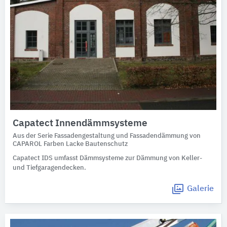
Capatect Innendämmsysteme
Aus der Serie Fassadengestaltung und Fassadendämmung von
CAPAROL Farben Lacke Bautenschutz
Capatect IDS umfasst Dämmsysteme zur Dämmung von Keller-
und Tiefgaragendecken.
Galerie