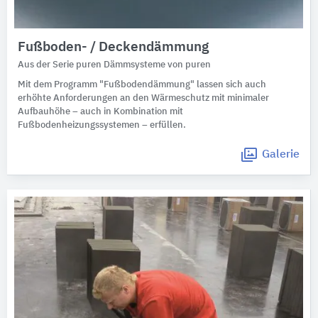
Fußboden- / Deckendämmung
Aus der Serie puren Dämmsysteme von puren
Mit dem Programm "Fußbodendämmung" lassen sich auch
erhöhte Anforderungen an den Wärmeschutz mit minimaler
Aufbauhöhe – auch in Kombination mit
Fußbodenheizungssystemen – erfüllen.
Galerie