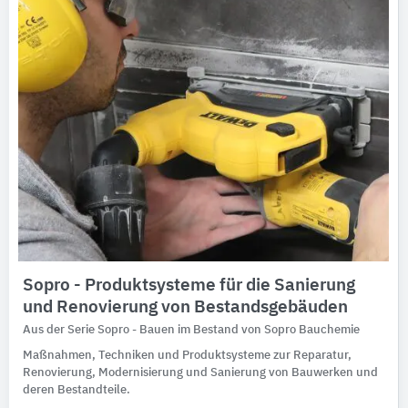
Sopro - Produktsysteme für die Sanierung
und Renovierung von Bestandsgebäuden
Aus der Serie Sopro - Bauen im Bestand von Sopro Bauchemie
Maßnahmen, Techniken und Produktsysteme zur Reparatur,
Renovierung, Modernisierung und Sanierung von Bauwerken und
deren Bestandteile.