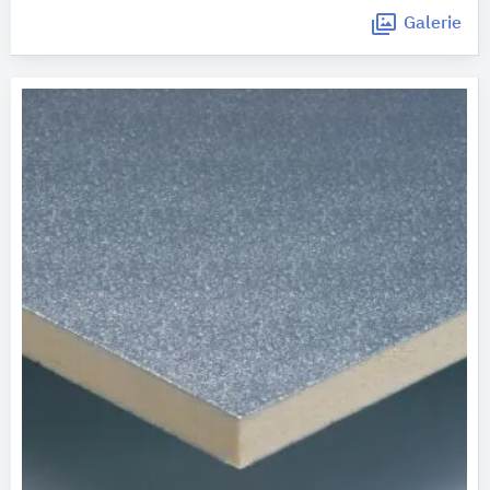
Galerie