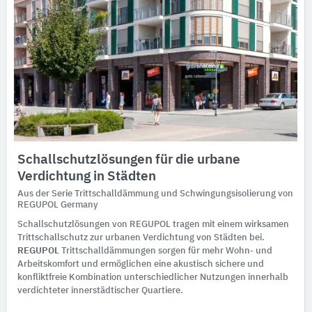
Schallschutzlösungen für die urbane
Verdichtung in Städten
Aus der Serie Trittschalldämmung und Schwingungsisolierung von
REGUPOL Germany
Schallschutzlösungen von REGUPOL tragen mit einem wirksamen
Trittschallschutz zur urbanen Verdichtung von Städten bei.
REGUPOL
Trittschalldämmungen sorgen für mehr Wohn- und
Arbeitskomfort und ermöglichen eine akustisch sichere und
konfliktfreie Kombination unterschiedlicher Nutzungen innerhalb
verdichteter innerstädtischer Quartiere.