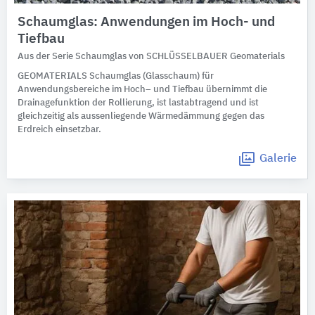
Schaumglas: Anwendungen im Hoch- und
Tiefbau
Aus der Serie Schaumglas von SCHLÜSSELBAUER Geomaterials
GEOMATERIALS Schaumglas (Glasschaum) für
Anwendungsbereiche im Hoch– und Tiefbau übernimmt die
Drainagefunktion der Rollierung, ist lastabtragend und ist
gleichzeitig als aussenliegende Wärmedämmung gegen das
Erdreich einsetzbar.
Galerie