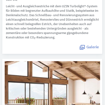
Leicht- und Ausgleichsestriche mit dem UZIN Turbolight®-System
für Böden mit begrenzter Aufbauhöhe und Statik, beispielweise im
Denkmalschutz. Das Schnellbau- und Renovierungssystem aus
Leichtausgleichsmörtel, Renoviervlies und Dünnestrich ermöglicht
einen schnell belegreifen Estrich, der Unebenheiten auch auf
kritischen oder bestehenden Untergründen ausgleicht - als
zementäre oder besonders spannungsarme gipsgebundene
Konstruktion mit CO
-Reduzierung.
2
Galerie