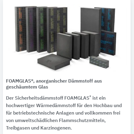
FOAMGLAS®, anorganischer Dämmstoff aus
geschäumtem Glas
®
Der Sicherheitsdämmstoff FOAMGLAS
ist ein
hochwertiger Wärmedämmstoff für den Hochbau und
für betriebstechnische Anlagen und vollkommen frei
von umweltschädlichen Flammschutzmitteln,
Treibgasen und Karzinogenen.