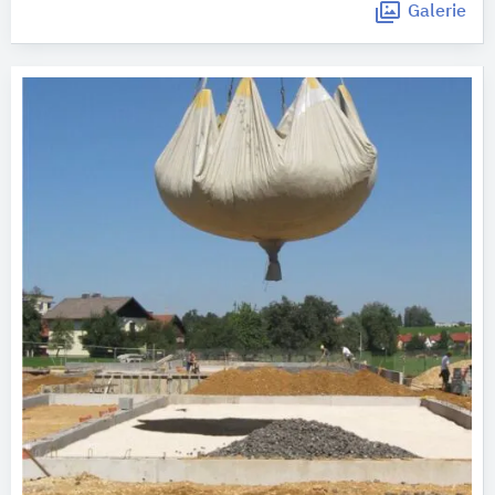
Galerie