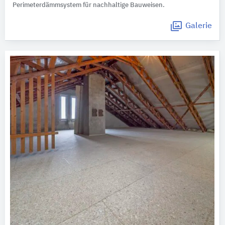
Perimeterdämmsystem für nachhaltige Bauweisen.
Galerie