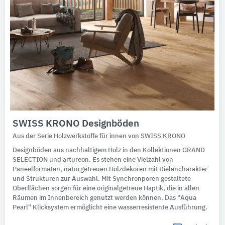
SWISS KRONO Designböden
Aus der Serie Holzwerkstoffe für innen von SWISS KRONO
Designböden aus nachhaltigem Holz in den Kollektionen GRAND
SELECTION und artureon. Es stehen eine Vielzahl von
Paneelformaten, naturgetreuen Holzdekoren mit Dielencharakter
und Strukturen zur Auswahl. Mit Synchronporen gestaltete
Oberflächen sorgen für eine originalgetreue Haptik, die in allen
Räumen im Innenbereich genutzt werden können. Das “Aqua
Pearl" Klicksystem ermöglicht eine wasserresistente Ausführung.