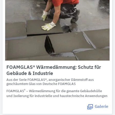
FOAMGLAS® Wärmedämmung: Schutz für
Gebäude & Industrie
Aus der Serie FOAMGLAS®, anorganischer Dämmstoff aus
geschäumtem Glas von Deutsche FOAMGLAS
®
FOAMGLAS
– Wärmedämmung für die gesamte Gebäudehülle
und Isolierung für industrielle und haustechnische Anwendungen
Galerie