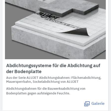
Abdichtungssysteme für die Abdichtung auf
der Bodenplatte
Aus der Serie ALUJET Abdichtungsbahnen: Flächenabdichtung,
Mauersperrbahn, Sockelabdichtung von ALUJET
Abdichtungsbahnen für die Bauwerksabdichtung von
Bodenplatten gegen aufsteigende Feuchte.
Galerie