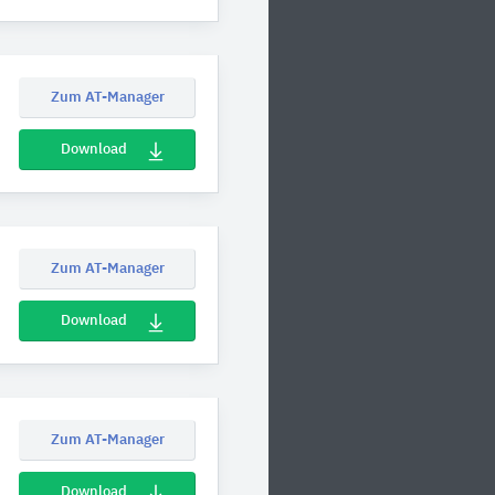
Zum AT-Manager
Download
Zum AT-Manager
Download
Zum AT-Manager
Download