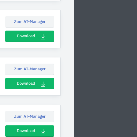
Zum AT-Manager
Download
Zum AT-Manager
Download
Zum AT-Manager
Download