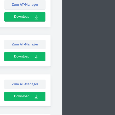
Zum AT-Manager
Download
Zum AT-Manager
Download
Zum AT-Manager
Download