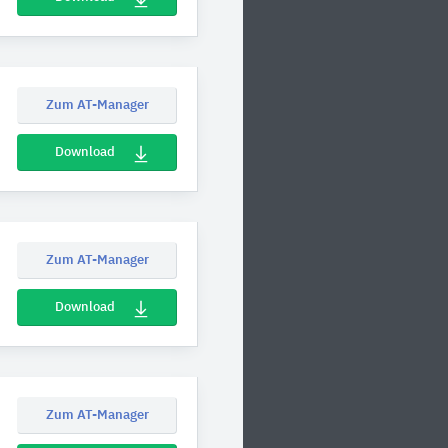
Zum AT-Manager
Download
Zum AT-Manager
Download
Zum AT-Manager