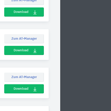
Zum AT-Manager
Download
Zum AT-Manager
Download
Zum AT-Manager
Download