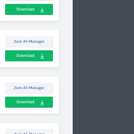
Download
Zum AT-Manager
Download
Zum AT-Manager
Download