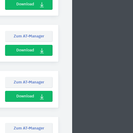
Download
Zum AT-Manager
Download
Zum AT-Manager
Download
Zum AT-Manager