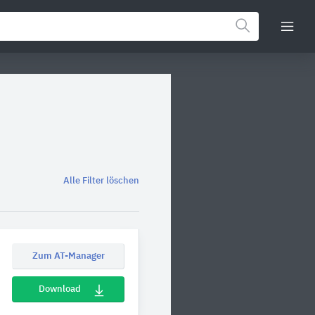
Alle Filter löschen
Zum AT-Manager
Download