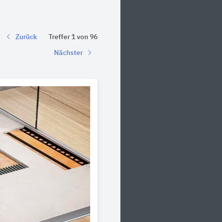
Zurück
Treffer 1 von 96
Nächster