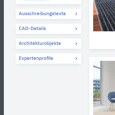
Ausschreibungstexte
CAD-Details
Architekturobjekte
Expertenprofile