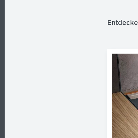
Entdecke 