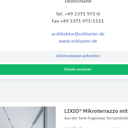
Deutschland
Tel. +49 2371 971-0
Fax +49 2371 971-1111
architektur@schlueter.de
www.schlueter.de
Informationen anfordern
Details ansehen
LIXIO® Mikroterrazzo mi
Aus der Serie Fugenlose Terrazzob