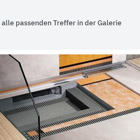
alle passenden Treffer in der Galerie