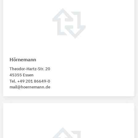
Hörnemann
Theodor-Hartz-Str. 20
45355 Essen
Tel. +49 201 86649-0
mail@hoernemann.de