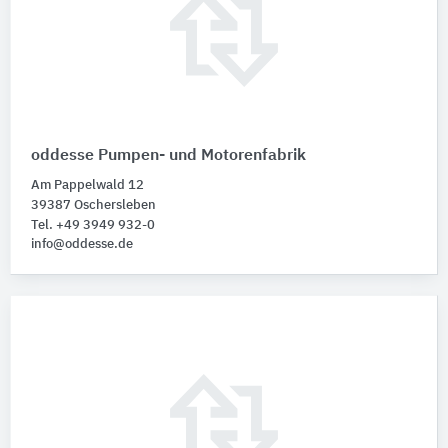
oddesse Pumpen- und Motorenfabrik
Am Pappelwald 12
39387 Oschersleben
Tel. +49 3949 932-0
info@oddesse.de