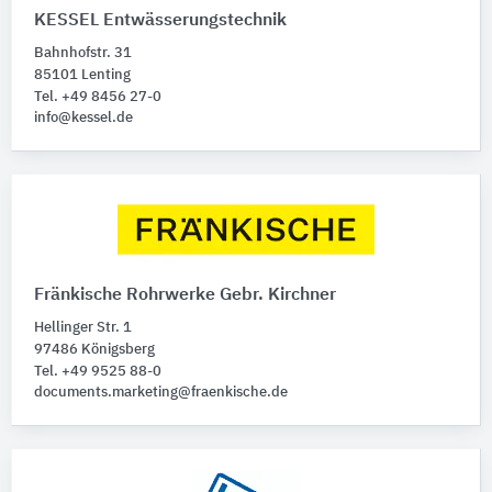
KESSEL Entwässerungstechnik
Bahnhofstr. 31
85101 Lenting
Tel. +49 8456 27-0
info@kessel.de
Fränkische Rohrwerke Gebr. Kirchner
Hellinger Str. 1
97486 Königsberg
Tel. +49 9525 88-0
documents.marketing@fraenkische.de