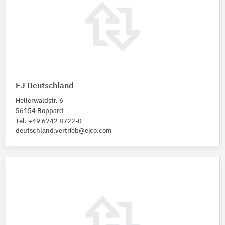
EJ Deutschland
Hellerwaldstr. 6
56154 Boppard
Tel. +49 6742 8722-0
deutschland.vertrieb@ejco.com