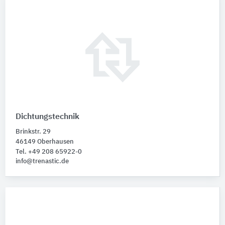
Dichtungstechnik
Brinkstr. 29
46149 Oberhausen
Tel. +49 208 65922-0
info@trenastic.de