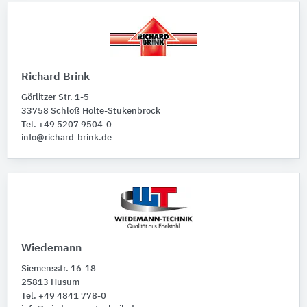
Richard Brink
Görlitzer Str. 1-5
33758 Schloß Holte-Stukenbrock
Tel. +49 5207 9504-0
info@richard-brink.de
Wiedemann
Siemensstr. 16-18
25813 Husum
Tel. +49 4841 778-0