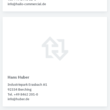
info@hailo-commercial.de
Hans Huber
Industriepark Erasbach A1
92334 Berching
Tel. +49 8462 201-0
info@huber.de