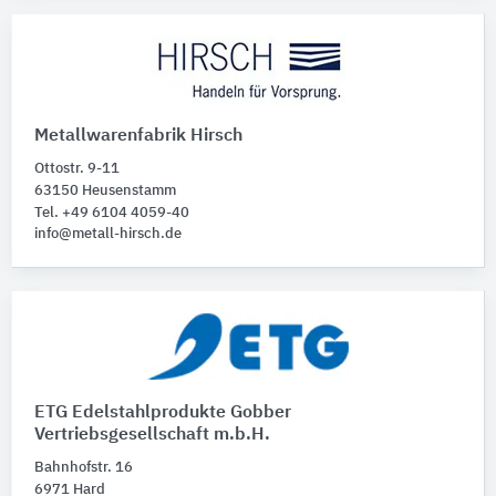
Metallwarenfabrik Hirsch
Ottostr. 9-11
63150 Heusenstamm
Tel. +49 6104 4059-40
info@metall-hirsch.de
ETG Edelstahlprodukte Gobber
Vertriebsgesellschaft m.b.H.
Bahnhofstr. 16
6971 Hard