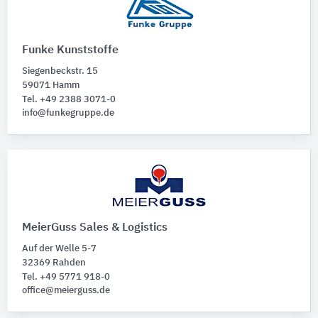
Funke Kunststoffe
Siegenbeckstr. 15
59071 Hamm
Tel. +49 2388 3071-0
info@funkegruppe.de
MeierGuss Sales & Logistics
Auf der Welle 5-7
32369 Rahden
Tel. +49 5771 918-0
office@meierguss.de