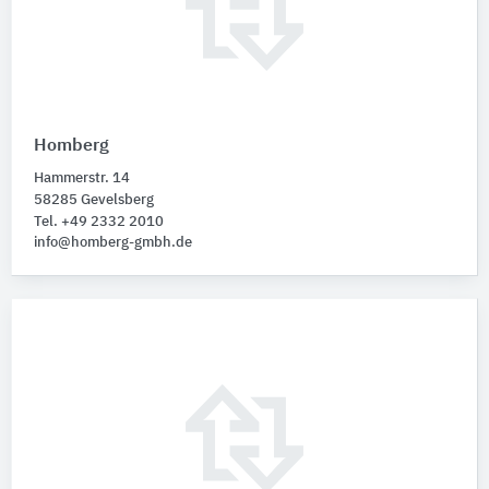
Homberg
Hammerstr. 14
58285 Gevelsberg
Tel. +49 2332 2010
info@homberg-gmbh.de