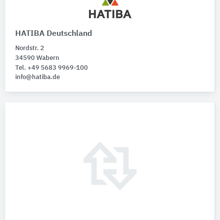
HATIBA Deutschland
Nordstr. 2
34590 Wabern
Tel. +49 5683 9969-100
info@hatiba.de