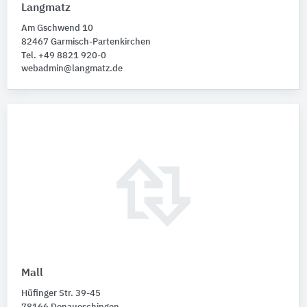
Langmatz
Am Gschwend 10
82467 Garmisch-Partenkirchen
Tel. +49 8821 920-0
webadmin@langmatz.de
Mall
Hüfinger Str. 39-45