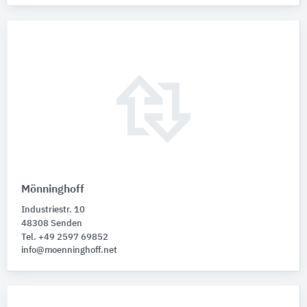
Mönninghoff
Industriestr. 10
48308 Senden
Tel. +49 2597 69852
info@moenninghoff.net