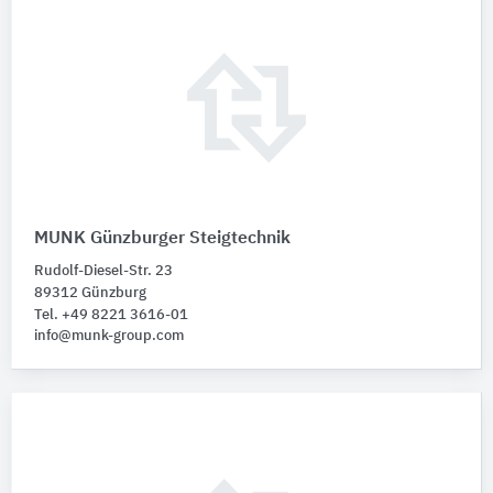
MUNK Günzburger Steigtechnik
Rudolf-Diesel-Str. 23
89312 Günzburg
Tel. +49 8221 3616-01
info@munk-group.com