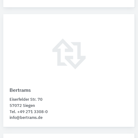
Bertrams
Eiserfelder Str. 70
57072 Siegen
Tel. +49 271 3308-0
info@bertrams.de