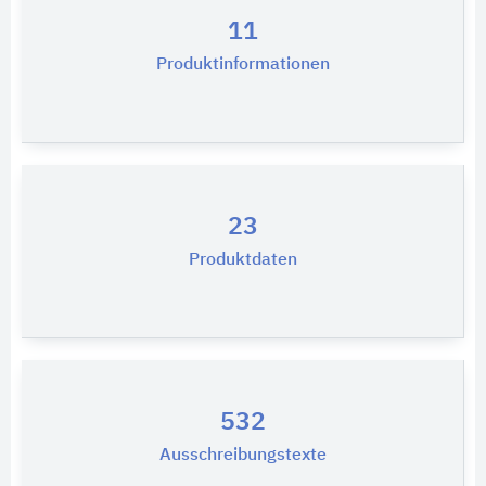
11
Produktinformationen
23
Produktdaten
532
Ausschreibungstexte