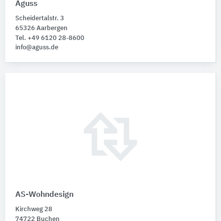
Aguss
Scheidertalstr. 3
65326 Aarbergen
Tel. +49 6120 28-8600
info@aguss.de
AS-Wohndesign
Kirchweg 28
74722 Buchen