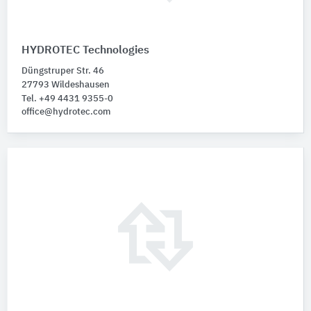
HYDROTEC Technologies
Düngstruper Str. 46
27793 Wildeshausen
Tel. +49 4431 9355-0
office@hydrotec.com