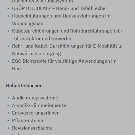
Dachentwässerungssystem
GRÖMO DUOFALZ – Band- und Tafelbleche
Hauseinführungen und Hausausführungen im
Wohnungsbau
Kabeldurchführungen und Rohrdurchführungen für
Infrastruktur und Gewerbe
Rohr- und Kabel-Durchführungen für E-Mobilität u.
Nahwärmeversorgung
EGO Dichtstoffe für vielfältige Anwendungen im
Bau
Beliebte Suchen
Abdichtungssysteme
Akustik-Dämmelemente
Entwässerungsrinnen
Pflastersteine
Revisionsschächte