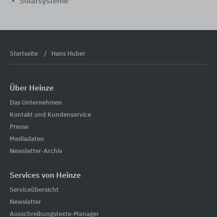
Solarsysteme
Startseite
Hans Huber
Über Heinze
Das Unternehmen
Kontakt und Kundenservice
Presse
Mediadaten
Newsletter-Archiv
Services von Heinze
Serviceübersicht
Newsletter
Ausschreibungstexte-Manager