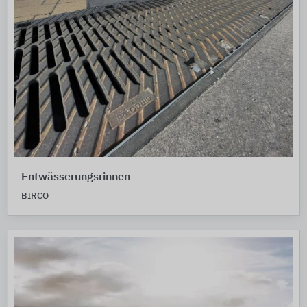
Entwässerungsrinnen
BIRCO