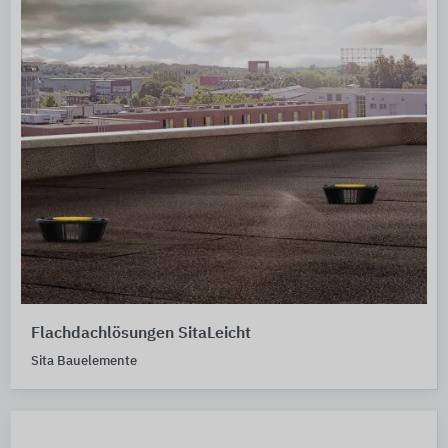
Flachdachlösungen SitaLeicht
Sita Bauelemente