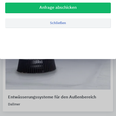
Anfrage abschicken
Schließen
Entwässerungssysteme für den Außenbereich
Dallmer