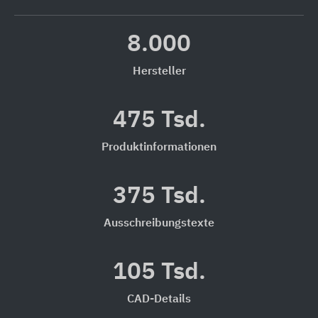
8.000
Hersteller
475 Tsd.
Produktinformationen
375 Tsd.
Ausschreibungstexte
105 Tsd.
CAD-Details