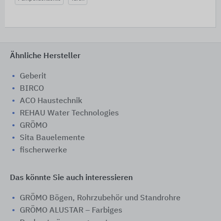
Ähnliche Hersteller
Geberit
BIRCO
ACO Haustechnik
REHAU Water Technologies
GRÖMO
Sita Bauelemente
fischerwerke
Das könnte Sie auch interessieren
GRÖMO Bögen, Rohrzubehör und Standrohre
GRÖMO ALUSTAR – Farbiges