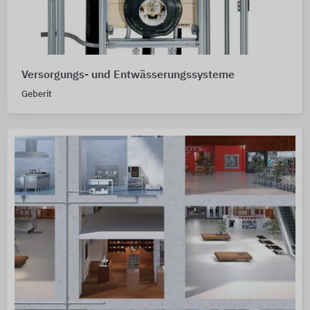
Versorgungs- und Entwässerungssysteme
Geberit