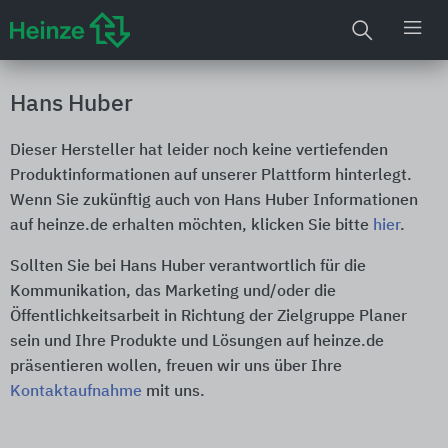
Hans Huber
Dieser Hersteller hat leider noch keine vertiefenden
Produktinformationen auf unserer Plattform hinterlegt.
Wenn Sie zukünftig auch von Hans Huber Informationen
auf heinze.de erhalten möchten, klicken Sie bitte
hier
.
Sollten Sie bei Hans Huber verantwortlich für die
Kommunikation, das Marketing und/oder die
Öffentlichkeitsarbeit in Richtung der Zielgruppe Planer
sein und Ihre Produkte und Lösungen auf heinze.de
präsentieren wollen, freuen wir uns über Ihre
Kontaktaufnahme
mit uns.