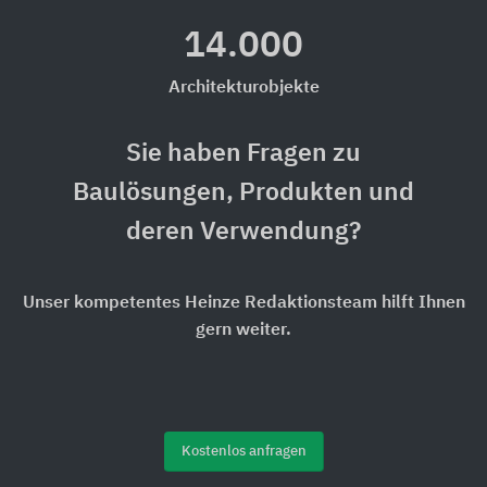
14.000
Architekturobjekte
Sie haben Fragen zu
Baulösungen, Produkten und
deren Verwendung?
Unser kompetentes Heinze Redaktionsteam hilft Ihnen
gern weiter.
Kostenlos anfragen