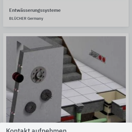
Entwässerungssysteme
BLÜCHER Germany
Kontakt aufnehmen