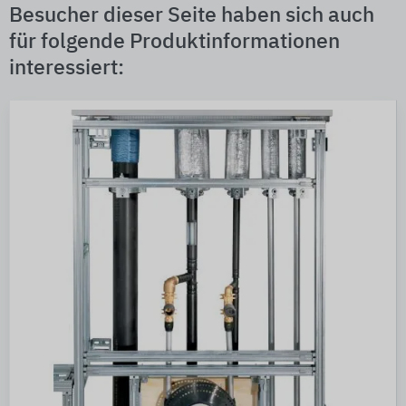
Besucher dieser Seite haben sich auch
für folgende Produktinformationen
interessiert: