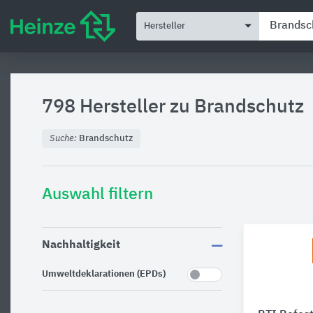
Hersteller
798 Hersteller zu
Brandschutz
Suche:
Brandschutz
Auswahl filtern
Nachhaltigkeit
Umweltdeklarationen (EPDs)