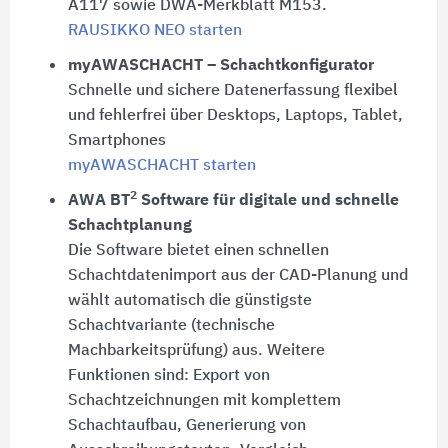
A117 sowie DWA-Merkblatt M153.
RAUSIKKO NEO starten
myAWASCHACHT – Schachtkonfigurator
Schnelle und sichere Datenerfassung flexibel
und fehlerfrei über Desktops, Laptops, Tablet,
Smartphones
myAWASCHACHT starten
2
AWA BT
Software für digitale und schnelle
Schachtplanung
Die Software bietet einen schnellen
Schachtdatenimport aus der CAD-Planung und
wählt automatisch die günstigste
Schachtvariante (technische
Machbarkeitsprüfung) aus. Weitere
Funktionen sind: Export von
Schachtzeichnungen mit komplettem
Schachtaufbau, Generierung von