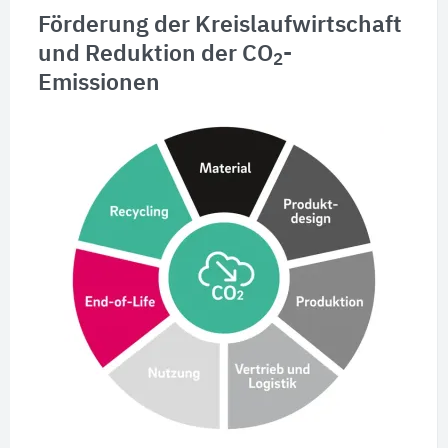
Förderung der Kreislaufwirtschaft
und Reduktion der CO
-
2
Emissionen