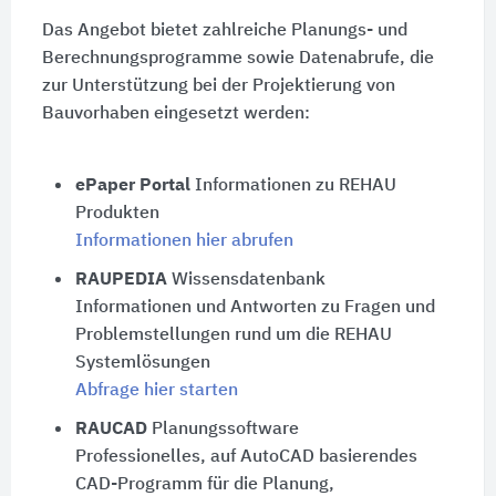
Das Angebot bietet zahlreiche Planungs- und
Berechnungsprogramme sowie Datenabrufe, die
zur Unterstützung bei der Projektierung von
Bauvorhaben eingesetzt werden:
ePaper Portal
Informationen zu REHAU
Produkten
Informationen hier abrufen
RAUPEDIA
Wissensdatenbank
Informationen und Antworten zu Fragen und
Problemstellungen rund um die REHAU
Systemlösungen
Abfrage hier starten
RAUCAD
Planungssoftware
Professionelles, auf AutoCAD basierendes
CAD-Programm für die Planung,