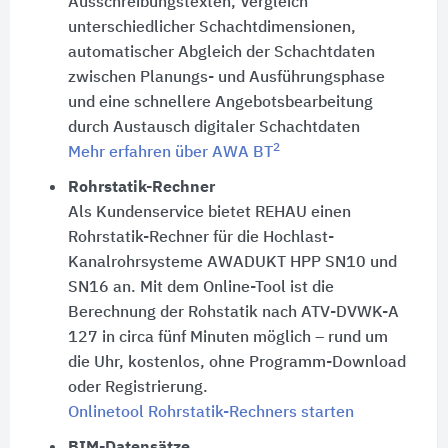
Ausschreibungstexten, Vergleich
unterschiedlicher Schachtdimensionen,
automatischer Abgleich der Schachtdaten
zwischen Planungs- und Ausführungsphase
und eine schnellere Angebotsbearbeitung
durch Austausch digitaler Schachtdaten
2
Mehr erfahren über AWA BT
Rohrstatik-Rechner
Als Kundenservice bietet REHAU einen
Rohrstatik-Rechner für die Hochlast-
Kanalrohrsysteme AWADUKT HPP SN10 und
SN16 an. Mit dem Online-Tool ist die
Berechnung der Rohstatik nach ATV-DVWK-A
127 in circa fünf Minuten möglich – rund um
die Uhr, kostenlos, ohne Programm-Download
oder Registrierung.
Onlinetool Rohrstatik-Rechners starten