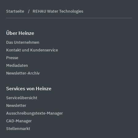
Startseite
REHAU Water Technologies
Über Heinze
Das Unternehmen
Kontakt und Kundenservice
Presse
Mediadaten
Newsletter-Archiv
Services von Heinze
Serviceübersicht
Newsletter
Ausschreibungstexte-Manager
CAD-Manager
Stellenmarkt