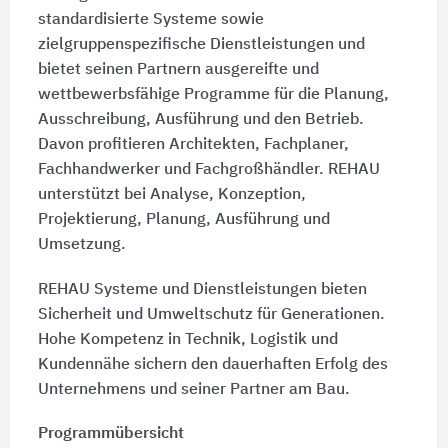
standardisierte Systeme sowie
zielgruppenspezifische Dienstleistungen und
bietet seinen Partnern ausgereifte und
wettbewerbsfähige Programme für die Planung,
Ausschreibung, Ausführung und den Betrieb.
Davon profitieren Architekten, Fachplaner,
Fachhandwerker und Fachgroßhändler. REHAU
unterstützt bei Analyse, Konzeption,
Projektierung, Planung, Ausführung und
Umsetzung.
REHAU Systeme und Dienstleistungen bieten
Sicherheit und Umweltschutz für Generationen.
Hohe Kompetenz in Technik, Logistik und
Kundennähe sichern den dauerhaften Erfolg des
Unternehmens und seiner Partner am Bau.
Programmübersicht