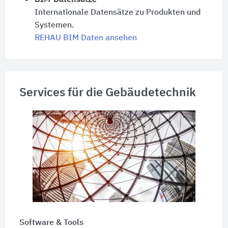
BIM-Datensätze
Internationale Datensätze zu Produkten und
Systemen.
REHAU BIM Daten ansehen
Services für die Gebäudetechnik
Software & Tools