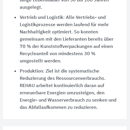
lange Lebensdauer von 50 bis 100 Jahren
ausgelegt.
Vertrieb und Logistik: Alle Vertriebs- und
Logistikprozesse werden laufend für mehr
Nachhaltigkeit optimiert. So konnten
gemeinsam mit den Lieferanten bereits über
70 % der Kunststoffverpackungen auf einen
Recycleanteil von mindestens 30 %
umgestellt werden.
Produktion: Ziel ist die systematische
Reduzierung des Ressourcenverbrauchs.
REHAU arbeitet kontinuierlich daran auf
erneuerbare Energien umzusteigen, den
Energie- und Wasserverbrauch zu senken und
das Abfallaufkommen zu reduzieren.