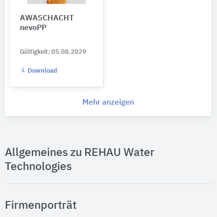
AWASCHACHT
nevoPP
Gültigkeit: 05.08.2029
Download
Mehr anzeigen
Allgemeines zu REHAU Water
Technologies
Firmenporträt