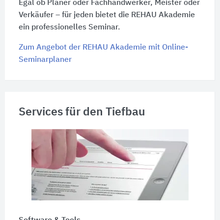
Egal ob Planer oder Fachhandwerker, Meister oder
Verkäufer – für jeden bietet die REHAU Akademie
ein professionelles Seminar.
Zum Angebot der REHAU Akademie mit Online-
Seminarplaner
Services für den Tiefbau