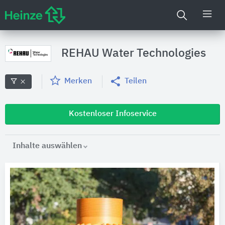
REHAU Water Technologies
Merken
Teilen
Kostenloser Infoservice
Inhalte auswählen