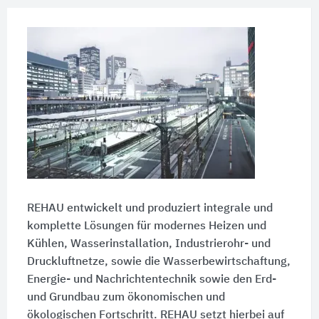
REHAU entwickelt und produziert integrale und
komplette Lösungen für modernes Heizen und
Kühlen, Wasserinstallation, Industrierohr- und
Druckluftnetze, sowie die Wasserbewirtschaftung,
Energie- und Nachrichtentechnik sowie den Erd-
und Grundbau zum ökonomischen und
ökologischen Fortschritt. REHAU setzt hierbei auf