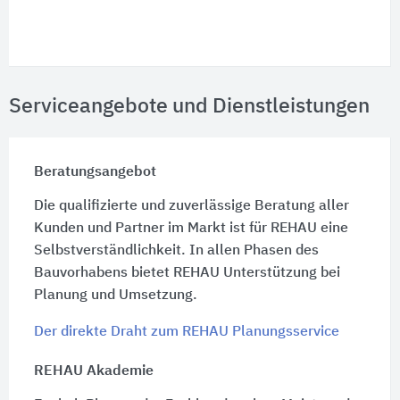
Serviceangebote und Dienstleistungen
Beratungsangebot
Die qualifizierte und zuverlässige Beratung aller
Kunden und Partner im Markt ist für REHAU eine
Selbstverständlichkeit. In allen Phasen des
Bauvorhabens bietet REHAU Unterstützung bei
Planung und Umsetzung.
Der direkte Draht zum REHAU Planungsservice
REHAU Akademie