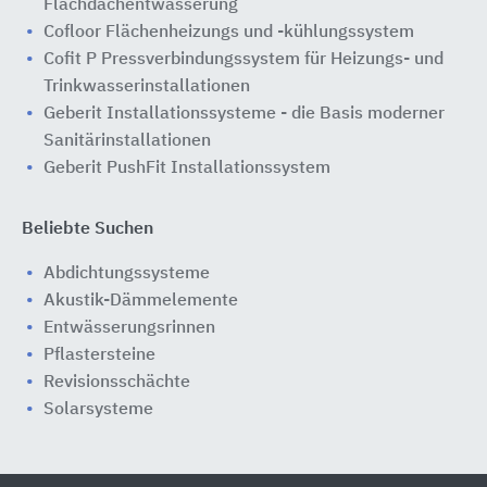
Flachdachentwässerung
Cofloor Flächenheizungs und -kühlungssystem
Cofit P Pressverbindungssystem für Heizungs- und
Trinkwasserinstallationen
Geberit Installationssysteme - die Basis moderner
Sanitärinstallationen
Geberit PushFit Installationssystem
Beliebte Suchen
Abdichtungssysteme
Akustik-Dämmelemente
Entwässerungsrinnen
Pflastersteine
Revisionsschächte
Solarsysteme