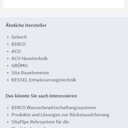
Ähnliche Hersteller
Geberit
BIRCO
ACO
ACO Haustechnik
GRÖMO
Sita Bauelemente
KESSEL Entwässerungstechnik
Das könnte Sie auch interessieren
BIRCO Wasserbewirtschaftungssysteme
Produkte und Lösungen zur Rückstausicherung
SitaPipe Rohrsystem für die