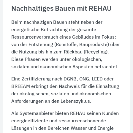
Nachhaltiges Bauen mit REHAU
Beim nachhaltigen Bauen steht neben der
energetische Betrachtung der gesamte
Ressourcenverbrauch eines Gebäudes im Fokus:
von der Entstehung (Rohstoffe, Bauprodukte) über
die Nutzung bis hin zum Rückbau (Recycling).
Diese Phasen werden unter ökologischen,
sozialen und ökonomischen Aspekten betrachtet.
Eine Zertifizierung nach DGNB, QNG, LEED oder
BREEAM erbringt den Nachweis für die Einhaltung
der ökologischen, sozialen und ökonomischen
Anforderungen an den Lebenszyklus.
Als Systemanbieter bieten REHAU seinen Kunden
energieeffiziente und ressourcenschonende
Lösungen in den Bereichen Wasser und Energie