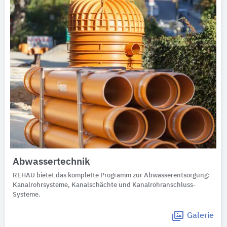
Abwassertechnik
REHAU bietet das komplette Programm zur Abwasserentsorgung:
Kanalrohrsysteme, Kanalschächte und Kanalrohranschluss-
Systeme.
Galerie