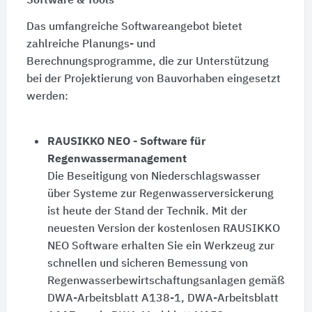
Software & Tools
Das umfangreiche Softwareangebot bietet
zahlreiche Planungs- und
Berechnungsprogramme, die zur Unterstützung
bei der Projektierung von Bauvorhaben eingesetzt
werden:
RAUSIKKO NEO - Software für
Regenwassermanagement
Die Beseitigung von Niederschlagswasser
über Systeme zur Regenwasserversickerung
ist heute der Stand der Technik. Mit der
neuesten Version der kostenlosen RAUSIKKO
NEO Software erhalten Sie ein Werkzeug zur
schnellen und sicheren Bemessung von
Regenwasserbewirtschaftungsanlagen gemäß
DWA-Arbeitsblatt A138-1, DWA-Arbeitsblatt