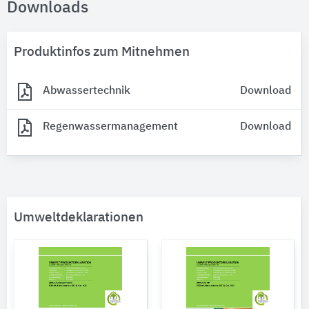
Downloads
Produktinfos zum Mitnehmen
Abwassertechnik
Download
Regenwassermanagement
Download
Umweltdeklarationen