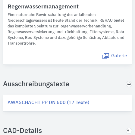
Regenwassermanagement
Eine naturnahe Bewirtschaftung des anfallenden
Niederschlagswassers ist heute Stand der Technik. REHAU bietet
das komplette Spektrum zur Regenwasservorbehandlung,
Regenwasserversickerung und -rückhaltung: Filtersysteme, Rohr-
Systeme, Box-Systeme und dazugehörige Schächte, Abläufe und
Transportrohre.
Galerie
Ausschreibungstexte
12
AWASCHACHT PP DN 600 (12 Texte)
CAD-Details
6