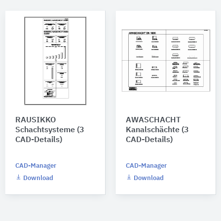
RAUSIKKO
AWASCHACHT
Schachtsysteme (3
Kanalschächte (3
CAD-Details)
CAD-Details)
CAD-Manager
CAD-Manager
Download
Download