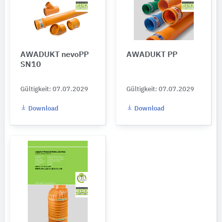
AWADUKT nevoPP
AWADUKT PP
SN10
Gültigkeit: 07.07.2029
Gültigkeit: 07.07.2029
Download
Download