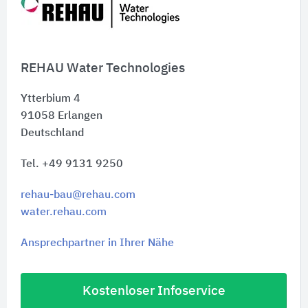
Schnelleinstiege
REHAU Water Technologies
Ytterbium 4
91058
Erlangen
Deutschland
Tel. +49 9131 9250
rehau-bau@rehau.com
water.rehau.com
Ansprechpartner in Ihrer Nähe
Kostenloser Infoservice