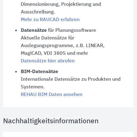
Dimensionierung, Projektierung und
Ausschreibung.
Mehr zu RAUCAD erfahren
Datensätze
für Planungssoftware
Aktuelle Datensätze für
Auslegungsprogramme, z.B. LINEAR,
MagiCAD, VDI 3805 und mehr
Datensätze hier abrufen
BIM-Datensätze
Internationale Datensätze zu Produkten und
Systemen.
REHAU BIM Daten ansehen
Nachhaltigkeitsinformationen