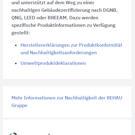
und unterstützt auf dem Weg zu einer
nachhaltigen Gebäudezertifizierung nach DGNB,
QNG, LEED oder BREEAM. Dazu werden
spezifische Produktinformationen zu Verfügung
gestellt:
Herstellererklärungen zur Produktkonformität
und Nachhaltigkeitsanforderungen
Umweltproduktdeklarationen
Mehr Informationen zur Nachhaltigkeit der REHAU
Gruppe