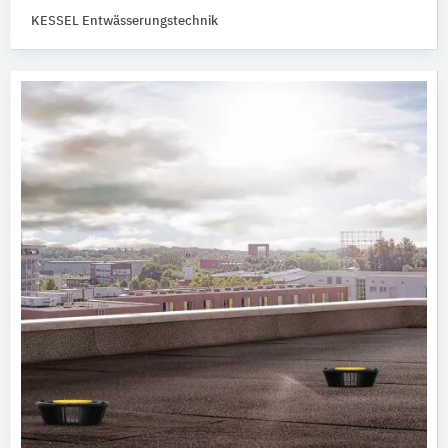
KESSEL Entwässerungstechnik