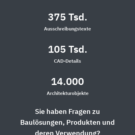
375 Tsd.
Ausschreibungstexte
105 Tsd.
CAD-Details
14.000
Architekturobjekte
Sie haben Fragen zu
Baulösungen, Produkten und
deren Verwendung?