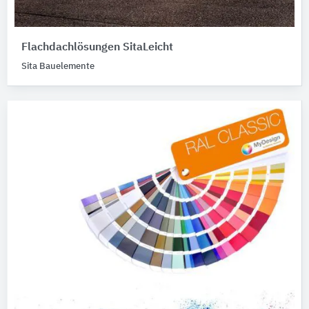
Flachdachlösungen SitaLeicht
Sita Bauelemente