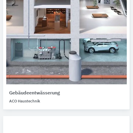
Gebäudeentwässerung
ACO Haustechnik