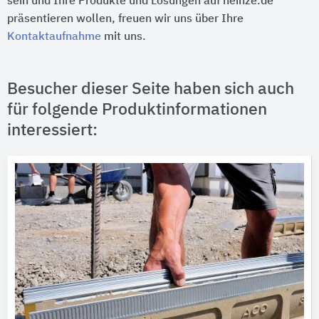
sein und Ihre Produkte und Lösungen auf heinze.de
präsentieren wollen, freuen wir uns über Ihre
Kontaktaufnahme
mit uns.
Besucher dieser Seite haben sich auch
für folgende Produktinformationen
interessiert: