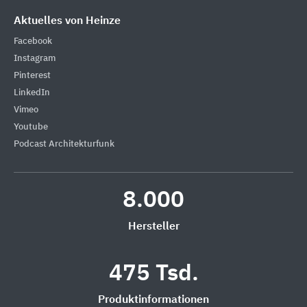
Aktuelles von Heinze
Facebook
Instagram
Pinterest
LinkedIn
Vimeo
Youtube
Podcast Architekturfunk
8.000
Hersteller
475 Tsd.
Produktinformationen