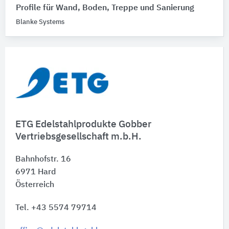
Profile für Wand, Boden, Treppe und Sanierung
Blanke Systems
ETG Edelstahlprodukte Gobber
Vertriebsgesellschaft m.b.H.
Bahnhofstr. 16
6971
Hard
Österreich
Tel. +43 5574 79714