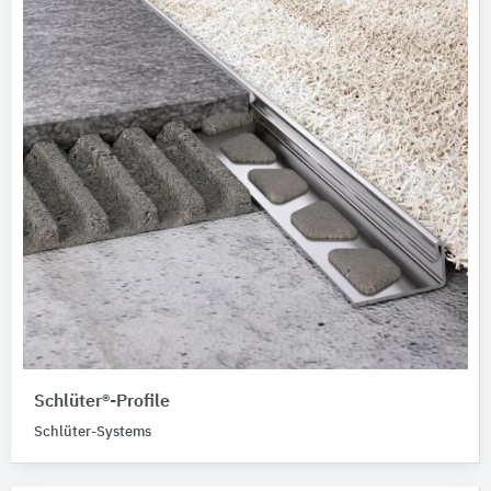
Schlüter®-Profile
Schlüter-Systems