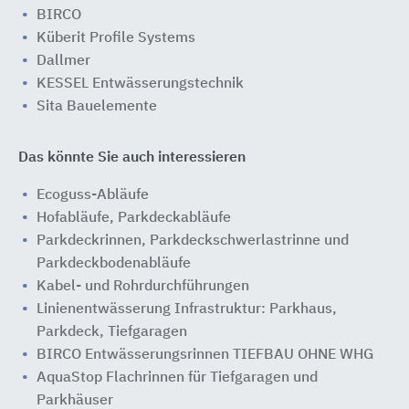
BIRCO
Küberit Profile Systems
Dallmer
KESSEL Entwässerungstechnik
Sita Bauelemente
Das könnte Sie auch interessieren
Ecoguss-Abläufe
Hofabläufe, Parkdeckabläufe
Parkdeckrinnen, Parkdeckschwerlastrinne und
Parkdeckbodenabläufe
Kabel- und Rohrdurchführungen
Linienentwässerung Infrastruktur: Parkhaus,
Parkdeck, Tiefgaragen
BIRCO Entwässerungsrinnen TIEFBAU OHNE WHG
AquaStop Flachrinnen für Tiefgaragen und
Parkhäuser