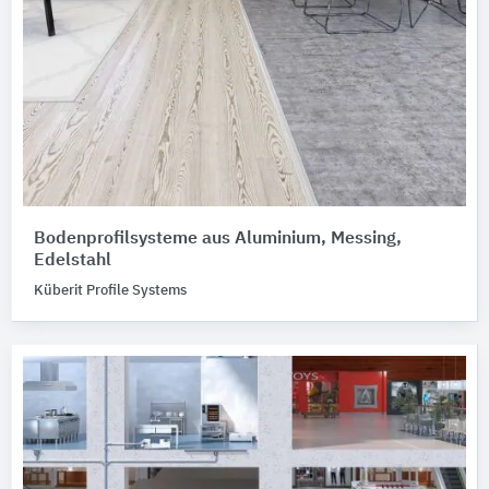
Bodenprofilsysteme aus Aluminium, Messing,
Edelstahl
Küberit Profile Systems