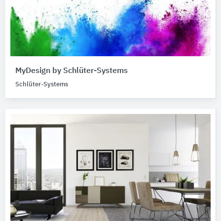
MyDesign by Schlüter-Systems
Schlüter-Systems