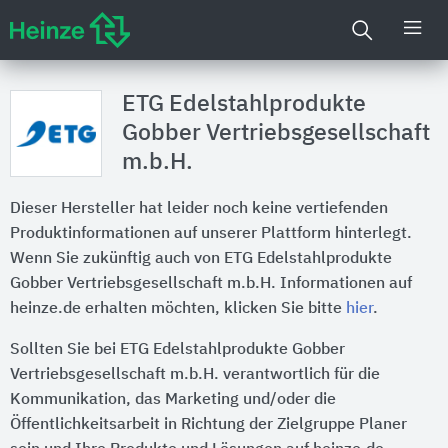
ETG Edelstahlprodukte
Gobber Vertriebsgesellschaft
m.b.H.
Dieser Hersteller hat leider noch keine vertiefenden
Produktinformationen auf unserer Plattform hinterlegt.
Wenn Sie zukünftig auch von ETG Edelstahlprodukte
Gobber Vertriebsgesellschaft m.b.H. Informationen auf
heinze.de erhalten möchten, klicken Sie bitte
hier
.
Sollten Sie bei ETG Edelstahlprodukte Gobber
Vertriebsgesellschaft m.b.H. verantwortlich für die
Kommunikation, das Marketing und/oder die
Öffentlichkeitsarbeit in Richtung der Zielgruppe Planer