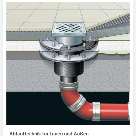
Ablauftechnik für Innen und Außen