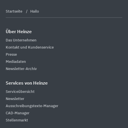
Startseite
Hailo
Über Heinze
Das Unternehmen
Kontakt und Kundenservice
Presse
Mediadaten
Newsletter-Archiv
Services von Heinze
Serviceübersicht
Newsletter
Ausschreibungstexte-Manager
CAD-Manager
Stellenmarkt