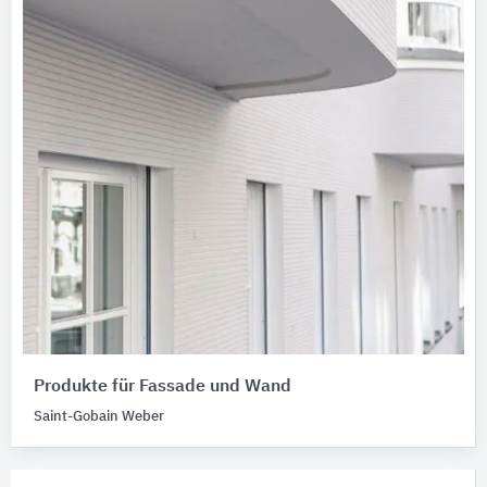
Produkte für Fassade und Wand
Saint-Gobain Weber