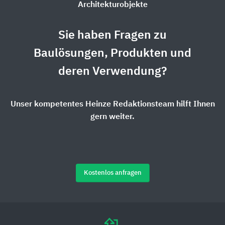
Architekturobjekte
Sie haben Fragen zu
Baulösungen, Produkten und
deren Verwendung?
Unser kompetentes Heinze Redaktionsteam hilft Ihnen
gern weiter.
Kostenlos anfragen