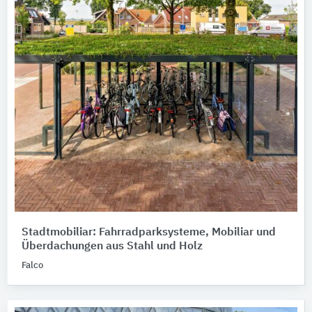
Stadtmobiliar: Fahrradparksysteme, Mobiliar und
Überdachungen aus Stahl und Holz
Falco