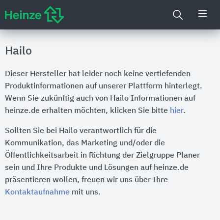
Hailo
Dieser Hersteller hat leider noch keine vertiefenden
Produktinformationen auf unserer Plattform hinterlegt.
Wenn Sie zukünftig auch von Hailo Informationen auf
heinze.de erhalten möchten, klicken Sie bitte
hier
.
Sollten Sie bei Hailo verantwortlich für die
Kommunikation, das Marketing und/oder die
Öffentlichkeitsarbeit in Richtung der Zielgruppe Planer
sein und Ihre Produkte und Lösungen auf heinze.de
präsentieren wollen, freuen wir uns über Ihre
Kontaktaufnahme
mit uns.