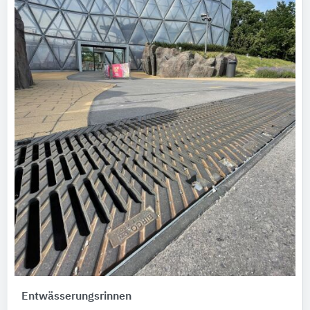
Entwässerungsrinnen