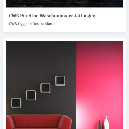
CWS PureLine Waschraumausstattungen
CWS Hygiene Deutschland