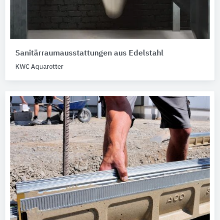
Sanitärraumausstattungen aus Edelstahl
KWC Aquarotter