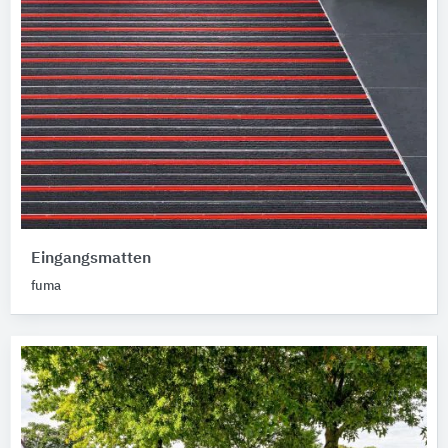
Eingangsmatten
fuma