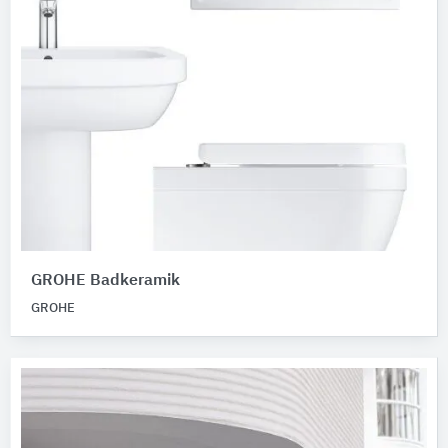
GROHE Badkeramik
GROHE