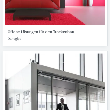
Offene Lösungen für den Trockenbau
Danogips