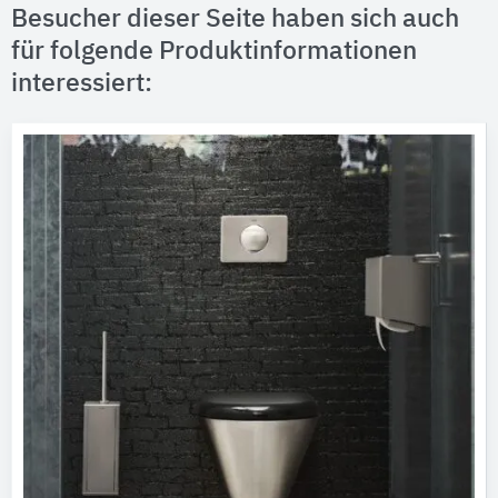
Besucher dieser Seite haben sich auch
für folgende Produktinformationen
interessiert: