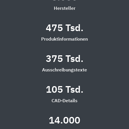
Hersteller
475 Tsd.
Produktinformationen
375 Tsd.
Ausschreibungstexte
105 Tsd.
CAD-Details
14.000