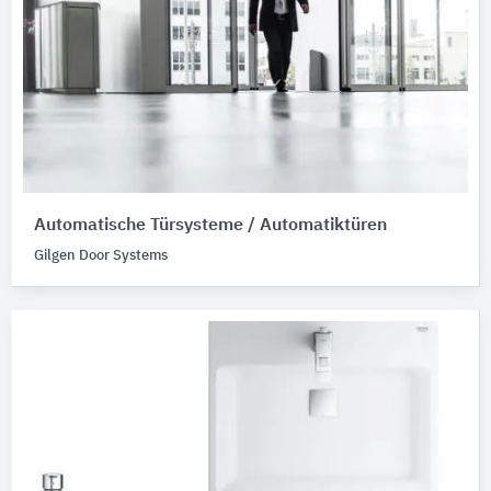
Automatische Türsysteme / Automatiktüren
Gilgen Door Systems