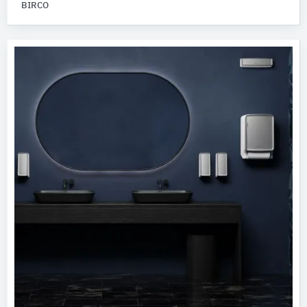
BIRCO