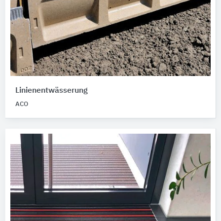
Linienentwässerung
ACO