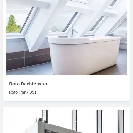
Roto Dachfenster
Roto Frank DST