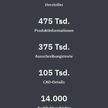
Hersteller
475 Tsd.
Produktinformationen
375 Tsd.
Ausschreibungstexte
105 Tsd.
CAD-Details
14.000