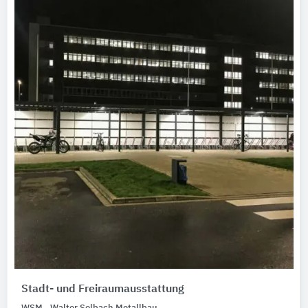
Stadt- und Freiraumausstattung