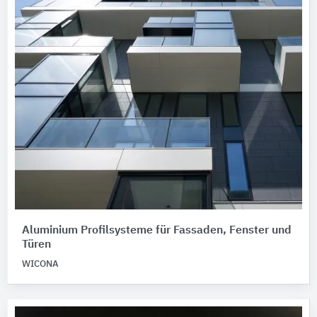
Aluminium Profilsysteme für Fassaden, Fenster und
Türen
WICONA