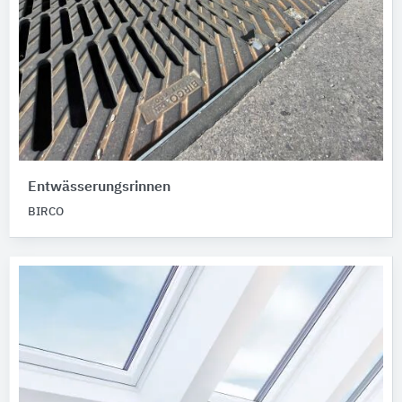
Entwässerungsrinnen
BIRCO