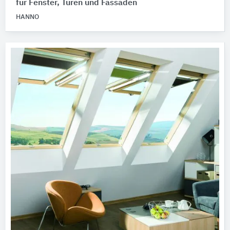
für Fenster, Türen und Fassaden
HANNO