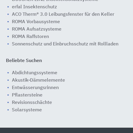
erfal Insektenschutz
ACO Therm® 3.0 Leibungsfenster für den Keller
ROMA Vorbausysteme
ROMA Aufsatzsysteme
ROMA Raffstoren
Sonnenschutz und Einbruchsschutz mit Rollladen
Beliebte Suchen
Abdichtungssysteme
Akustik-Dämmelemente
Entwässerungsrinnen
Pflastersteine
Revisionsschächte
Solarsysteme