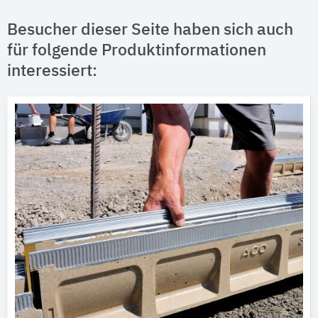
Besucher dieser Seite haben sich auch
für folgende Produktinformationen
interessiert: