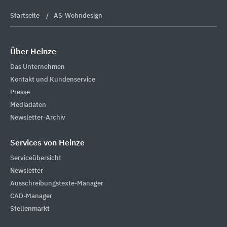
Startseite
AS-Wohndesign
Über Heinze
Das Unternehmen
Kontakt und Kundenservice
Presse
Mediadaten
Newsletter-Archiv
Services von Heinze
Serviceübersicht
Newsletter
Ausschreibungstexte-Manager
CAD-Manager
Stellenmarkt