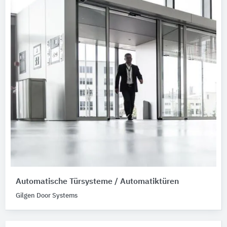
Automatische Türsysteme / Automatiktüren
Gilgen Door Systems