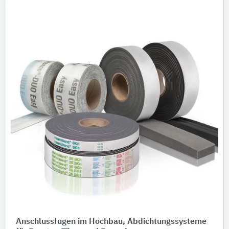
Anschlussfugen im Hochbau, Abdichtungssysteme