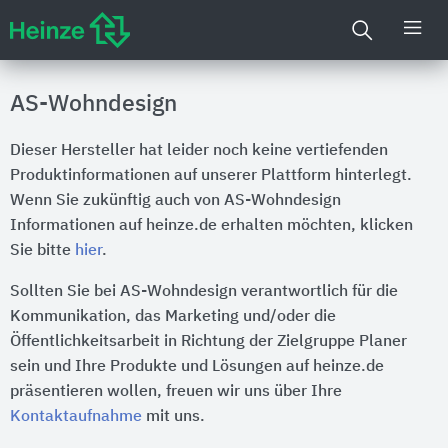
AS-Wohndesign
Dieser Hersteller hat leider noch keine vertiefenden
Produktinformationen auf unserer Plattform hinterlegt.
Wenn Sie zukünftig auch von AS-Wohndesign
Informationen auf heinze.de erhalten möchten, klicken
Sie bitte
hier
.
Sollten Sie bei AS-Wohndesign verantwortlich für die
Kommunikation, das Marketing und/oder die
Öffentlichkeitsarbeit in Richtung der Zielgruppe Planer
sein und Ihre Produkte und Lösungen auf heinze.de
präsentieren wollen, freuen wir uns über Ihre
Kontaktaufnahme
mit uns.