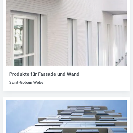
Produkte für Fassade und Wand
Saint-Gobain Weber