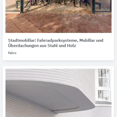
Stadtmobiliar: Fahrradparksysteme, Mobiliar und
Überdachungen aus Stahl und Holz
Falco