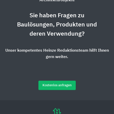
Architekturobjekte
Sie haben Fragen zu
Baulösungen, Produkten und
deren Verwendung?
Unser kompetentes Heinze Redaktionsteam hilft Ihnen
gern weiter.
Kostenlos anfragen