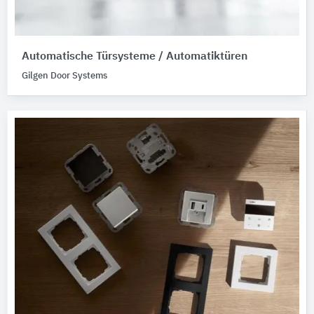
Automatische Türsysteme / Automatiktüren
Gilgen Door Systems