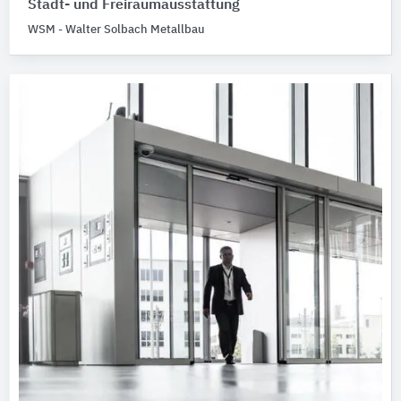
Stadt- und Freiraumausstattung
WSM - Walter Solbach Metallbau