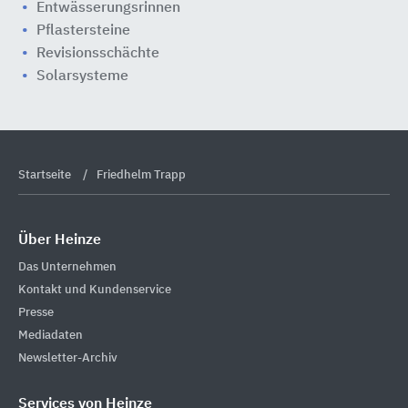
Entwässerungsrinnen
Pflastersteine
Revisionsschächte
Solarsysteme
Startseite
Friedhelm Trapp
Über Heinze
Das Unternehmen
Kontakt und Kundenservice
Presse
Mediadaten
Newsletter-Archiv
Services von Heinze