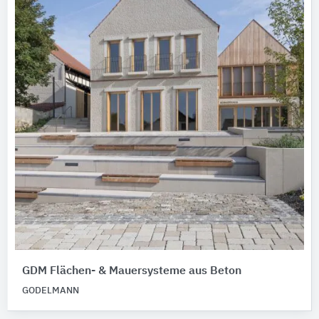
GDM Flächen- & Mauersysteme aus Beton
GODELMANN