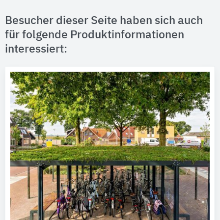
Besucher dieser Seite haben sich auch
für folgende Produktinformationen
interessiert: