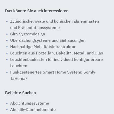
Das könnte Sie auch interessieren
Zylindrische, ovale und konische Fahnenmasten
und Präsentationssysteme
Gira Systemdesign
Überdachungsysteme und Einhausungen
Nachhaltige Mobilitätsinfrastruktur
Leuchten aus Porzellan, Bakelit®, Metall und Glas
Leuchtenbaukästen für individuell konfigurierbare
Leuchten
Funkgesteuertes Smart Home System: Somfy
TaHoma®
Beliebte Suchen
Abdichtungssysteme
Akustik-Dämmelemente