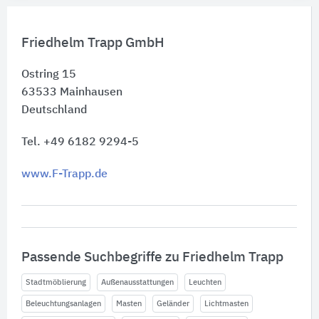
Friedhelm Trapp GmbH
Ostring 15
63533
Mainhausen
Deutschland
Tel. +49 6182 9294-5
www.F-Trapp.de
Passende Suchbegriffe zu Friedhelm Trapp
Stadtmöblierung
Außenausstattungen
Leuchten
Beleuchtungsanlagen
Masten
Geländer
Lichtmasten