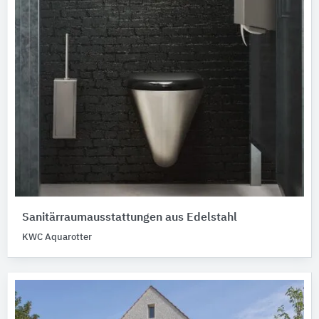
Sanitärraumausstattungen aus Edelstahl
KWC Aquarotter