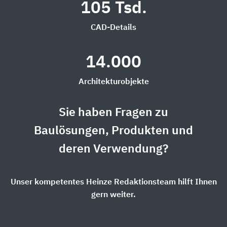
105 Tsd.
CAD-Details
14.000
Architekturobjekte
Sie haben Fragen zu
Baulösungen, Produkten und
deren Verwendung?
Unser kompetentes Heinze Redaktionsteam hilft Ihnen
gern weiter.