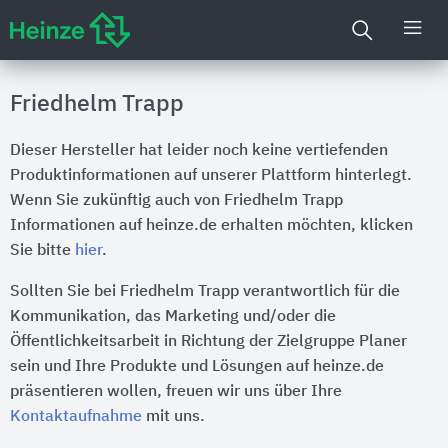
Friedhelm Trapp
Dieser Hersteller hat leider noch keine vertiefenden
Produktinformationen auf unserer Plattform hinterlegt.
Wenn Sie zukünftig auch von Friedhelm Trapp
Informationen auf heinze.de erhalten möchten, klicken
Sie bitte
hier
.
Sollten Sie bei Friedhelm Trapp verantwortlich für die
Kommunikation, das Marketing und/oder die
Öffentlichkeitsarbeit in Richtung der Zielgruppe Planer
sein und Ihre Produkte und Lösungen auf heinze.de
präsentieren wollen, freuen wir uns über Ihre
Kontaktaufnahme
mit uns.