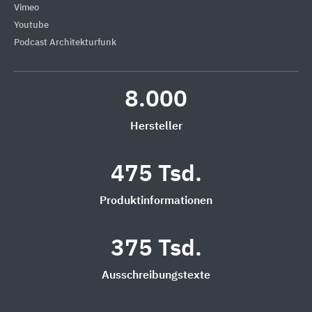
Vimeo
Youtube
Podcast Architekturfunk
8.000
Hersteller
475 Tsd.
Produktinformationen
375 Tsd.
Ausschreibungstexte