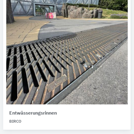
Entwässerungsrinnen
BIRCO