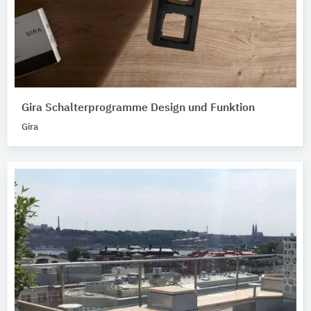
Gira Schalterprogramme Design und Funktion
Gira