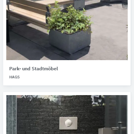
Park- und Stadtmöbel
HAGS