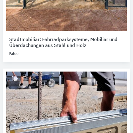
Stadtmobiliar: Fahrradparksysteme, Mobiliar und
Überdachungen aus Stahl und Holz
Falco