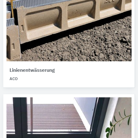
Linienentwässerung
ACO