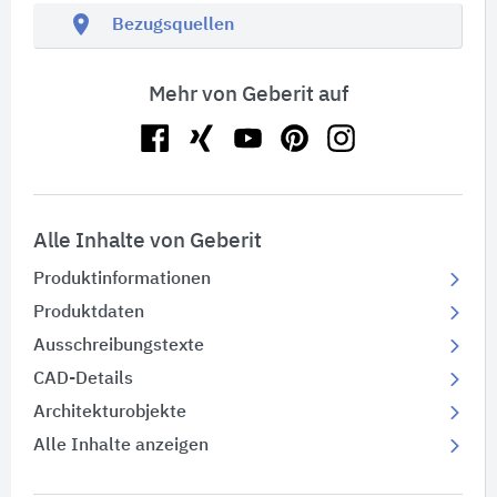
location_on
Bezugsquellen
Mehr von Geberit auf
Alle Inhalte von Geberit
Produktinformationen
Produktdaten
Ausschreibungstexte
CAD-Details
Architekturobjekte
Alle Inhalte anzeigen