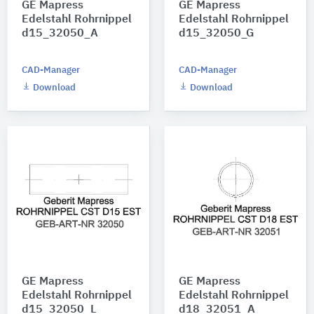
GE Mapress
GE Mapress
Edelstahl Rohrnippel
Edelstahl Rohrnippel
d15_32050_A
d15_32050_G
CAD-Manager
CAD-Manager
Download
Download
GE Mapress
GE Mapress
Edelstahl Rohrnippel
Edelstahl Rohrnippel
d15_32050_L
d18_32051_A