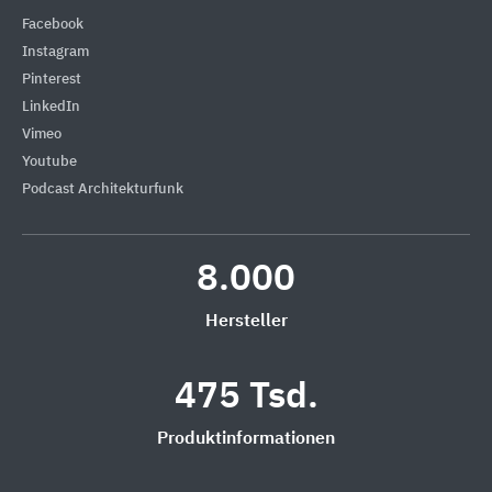
Facebook
Instagram
Pinterest
LinkedIn
Vimeo
Youtube
Podcast Architekturfunk
8.000
Hersteller
475 Tsd.
Produktinformationen