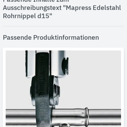
Ausschreibungstext "Mapress Edelstahl
Rohrnippel d15"
Passende Produktinformationen