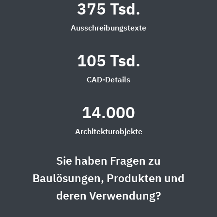
375 Tsd.
Ausschreibungstexte
105 Tsd.
CAD-Details
14.000
Architekturobjekte
Sie haben Fragen zu
Baulösungen, Produkten und
deren Verwendung?