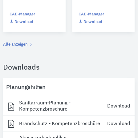
CAD-Manager
CAD-Manager
Download
Download
Alle anzeigen
Downloads
Planungshilfen
Sanitärraum-Planung -
Download
Kompetenzbroschüre
Brandschutz - Kompetenzbroschüre
Download