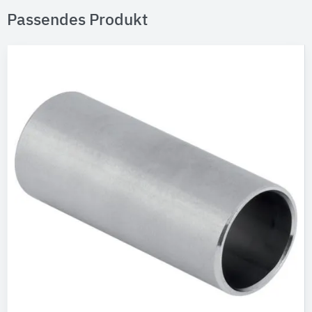
Passendes Produkt