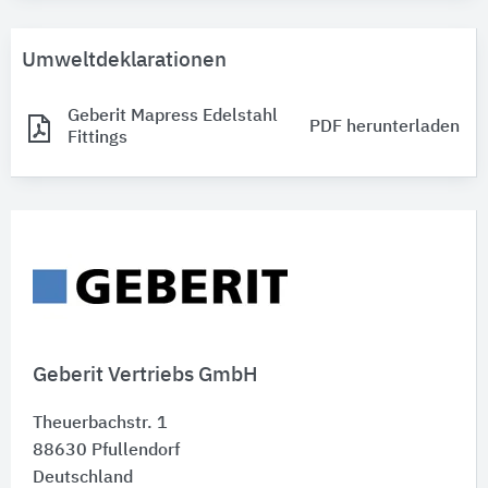
Umweltdeklarationen
Geberit Mapress Edelstahl
PDF herunterladen
Fittings
Geberit Vertriebs GmbH
Theuerbachstr. 1
88630
Pfullendorf
Deutschland