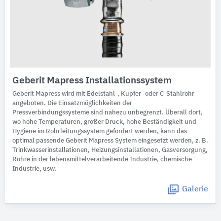
Geberit Mapress Installationssystem
Geberit Mapress wird mit Edelstahl-, Kupfer- oder C-Stahlrohr
angeboten. Die Einsatzmöglichkeiten der
Pressverbindungssysteme sind nahezu unbegrenzt. Überall dort,
wo hohe Temperaturen, großer Druck, hohe Beständigkeit und
Hygiene im Rohrleitungssystem gefordert werden, kann das
optimal passende Geberit Mapress System eingesetzt werden, z. B.
Trinkwasserinstallationen, Heizungsinstallationen, Gasversorgung,
Rohre in der lebensmittelverarbeitende Industrie, chemische
Industrie, usw.
Galerie