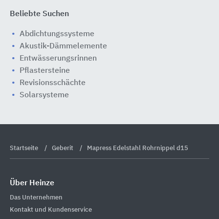
Beliebte Suchen
Abdichtungssysteme
Akustik-Dämmelemente
Entwässerungsrinnen
Pflastersteine
Revisionsschächte
Solarsysteme
Startseite
Geberit
Mapress Edelstahl Rohrnippel d15
Über Heinze
Das Unternehmen
Kontakt und Kundenservice