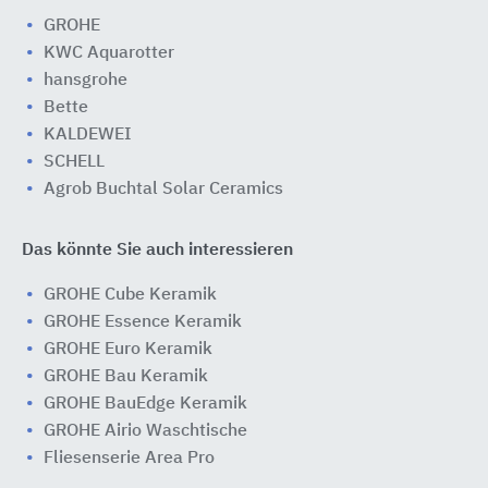
GROHE
KWC Aquarotter
hansgrohe
Bette
KALDEWEI
SCHELL
Agrob Buchtal Solar Ceramics
Das könnte Sie auch interessieren
GROHE Cube Keramik
GROHE Essence Keramik
GROHE Euro Keramik
GROHE Bau Keramik
GROHE BauEdge Keramik
GROHE Airio Waschtische
Fliesenserie Area Pro