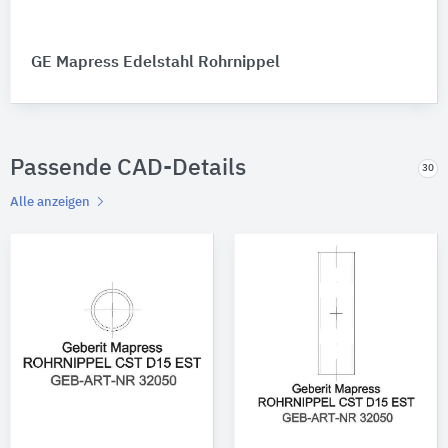
GE Mapress Edelstahl Rohrnippel
Passende CAD-Details
30
Alle anzeigen