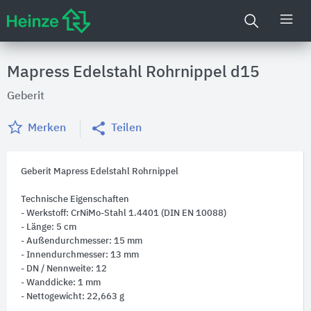
Mapress Edelstahl Rohrnippel d15
Geberit
Merken
Teilen
Geberit Mapress Edelstahl Rohrnippel
Technische Eigenschaften
- Werkstoff: CrNiMo-Stahl 1.4401 (DIN EN 10088)
- Länge: 5 cm
- Außendurchmesser: 15 mm
- Innendurchmesser: 13 mm
- DN / Nennweite: 12
- Wanddicke: 1 mm
- Nettogewicht: 22,663 g