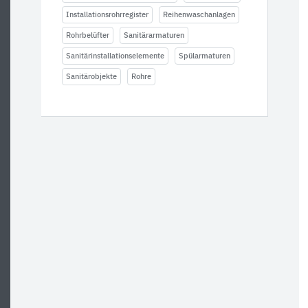
Installationsrohrregister
Reihenwaschanlagen
Rohrbelüfter
Sanitärarmaturen
Sanitärinstallationselemente
Spülarmaturen
Sanitärobjekte
Rohre