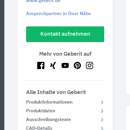
www.geberit.de
Ansprechpartner in Ihrer Nähe
Kontakt aufnehmen
Mehr von Geberit auf
Alle Inhalte von Geberit
Produktinformationen
Produktdaten
Ausschreibungstexte
CAD-Details