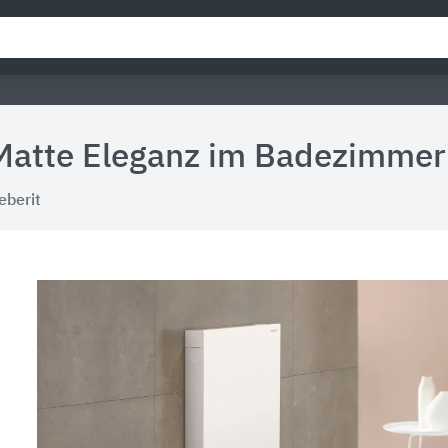
Matte Eleganz im Badezimmer
eberit