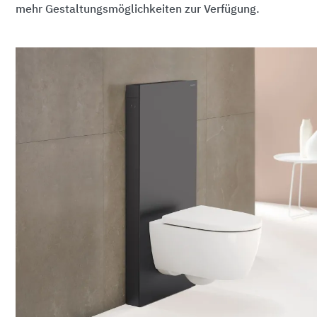
mehr Gestaltungsmöglichkeiten zur Verfügung.