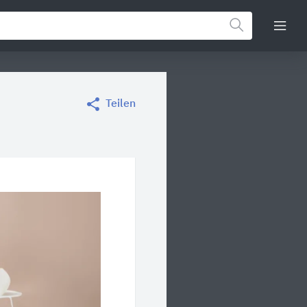
Teilen