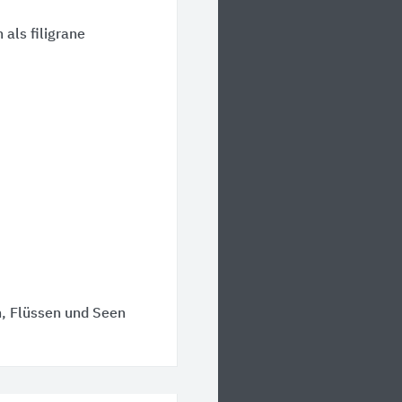
als filigrane
, Flüssen und Seen