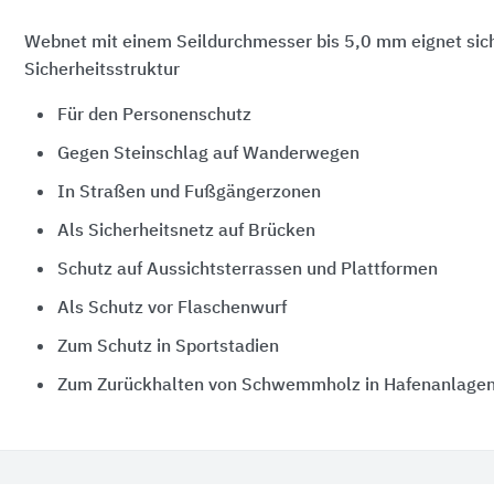
Webnet mit einem Seildurchmesser bis 5,0 mm eignet sich 
Sicherheitsstruktur
Für den Personenschutz
Gegen Steinschlag auf Wanderwegen
In Straßen und Fußgängerzonen
Als Sicherheitsnetz auf Brücken
Schutz auf Aussichtsterrassen und Plattformen
Als Schutz vor Flaschenwurf
Zum Schutz in Sportstadien
Zum Zurückhalten von Schwemmholz in Hafenanlagen