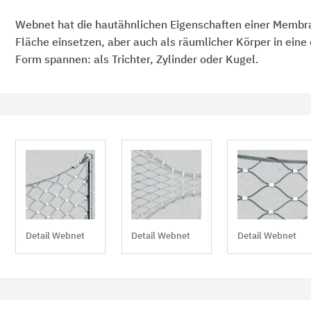
Webnet hat die hautähnlichen Eigenschaften einer Membran
Fläche einsetzen, aber auch als räumlicher Körper in eine
Form spannen: als Trichter, Zylinder oder Kugel.
Detail Webnet
Detail Webnet
Detail Webnet