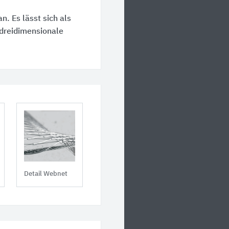
. Es lässt sich als
 dreidimensionale
Detail Webnet