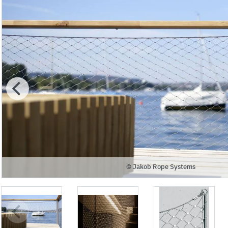
© Jakob Rope Systems